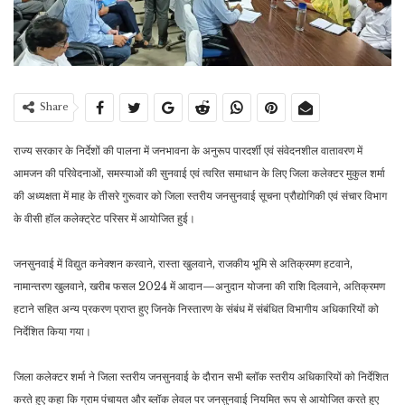
Share
राज्य सरकार के निर्देशों की पालना में जनभावना के अनुरूप पारदर्शी एवं संवेदनशील वातावरण में
आमजन की परिवेदनाओं, समस्याओं की सुनवाई एवं त्वरित समाधान के लिए जिला कलेक्टर मुकुल शर्मा
की अध्यक्षता में माह के तीसरे गुरूवार को जिला स्तरीय जनसुनवाई सूचना प्रौद्योगिकी एवं संचार विभाग
के वीसी हॉल कलेक्ट्रेट परिसर में आयोजित हुई।
जनसुनवाई में विद्युत कनेक्शन करवाने, रास्ता खुलवाने, राजकीय भूमि से अतिक्रमण हटवाने,
नामान्तरण खुलवाने, खरीब फसल 2024 में आदान—अनुदान योजना की राशि दिलवाने, अतिक्रमण
हटाने सहित अन्य प्रकरण प्राप्त हुए जिनके निस्तारण के संबंध में संबंधित विभागीय अधिकारियों को
निर्देशित किया गया।
जिला कलेक्टर शर्मा ने जिला स्तरीय जनसुनवाई के दौरान सभी ब्लॉक स्तरीय अधिकारियों को निर्देशित
करते हुए कहा कि ग्राम पंचायत और ब्लॉक लेवल पर जनसुनवाई नियमित रूप से आयोजित करते हुए