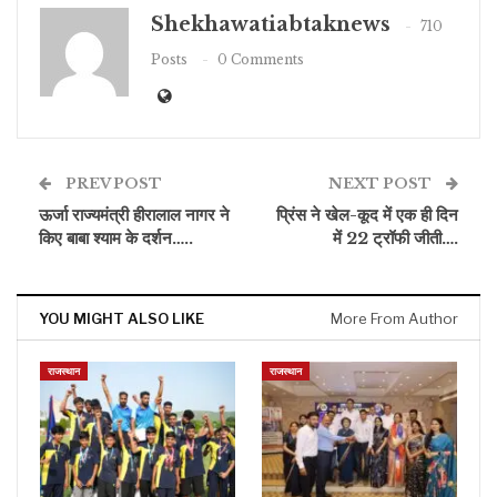
Shekhawatiabtaknews
710
Posts
0 Comments
PREV POST
NEXT POST
ऊर्जा राज्यमंत्री हीरालाल नागर ने
प्रिंस ने खेल-कूद में एक ही दिन
किए बाबा श्याम के दर्शन…..
में 22 ट्रॉफी जीती….
YOU MIGHT ALSO LIKE
More From Author
राजस्थान
राजस्थान