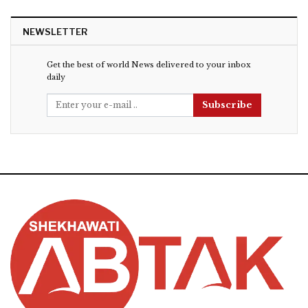
NEWSLETTER
Get the best of world News delivered to your inbox
daily
Subscribe