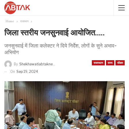
Home
राजस्थान
जिला स्तरीय जनसुनवाई आयोजित…..
जनसुनवाई में जिला कलेक्टर ने दिये निर्देश, लोगों के सुने अभाव-
अभियोग
राजस्थान
राज्य
सीकर
By
Shekhawatiabtaknews
On
Sep 19, 2024