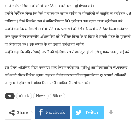
इनसे संबंधित शिकायतों को संपर्क पोर्टल पर दर्ज करना सुनिश्चित करें।
उन्होंने निर्देशित किया कि जिले में राजस्थान सम्पर्क पोर्टल पर परिवादियों की संतुष्ठि का प्रतिशत 68
प्रतिशत है जिसे नियमित रूप से मॉनिटरिंग कर 80 प्रतिशत तक बढ़ाया जाना ​सुनिश्चित करें।
उन्होंने कहा कि अधिकारी स्वयं भी पोर्टल पर प्रकरणों को देखे। बैठक में अतिरिक्त जिला कलेक्टर
रतन कुमार ने ब्लॉक स्तरीय अधिकारियों को निर्देशित किया कि दो दिवस में सम्पर्क पोर्टल के प्रकरणों
का निस्तारण करें। एक सप्ताह के बाद इसकी समीक्षा की जायेगी।
उन्होंने कहा कि यदि परिवादी अपनी की गई शिकायत से असंतुष्ट हो तो उसे बुलाकर जनसुनवाई करें।
इस दौरान अ​तिरिक्त जिला कलेक्टर शहर हेमराज परीड़वाल, प्रशिक्षु आईपीएस शाहीन सी,उपखण्ड
अधिकारी सीकर निखिल कुमार, सहायक निदेशक प्रशासनिक सुधार विभाग एवं प्रभारी अधिकारी
जनसुनवाई इंदिरा शर्मा सहित जिला स्तरीय अधिकारी उपस्थित रहें।
abtak
News
Sikar
Facebook
Twitter
Share