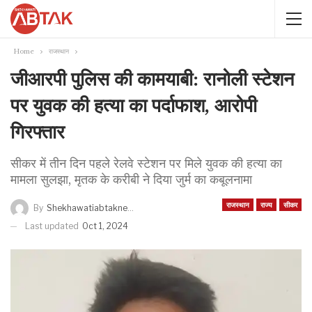
Home
राजस्थान
जीआरपी पुलिस की कामयाबी: रानोली स्टेशन
पर युवक की हत्या का पर्दाफाश, आरोपी
गिरफ्तार
सीकर में तीन दिन पहले रेलवे स्टेशन पर मिले युवक की हत्या का
मामला सुलझा, मृतक के करीबी ने दिया जुर्म का कबूलनामा
राजस्थान
राज्य
सीकर
By
Shekhawatiabtaknews
Last updated
Oct 1, 2024