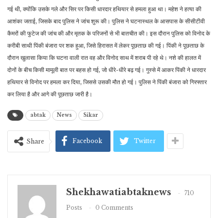
गई थी, क्योंकि उसके गले और सिर पर किसी धारदार हथियार से हमला हुआ था। महेश ने हत्या की
आशंका जताई, जिसके बाद पुलिस ने जांच शुरू की। पुलिस ने घटनास्थल के आसपास के सीसीटीवी
कैमरों की फुटेज की जांच की और मृतक के परिजनों से भी बातचीत की। इस दौरान पुलिस को विनोद के
करीबी साथी पिंकी बंजारा पर शक हुआ, जिसे हिरासत में लेकर पूछताछ की गई। पिंकी ने पूछताछ के
दौरान खुलासा किया कि घटना वाली रात वह और विनोद साथ में शराब पी रहे थे। नशे की हालत में
दोनों के बीच किसी मामूली बात पर बहस हो गई, जो धीरे-धीरे बढ़ गई। गुस्से में आकर पिंकी ने धारदार
हथियार से विनोद पर हमला कर दिया, जिससे उसकी मौत हो गई। पुलिस ने पिंकी बंजारा को गिरफ्तार
कर लिया है और आगे की पूछताछ जारी है।
abtak
News
Sikar
Facebook
Twitter
Share
Shekhawatiabtaknews
710
Posts
0 Comments