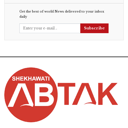
Get the best of world News delivered to your inbox
daily
Subscribe