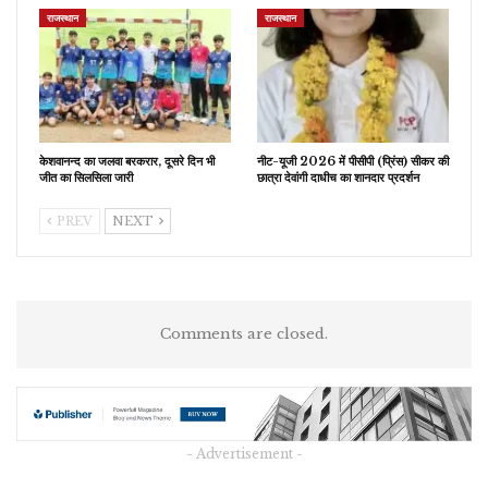
राजस्थान
राजस्थान
केशवानन्द का जलवा बरकरार, दूसरे दिन भी
नीट-यूजी 2026 में पीसीपी (प्रिंस) सीकर की
जीत का सिलसिला जारी
छात्रा देवांगी दाधीच का शानदार प्रदर्शन
PREV
NEXT
Comments are closed.
- Advertisement -