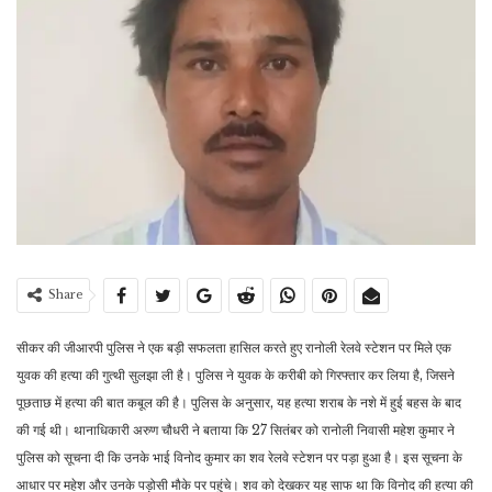
Share
सीकर की जीआरपी पुलिस ने एक बड़ी सफलता हासिल करते हुए रानोली रेलवे स्टेशन पर मिले एक
युवक की हत्या की गुत्थी सुलझा ली है। पुलिस ने युवक के करीबी को गिरफ्तार कर लिया है, जिसने
पूछताछ में हत्या की बात कबूल की है। पुलिस के अनुसार, यह हत्या शराब के नशे में हुई बहस के बाद
की गई थी। थानाधिकारी अरुण चौधरी ने बताया कि 27 सितंबर को रानोली निवासी महेश कुमार ने
पुलिस को सूचना दी कि उनके भाई विनोद कुमार का शव रेलवे स्टेशन पर पड़ा हुआ है। इस सूचना के
आधार पर महेश और उनके पड़ोसी मौके पर पहुंचे। शव को देखकर यह साफ था कि विनोद की हत्या की