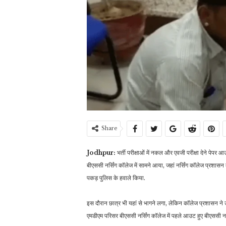
Share
Jodhpur:
भर्ती परीक्षाओं में नकल और एवजी परीक्षा देने पेपर
बीएससी नर्सिंग कॉलेज में सामने आया, जहां नर्सिंग कॉलेज प्रशासन क
पकड़ पुलिस के हवाले किया.
इस दौरान छात्र भी यहां से भागने लगा, लेकिन कॉलेज प्रशासन ने उ
एमडीएम परिसर बीएससी नर्सिंग कॉलेज में पहले आउट हुए बीएससी नर्स