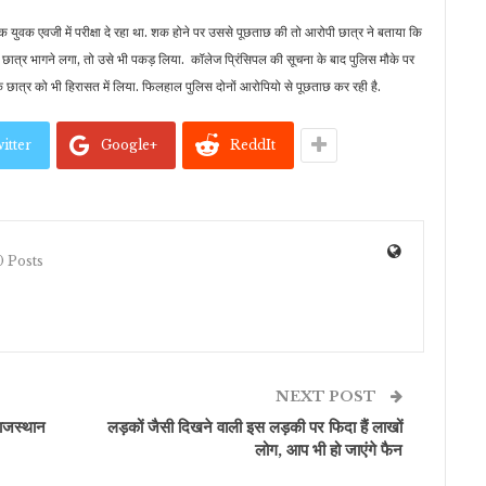
 युवक एवजी में परीक्षा दे रहा था. शक होने पर उससे पूछताछ की तो आरोपी छात्र ने बताया कि
 छात्र भागने लगा, तो उसे भी पकड़ लिया. कॉलेज प्रिंसिपल की सूचना के बाद पुलिस मौके पर
्ष के छात्र को भी हिरासत में लिया. फिलहाल पुलिस दोनों आरोपियो से पूछताछ कर रही है.
itter
Google+
ReddIt
 Posts
NEXT POST
ाजस्थान
लड़कों जैसी दिखने वाली इस लड़की पर फिदा हैं लाखों
लोग, आप भी हो जाएंगे फैन