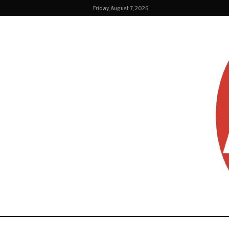
Friday, August 7, 2026