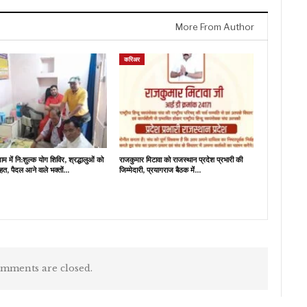
More From Author
करिअर
म में नि:शुल्क योग शिविर, श्रद्धालुओं को
राजकुमार मिटावा को राजस्थान प्रदेश प्रभारी की
हत, पैदल आने वाले भक्तों…
जिम्मेदारी, प्रयागराज बैठक में…
mments are closed.