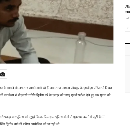
NEE
साथ
Jul 
 आउट के मामले तो लगातार सामने आते रहे हैं. अब ताजा मामला जोधपुर के एमडीएम परिसर में स्थित
ी सतर्कता से बीएससी नर्सिंग द्वितीय वर्ष के छात्र की जगह एवजी परीक्षा देते हुए एक युवक को
से पकड़ कर पुलिस को सुपुर्द किया. फिलहाल पुलिस दोनों से पूछताछ करने में जुटी है.ं
िंग द्वितीय वर्ष की परीक्षा आयोजित की जा रही थी.