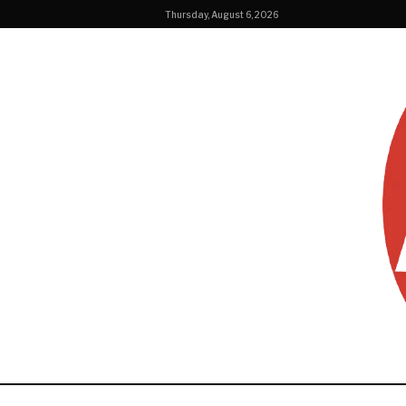
Thursday, August 6, 2026