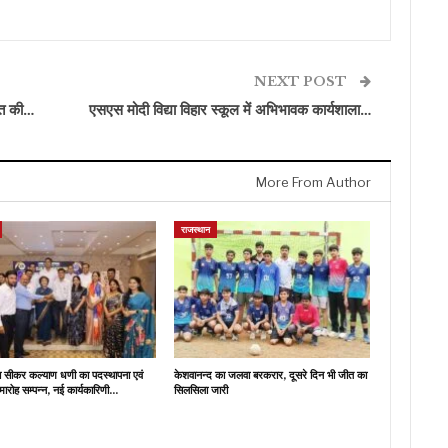
NEXT POST
ित की…
एसएस मोदी विद्या विहार स्कूल में अभिभावक कार्यशाला…
More From Author
राजस्थान
ब सीकर कल्याण धणी का पदस्थापना एवं
केशवानन्द का जलवा बरकरार, दूसरे दिन भी जीत का
मारोह सम्पन्न, नई कार्यकारिणी…
सिलसिला जारी