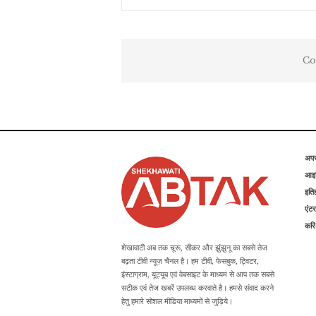
Co
अप
आइड
इति
एंटर
कर
शेखावाटी अब तक चूरू, सीकर और झुंझुनू का सबसे तेज
बढ़ता टीवी न्यूज़ चैनल है। हम टीवी, फेसबुक, ट्विटर,
इंस्टाग्राम, यूट्यूब एवं वेबसाइट के माध्यम से आप तक सबसे
सटीक एवं तेज खबरें उपलब्ध करवाते है। हमसे संवाद करने
हेतु हमारे सोशल मीडिया माध्यमों से जुड़िये।