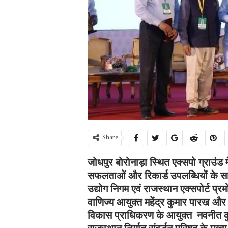
Share
जोधपुर बोरोनाड़ा स्थित एक्सपो ग्राउं
सफलताओं और रिकार्ड उपलब्धियों के सा
उद्योग निगम एवं राजस्थान एक्सपोर्ट प्
वाणिज्य आयुक्त महेंद्र कुमार पारख और
विकास प्राधिकरण के आयुक्त नवनीत कु