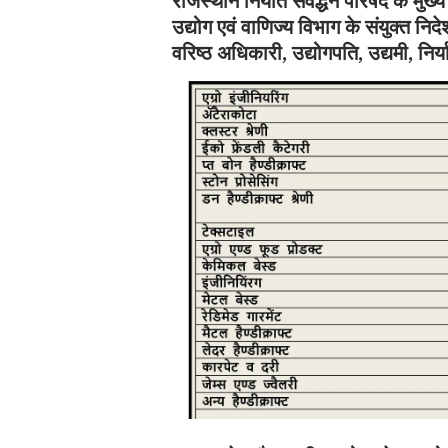
राजस्थान निर्यात संवर्द्धन परिषद के मुख
उद्योग एवं वाणिज्य विभाग के संयुक्त 
वरिष्ठ अधिकारी, उद्योगपति, उद्यमी, निर्