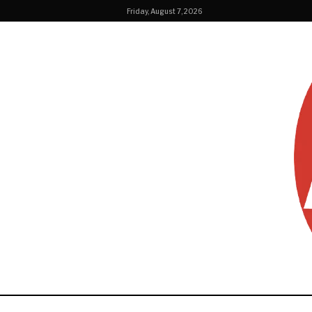
Friday, August 7, 2026