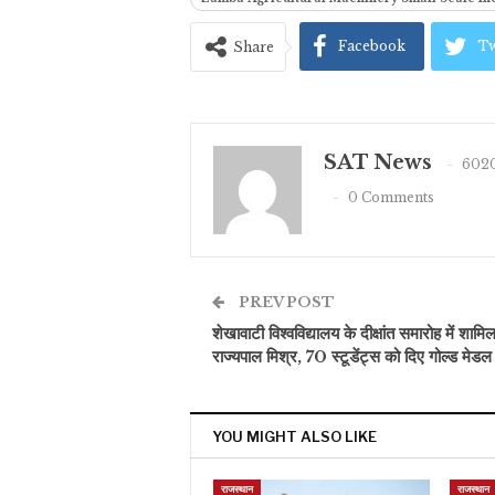
Facebook
Tw
Share
SAT News
6020
0 Comments
PREV POST
शेखावाटी विश्वविद्यालय के दीक्षांत समारोह में शामिल
राज्यपाल मिश्र, 70 स्टूडेंट्स को दिए गोल्ड मेडल
YOU MIGHT ALSO LIKE
राजस्थान
राजस्थान