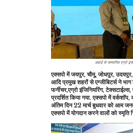
अवार्ड से सम्मानित एग्रो इंजी
एक्सपो में जयपुर, चौमू, जोधपुर, उदयपु
आदि प्रमुख शहरों से एग्जीबिटर्स ने भाग
फर्नीचर,एग्रो इंजिनियरिंग, टेक्सटाईल्स,
प्रदर्शित किया गया. एक्सपो में वर्कशॉप
अंतिम दिन 22 मार्च बुधवार को आम जनता न
एक्सपो में योगदान करने वालों को स्मृति