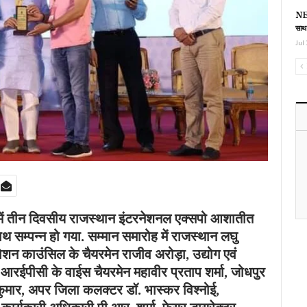
NEE
साथ
Jul 
ड में तीन दिवसीय राजस्थान इंटरनेशनल एक्सपो आशातीत
थ सम्पन्न हो गया.
सम्मान समारोह में राजस्थान लघु
रमोशन काउंसिल के चैयरमेन राजीव अरोड़ा, उद्योग एवं
 आरईपीसी के वाईस चैयरमेन महावीर प्रताप शर्मा, जोधपुर
मार, अपर जिला कलक्टर डॉ. भास्कर विश्नोई,