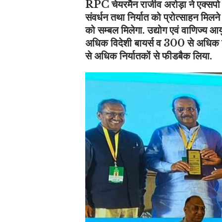
RPC
चेयरमैन राजीव अरोड़ा ने एक्सपो 
संवर्धन तथा निर्यात को प्रोत्साहन मिल
को सम्बल मिलेगा. उद्योग एवं वाणिज्य आयु
अधिक विदेशी बायर्स व 300 से अधिक डोम
से अधिक निर्यातकों से फीडबैक लिया.