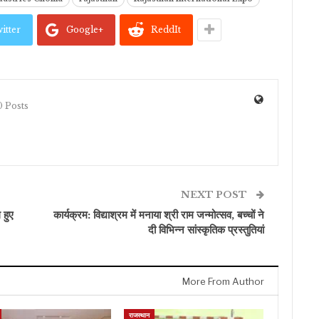
itter
Google+
ReddIt
 Posts
NEXT POST
 हुए
कार्यक्रम: विद्याश्रम में मनाया श्री राम जन्मोत्सव, बच्चों ने
दी विभिन्न सांस्कृतिक प्रस्तुतियां
More From Author
राजस्थान