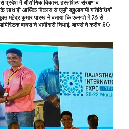
से प्रदेश में औद्योगिक विकास, हस्तशिल्प संरक्षण व
ने के साथ ही आर्थिक विकास से जुड़ी बहुआयामी गतिविधियों
क्त महेंद्र कुमार पारख ने बताया कि एक्सपो में 75 से
ेस्टिक बायर्स ने भागीदारी निभाई. बायर्स ने करीब 30