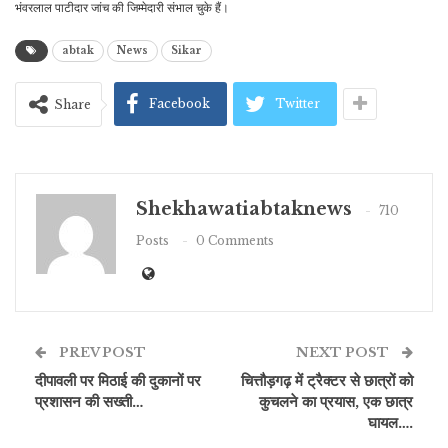
भंवरलाल पाटीदार जांच की जिम्मेदारी संभाल चुके हैं।
abtak
News
Sikar
Facebook
Twitter
Share
Shekhawatiabtaknews
710
Posts
0 Comments
PREV POST
NEXT POST
दीपावली पर मिठाई की दुकानों पर
चित्तौड़गढ़ में ट्रैक्टर से छात्रों को
प्रशासन की सख्ती…
कुचलने का प्रयास, एक छात्र
घायल….