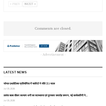
PREV
NEXT
Comments are closed.
- Advertisement -
LATEST NEWS
जोनल एथलेटिक्स प्रतियोगिता में फ्लोरेटो ने जीते 35 पदक
Jul 19, 2026
लायंस क्लब सीकर कल्याण धणी का पदस्थापना एवं पुरस्कार समारोह सम्पन्न, नई कार्यकारिणी ने…
Jul 19, 2026