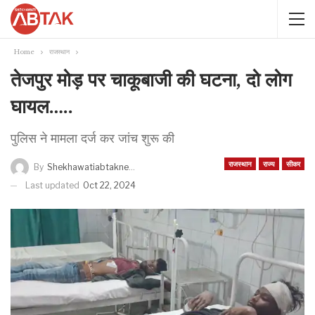
Home
राजस्थान
तेजपुर मोड़ पर चाकूबाजी की घटना, दो लोग
घायल…..
पुलिस ने मामला दर्ज कर जांच शुरू की
राजस्थान
राज्य
सीकर
By
Shekhawatiabtaknews
Last updated
Oct 22, 2024