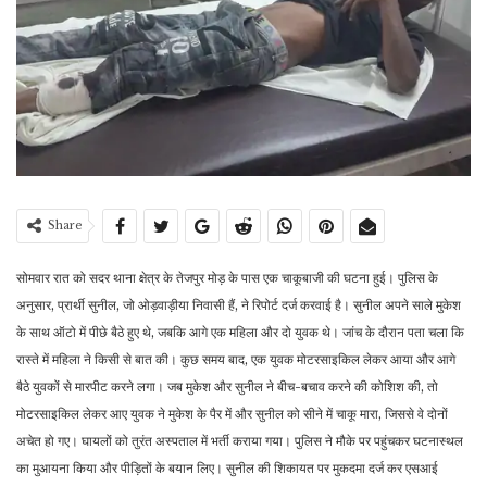
Share
सोमवार रात को सदर थाना क्षेत्र के तेजपुर मोड़ के पास एक चाकूबाजी की घटना हुई। पुलिस के
अनुसार, प्रार्थी सुनील, जो ओड़वाड़ीया निवासी हैं, ने रिपोर्ट दर्ज करवाई है। सुनील अपने साले मुकेश
के साथ ऑटो में पीछे बैठे हुए थे, जबकि आगे एक महिला और दो युवक थे। जांच के दौरान पता चला कि
रास्ते में महिला ने किसी से बात की। कुछ समय बाद, एक युवक मोटरसाइकिल लेकर आया और आगे
बैठे युवकों से मारपीट करने लगा। जब मुकेश और सुनील ने बीच-बचाव करने की कोशिश की, तो
मोटरसाइकिल लेकर आए युवक ने मुकेश के पैर में और सुनील को सीने में चाकू मारा, जिससे वे दोनों
अचेत हो गए। घायलों को तुरंत अस्पताल में भर्ती कराया गया। पुलिस ने मौके पर पहुंचकर घटनास्थल
का मुआयना किया और पीड़ितों के बयान लिए। सुनील की शिकायत पर मुकदमा दर्ज कर एसआई