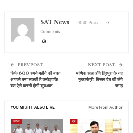
SAT News
6020 Posts
0
Comments
PREV POST
NEXT POST
सिर्फ 600 रुपये महीने की बचत
माणिक साहा होंगे त्रिपुरा के नए
आपको बना सकती है करोड़पति!
मुख्यमंत्री! बिप्लब देब की लेंगे
बस ऐसे करनी होगी शुरुआत
जगह
YOU MIGHT ALSO LIKE
More From Author
करिअर
देश