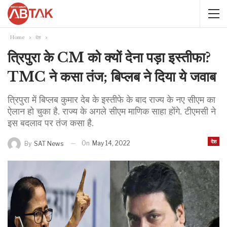
Home
देश
त्रिपुरा के CM को क्यों देना पड़ा इस्तीफा?
TMC ने कसा तंज; बिप्लब ने दिया ये जवाब
त्रिपुरा में बिप्लब कुमार देब के इस्तीफे के बाद राज्य के नए सीएम का
ऐलान हो चुका है. राज्य के अगले सीएम माणिक साहा होंगे. टीएमसी ने
इस बदलाव पर तंज कसा है.
देश
On
May 14, 2022
By
SAT News