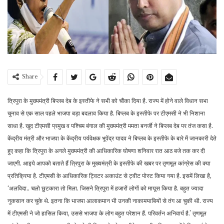
Share
त्रिपुरा के मुख्यमंत्री बिप्लब देब के इस्तीफे ने सभी को चौंका दिया है. राज्य में होने वाले विधान सभा
चुनाव से एक साल पहले भाजपा बड़ा बदलाव किया है. बिप्लब के इस्तीफे पर टीएमसी ने भी निशाना
साधा है. खुद टीएमसी प्रमुख व पश्चिम बंगाल की मुख्यमंत्री ममता बनर्जी ने बिप्लब देब पर तंज कसा है.
केंद्रीय मंत्री और भाजपा के केंद्रीय पर्यवेक्षक भूपेंद्र यादव ने बिप्लब के इस्तीफे के बारे में जानकारी देते
हुए कहा कि त्रिपुरा के अगले मुख्यमंत्री की आधिकारिक घोषणा शनिवार रात आठ बजे तक कर दी
जाएगी. आइये आपको बताते हैं त्रिपुरा के मुख्यमंत्री के इस्तीफे की खबर पर तृणमूल कांग्रेस की क्या
प्रतिक्रिया है. टीएमसी के आधिकारिक ट्विटर अकाउंट से ट्वीट पोस्ट किया गया है. इसमें लिखा है,
‘अलविदा.. चलो छुटकारा तो मिला. जिसने त्रिपुरा में हजारों लोगों को मायूस किया है. बहुत ज्यादा
नुकसान कर चुके थे. इतना कि भाजपा आलाकमान भी उनकी नाकामयाबियों से तंग आ चुकी थी. राज्य
में टीएमसी ने जो हासिल किया, उससे भाजपा के लोग बहुत परेशान हैं. परिवर्तन अनिवार्य है.’ तृणमूल