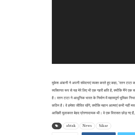
मुकेश अंबानी ने अपनी संवेदनाएं व्यक्त करते हुए कहा, ‘रतन टाटा
व्यक्तिगत रूप से यह मेरे लिए भी एक गहरी क्षति है, क्योंकि मैंने 
है। रतन टाटा ने आधुनिक भारत के निर्माण में महत्वपूर्ण भूमिका न
कठिन है। वे हमेशा जीवित रहेंगे, क्योंकि महान आत्माएं कभी नहीं मर
आखिरी मुलाकात बेहद प्रेरणादायक थी। वे एक विरासत छोड़ गए है
abtak
News
Sikar