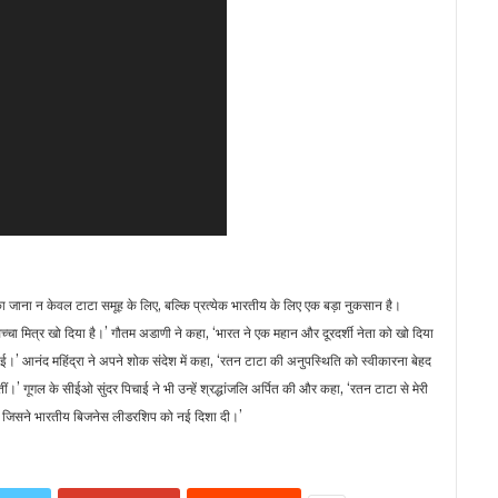
 का जाना न केवल टाटा समूह के लिए, बल्कि प्रत्येक भारतीय के लिए एक बड़ा नुकसान है।
एक सच्चा मित्र खो दिया है।’ गौतम अडाणी ने कहा, ‘भारत ने एक महान और दूरदर्शी नेता को खो दिया
िभाई।’ आनंद महिंद्रा ने अपने शोक संदेश में कहा, ‘रतन टाटा की अनुपस्थिति को स्वीकारना बेहद
तीं।’ गूगल के सीईओ सुंदर पिचाई ने भी उन्हें श्रद्धांजलि अर्पित की और कहा, ‘रतन टाटा से मेरी
ं, जिसने भारतीय बिजनेस लीडरशिप को नई दिशा दी।’