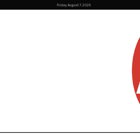
Friday, August 7, 2026