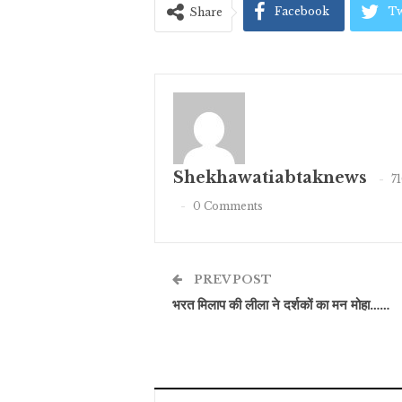
Facebook
Tw
Share
Shekhawatiabtaknews
7
0 Comments
PREV POST
भरत मिलाप की लीला ने दर्शकों का मन मोहा……