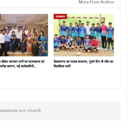
More From Author
राजस्थान
ब सीकर कल्याण धणी का पदस्थापना एवं
केशवानन्द का जलवा बरकरार, दूसरे दिन भी जीत का
मारोह सम्पन्न, नई कार्यकारिणी…
सिलसिला जारी
mments are closed.