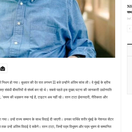
NEE
साथ
Jul 
निधन हो गया। बुधवार की देर रात लगभग 11 बजे उन्होंने अंतिम सांस ली। वे मुंबई के ब्रीच
 उम्र संबंधी बीमारियों से संघर्ष कर रहे थे। सबसे पहले इस दुखद घटना की जानकारी उद्योगपति
लिखा, ‘समय की धड़कन रुक गई है, टाइटन अब नहीं रहे। रतन टाटा ईमानदारी, नैतिकता और
गया। उन्हें राज्य सम्मान के साथ विदाई दी जाएगी। उनका पार्थिव शरीर मुंबई के नेशनल सेंटर
तक उन्हें अंतिम विदाई दे सकेंगे। रतन टाटा, जिन्हें पद्म विभूषण और पद्म भूषण से सम्मानित