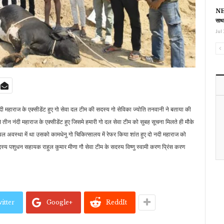
NEE
साथ
Jul 
 महाराज के एक्सीडेंट हुए गो सेवा दल टीम की सदस्य गो सेविका ज्योति तनवानी ने बताया की
 तीन नंदी महाराज के एक्सीडेंट हुए जिसमे हमारी गो दल सेवा टीम को सुबह सूचना मिलते ही मौके
ायल अवस्था में था उसको कामधेनु गो चिकित्सालय में रेफर किया शांत हुए दो नदी महाराज को
 सदस्य पशुधन सहायक राहुल कुमार मीणा गौ सेवा टीम के सदस्य विष्णु स्वामी करण प्रिंस करण
itter
Google+
ReddIt