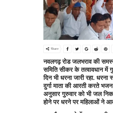
Share
नवलगढ़ रोड जलभराव की समस्य
समिति सीकर के तत्वावधान में गु
दिन भी धरना जारी रहा. धरना स
दुर्गा माता की आरती करते भजन 
अनुसार गुरुवार को भी जल निकासी
होने पर धरने पर महिलाओं ने 