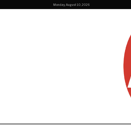
Monday, August 10, 2026