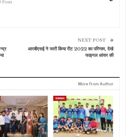
 Posts
NEXT POST
्द्र
आरबीएसई ने जारी किया रीट 2022 का परिणाम, देखे
िया
फाइनल आंसर की
More From Author
राजस्थान