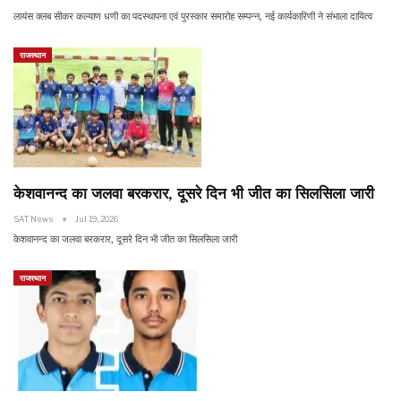
लायंस क्लब सीकर कल्याण धणी का पदस्थापना एवं पुरस्कार समारोह सम्पन्न, नई कार्यकारिणी ने संभाला दायित्व
राजस्थान
केशवानन्द का जलवा बरकरार, दूसरे दिन भी जीत का सिलसिला जारी
SAT News
Jul 19, 2026
केशवानन्द का जलवा बरकरार, दूसरे दिन भी जीत का सिलसिला जारी
राजस्थान