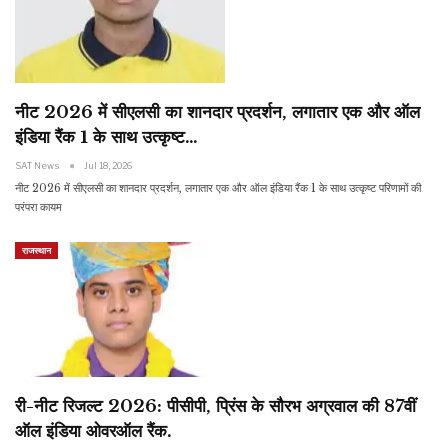
नीट 2026 में सीएलसी का शानदार प्रदर्शन, लगातार एक और ऑल
इंडिया रैंक 1 के साथ उत्कृष्ट…
SAT News
Jul 18, 2026
नीट 2026 में सीएलसी का शानदार प्रदर्शन, लगातार एक और ऑल इंडिया रैंक 1 के साथ उत्कृष्ट परिणामों की
परंपरा कायम
राजस्थान
री-नीट रिजल्ट 2026: पीसीपी, प्रिंस के सौरभ अग्रवाल की 87वीं
ऑल इंडिया ओवरऑल रैंक.