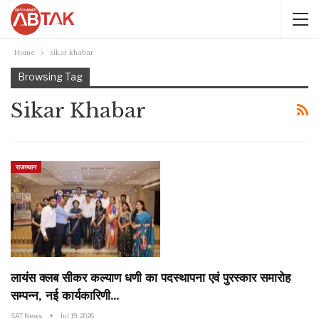
Home
sikar khabar
Browsing Tag
Sikar Khabar
राजस्थान
लायंस क्लब सीकर कल्याण धणी का पदस्थापना एवं पुरस्कार समारोह
सम्पन्न, नई कार्यकारिणी…
SAT News
Jul 19, 2026