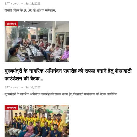
SAT News
Jul 18, 2026
पीसीपी, प्रिंस के 1000 से अधिक सलेक्शंस.
राजस्थान
मुख्यमंत्री के नागरिक अभिनंदन समारोह को सफल बनाने हेतु शेखावाटी
फाउंडेशन की बैठक…
SAT News
Jul 16, 2026
मुख्यमंत्री के नागरिक अभिनंदन समारोह को सफल बनाने हेतु शेखावाटी फाउंडेशन की बैठक आयोजित
राजस्थान