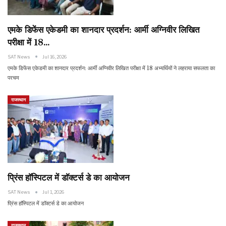
एमके डिफेंस एकेडमी का शानदार प्रदर्शन: आर्मी अग्निवीर लिखित
परीक्षा में 18…
SAT News
Jul 16, 2026
एमके डिफेंस एकेडमी का शानदार प्रदर्शन: आर्मी अग्निवीर लिखित परीक्षा में 18 अभ्यर्थियों ने लहराया सफलता का
परचम
राजस्थान
प्रिंस हाॅस्पिटल में डाॅक्टर्स डे का आयोजन
SAT News
Jul 1, 2026
प्रिंस हाॅस्पिटल में डाॅक्टर्स डे का आयोजन
राजस्थान