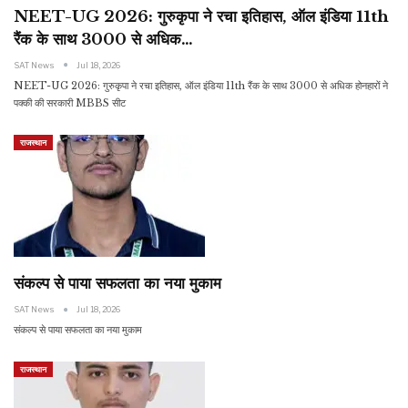
NEET-UG 2026: गुरुकृपा ने रचा इतिहास, ऑल इंडिया 11th
रैंक के साथ 3000 से अधिक…
SAT News
Jul 18, 2026
NEET-UG 2026: गुरुकृपा ने रचा इतिहास, ऑल इंडिया 11th रैंक के साथ 3000 से अधिक होनहारों ने
पक्की की सरकारी MBBS सीट
राजस्थान
संकल्प से पाया सफलता का नया मुकाम
SAT News
Jul 18, 2026
संकल्प से पाया सफलता का नया मुकाम
राजस्थान