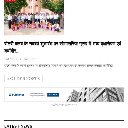
रोटरी क्लब के नववर्ष शुभारंभ पर सोभासरिया ग्रुप में भव्य वृक्षारोपण एवं
कर्मवीर…
SAT News
Jul 1, 2026
रोटरी क्लब के नववर्ष शुभारंभ पर सोभासरिया ग्रुप में भव्य वृक्षारोपण एवं कर्मवीर सम्मान समारोह आयोजित
OLDER POSTS
- Advertisement -
LATEST NEWS