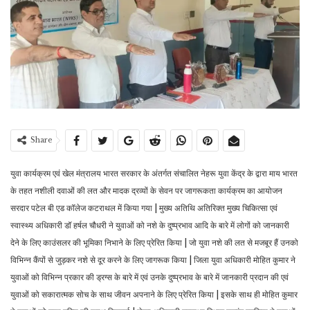
Share
युवा कार्यक्रम एवं खेल मंत्रालय भारत सरकार के अंतर्गत संचालित नेहरू युवा केंद्र के द्वारा माय भारत
के तहत नशीली दवाओं की लत और मादक द्रव्यों के सेवन पर जागरूकता कार्यक्रम का आयोजन
सरदार पटेल बी एड कॉलेज कटराथल में किया गया | मुख्य अतिथि अतिरिक्त मुख्य चिकित्सा एवं
स्वास्थ्य अधिकारी डॉ हर्षल चौधरी ने युवाओं को नशे के दुष्प्रभाव आदि के बारे में लोगों को जानकारी
देने के लिए काउंसलर की भूमिका निभाने के लिए प्रेरित किया | जो युवा नशे की लत से मजबूर हैं उनको
विभिन्न कैंपों से जुड़कर नशे से दूर करने के लिए जागरूक किया | जिला युवा अधिकारी मोहित कुमार ने
युवाओं को विभिन्न प्रकार की ड्रग्स के बारे में एवं उनके दुष्प्रभाव के बारे में जानकारी प्रदान की एवं
युवाओं को सकारात्मक सोच के साथ जीवन अपनाने के लिए प्रेरित किया | इसके साथ ही मोहित कुमार