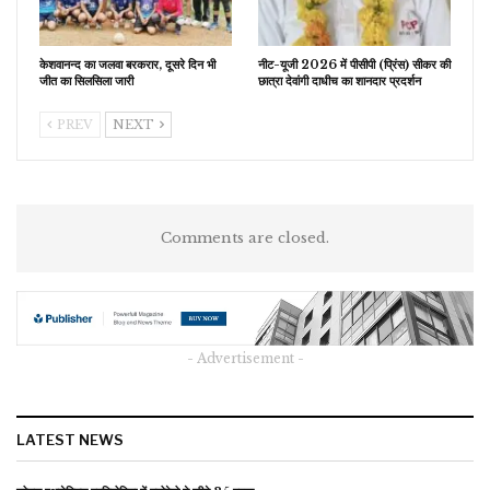
केशवानन्द का जलवा बरकरार, दूसरे दिन भी
नीट-यूजी 2026 में पीसीपी (प्रिंस) सीकर की
जीत का सिलसिला जारी
छात्रा देवांगी दाधीच का शानदार प्रदर्शन
PREV
NEXT
Comments are closed.
- Advertisement -
LATEST NEWS