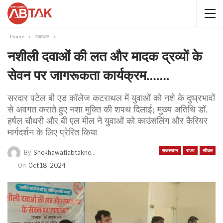
Home
राजस्थान
नशीली दवाओं की लत और मादक द्रव्यों के
सेवन पर जागरूकता कार्यक्रम…….
सरदार पटेल बी एड कॉलेज कटराथल में युवाओं को नशे के दुष्प्रभावों
से अवगत कराते हुए नशा मुक्ति की शपथ दिलाई; मुख्य अतिथि डॉ.
हर्षल चौधरी और बी एल मील ने युवाओं को काउंसलिंग और कैरियर
मार्गदर्शन के लिए प्रेरित किया
राजस्थान
राज्य
सीकर
By
Shekhawatiabtaknews
On
Oct 18, 2024