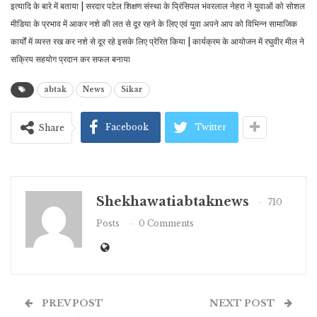
इत्यादि के बारे में बताया | सरदार पटेल शिक्षण संस्था के प्रिंसिपल भंवरलाल नेहरा ने युवाओं को सोशल
मीडिया के प्रभाव में आकर नशे की लत से दूर रहने के लिए एवं युवा अपने आप को विभिन्न सामाजिक
कार्यों में व्यस्त रख कर नशे से दूर रहे इसके लिए प्रेरित किया | कार्यक्रम के आयोजन में रघुवीर मील ने
सक्रिय सहयोग प्रदान कर सफल बनाया
abtak
News
Sikar
Facebook
Twitter
Share
Shekhawatiabtaknews
710
Posts
0 Comments
PREV POST
NEXT POST