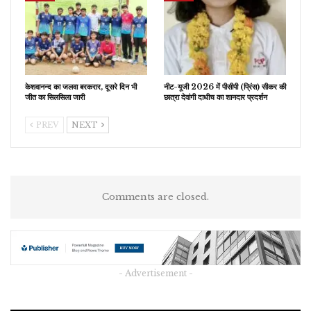
केशवानन्द का जलवा बरकरार, दूसरे दिन भी
नीट-यूजी 2026 में पीसीपी (प्रिंस) सीकर की
जीत का सिलसिला जारी
छात्रा देवांगी दाधीच का शानदार प्रदर्शन
PREV
NEXT
Comments are closed.
- Advertisement -