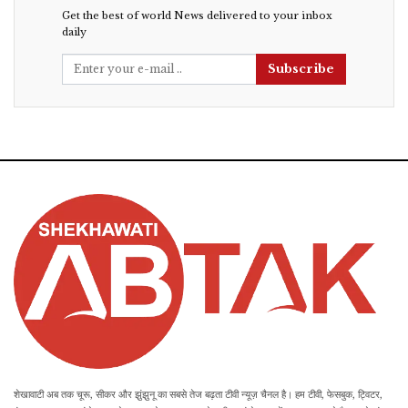
Get the best of world News delivered to your inbox
daily
Subscribe
शेखावाटी अब तक चूरू, सीकर और झुंझुनू का सबसे तेज बढ़ता टीवी न्यूज़ चैनल है। हम टीवी, फेसबुक, ट्विटर,