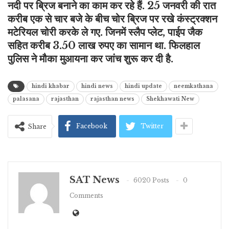
नदी पर ब्रिज बनाने का काम कर रहे हैं. 25 जनवरी की रात
करीब एक से चार बजे के बीच चोर ब्रिज पर रखे कंस्ट्रक्शन
मटेरियल चोरी करके ले गए. जिनमें स्लैप प्लेट, पाईप जैक
सहित करीब 3.50 लाख रुपए का सामान था. फिलहाल
पुलिस ने मौका मुआयना कर जांच शुरू कर दी है.
hindi khabar
hindi news
hindi update
neemkathana
palasana
rajasthan
rajasthan news
Shekhawati New
Facebook
Twitter
Share
SAT News
6020 Posts
0
Comments