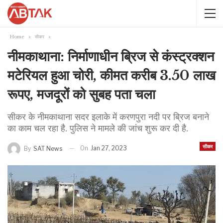
Home
सीकर
नीमकाथाना: निर्माणाधीन ब्रिज से कंस्ट्रक्शन
मटेरियल हुआ चोरी, कीमत करीब 3.50 लाख
रूपए, मजदूरों को सुबह पता चला
सीकर के नीमकाथाना सदर इलाके में करणपुरा नदी पर ब्रिज बनाने
का काम चल रहा है. पुलिस ने मामले की जांच शुरू कर दी है.
सीकर
On
Jan 27, 2023
By
SAT News