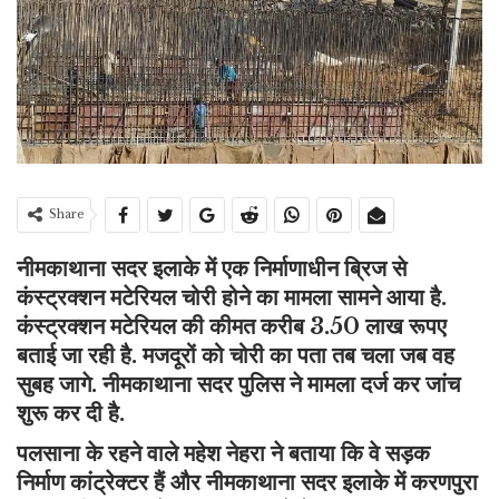
Share
नीमकाथाना सदर इलाके में एक निर्माणाधीन ब्रिज से
कंस्ट्रक्शन मटेरियल चोरी होने का मामला सामने आया है.
कंस्ट्रक्शन मटेरियल की कीमत करीब 3.50 लाख रूपए
बताई जा रही है. मजदूरों को चोरी का पता तब चला जब वह
सुबह जागे. नीमकाथाना सदर पुलिस ने मामला दर्ज कर जांच
शुरू कर दी है.
पलसाना के रहने वाले महेश नेहरा ने बताया कि वे सड़क
निर्माण कांट्रेक्टर हैं और नीमकाथाना सदर इलाके में करणपुरा