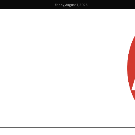
Friday, August 7, 2026