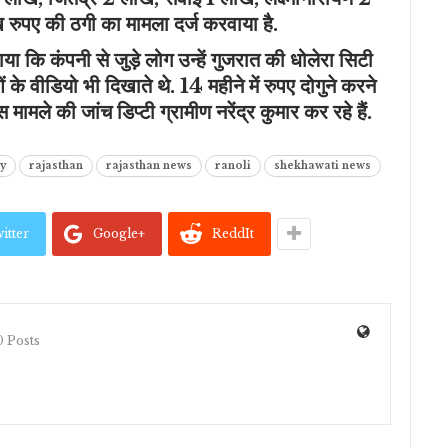
ख रुपए की ठगी का मामला दर्ज करवाया है.
बताया कि कंपनी से जुड़े लोग उन्हें गुजरात की धोलेरा सिटी
ं के वीडियो भी दिखाते थे. 14 महीने में रुपए दोगुने करने
स मामले की जांच डिप्टी ग्रामीण नरेंद्र कुमार कर रहे हैं.
y
rajasthan
rajasthan news
ranoli
shekhawati news
itter
Google+
ReddIt
 Posts