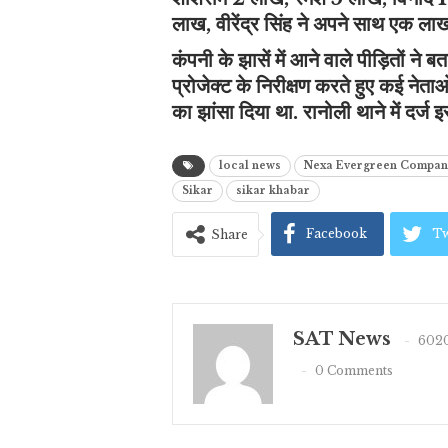
लाख, वीरेंद्र सिंह ने अपने साथ एक ला
कंपनी के झासें में आने वाले पीड़ितों ने 
प्रोजेक्ट के निरीक्षण करते हुए कई नेताओ
का झांसा दिया था. रानोली थाने में दर्ज इ
local news
Nexa Evergreen Compan
Sikar
sikar khabar
Facebook
Tw
Share
SAT News
6020
0 Comments