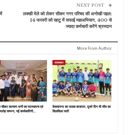
NEXT POST
ें
लक्खी मेले को लेकर सीकर नगर परिषद की अनोखी पहल:
14 फरवरी को खाटू में सफाई महाअभियान, 400 से
ज्यादा कर्मचारी करेंगे श्रमदान
More From Author
राजस्थान
ब सीकर कल्याण धणी का पदस्थापना एवं
केशवानन्द का जलवा बरकरार, दूसरे दिन भी जीत का
मारोह सम्पन्न, नई कार्यकारिणी…
सिलसिला जारी