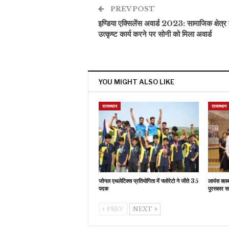
PREV POST
इण्डिया एक्सिलेंस अवार्ड 2023: सामाजिक क्षेत्र म
उत्कृष्ट कार्य करने पर सोनी को मिला अवार्ड
YOU MIGHT ALSO LIKE
राजस्थान
राजस्थान
जोनल एथलेटिक्स प्रतियोगिता में फ्लोरेटो ने जीते 35
लायंस क्ल
पदक
पुरस्कार स
PREV
NEXT