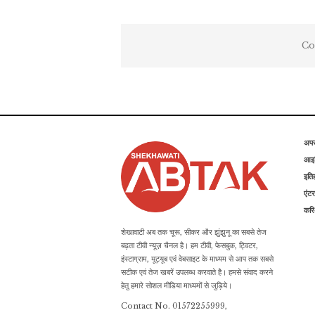
Co
अप
आइड
इति
एंटर
कर
शेखावाटी अब तक चूरू, सीकर और झुंझुनू का सबसे तेज
बढ़ता टीवी न्यूज़ चैनल है। हम टीवी, फेसबुक, ट्विटर,
इंस्टाग्राम, यूट्यूब एवं वेबसाइट के माध्यम से आप तक सबसे
सटीक एवं तेज खबरें उपलब्ध करवाते है। हमसे संवाद करने
हेतु हमारे सोशल मीडिया माध्यमों से जुड़िये।
Contact No. 01572255999,