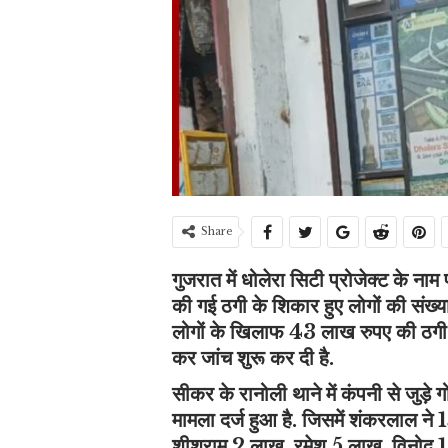
Share
गुजरात में धोलेरा सिटी प्रोजेक्ट के नाम 
की गई ठगी के शिकार हुए लोगों की संख्या 
लोगों के खिलाफ 43 लाख रुपए की ठगी 
कर जांच शुरू कर दी है.
सीकर के रानोली थाने में कंपनी से जुड
मामला दर्ज हुआ है. जिसमें शंकरलाल ने 
शीशराम 2 लाख, रमेश 5 लाख, विनोद 1 