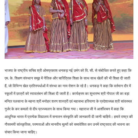
भाजपा के राष्ट्रीय सचिव श्री ओमप्रकाश धनकड़ नई उमंग को वि. सी. से संबोधित करते हुए कहा कि
एम. के. शिक्षण संस्थान समूह में नैतिक और चारित्रिक शिक्षा के साथ साथ खेलों की भी शिक्षा दी जाती
हैं, जो विभिन्न खेल प्रतिस्पर्धाओं में संस्था का नाम रोशन के रहे है। धनकड़ ने कहा कि वर्तमान दौर में
स्कूलों में छात्रों को स्वावलंबन की शिक्षा दी जाती है। कार्यक्रम का शुभारम्भ श्री गोपाल जी का बड़ा
मन्दिर पलसाना के महन्त श्री मनोहर शरण शास्त्री एवं महासभा हरियाणा के प्रदेशाध्यक्ष श्री सांवरमल
गुर्जर के कर कमलो से दीप प्रज्ज्वलन के साथ किया गया। महाराज जी ने आर्शीवचन में कहा कि
आधुनिक भारत में प्रत्येक विद्यालय में सनातन संस्कृति की जानकारी दी जानी चाहिये। हमारे राष्ट्र की
गौरवमयी सांस्कृतिक, परम्पराओं और मानवीय मूल्यों को समावेशित कर उनमें राष्ट्रवाद की भावना का
संचार किया जाना चाहिए।