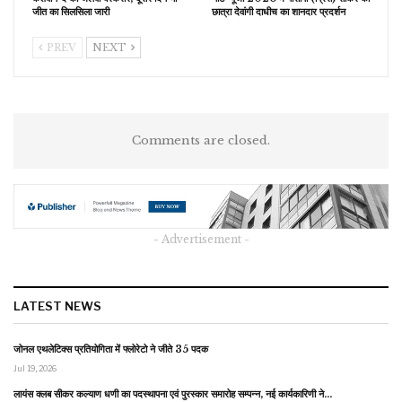
जीत का सिलसिला जारी
छात्रा देवांगी दाधीच का शानदार प्रदर्शन
PREV
NEXT
Comments are closed.
- Advertisement -
LATEST NEWS
जोनल एथलेटिक्स प्रतियोगिता में फ्लोरेटो ने जीते 35 पदक
Jul 19, 2026
लायंस क्लब सीकर कल्याण धणी का पदस्थापना एवं पुरस्कार समारोह सम्पन्न, नई कार्यकारिणी ने…