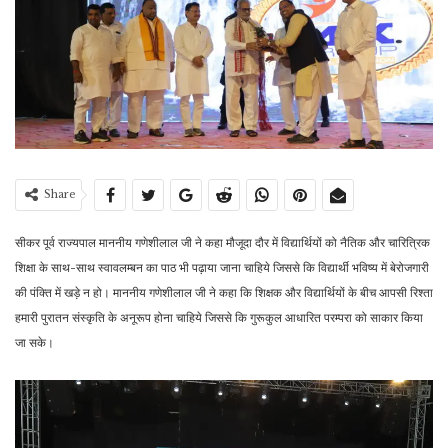
Share
सीकर पूर्व राज्यपाल माननीय गणेशीलाल जी ने कहा मौजूदा दौर में विद्यार्थियों को नैतिक और चारित्रिक
शिक्षा के साथ-साथ स्वावलम्बन का पाठ भी पढ़ाया जाना चाहिये जिससे कि विद्यार्थी भविष्य में बेरोजगारी
की पंक्ति में खड़े न हो। माननीय गणेशीलाल जी ने कहा कि शिक्षक और विद्यार्थियों के बीच आपसी रिश्ता
हमारी पुरातन संस्कृति के अनूरूप होना चाहिये जिससे कि गुरूकुल आधारित परम्परा को साकार किया
जा सके।