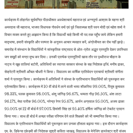
कार्यक्रम में लोहार्गल सूर्यमन्दिर पीठाधीश्वर अवधेशाचार्य महाराज एवं अन्नपूर्णा आश्रम के महन्त श्री
अमरदास जी महाराज, भाजपा विधायक गोवर्धन वर्मा एवं पूर्व जिलाध्यक्ष श्री पवन मोदी एवं महेश शर्मा ने
विचार व्यक्त करते हुए आहृवान किया है कि विद्यार्थी चाहे किसी भी पद तक पहुँच जाये लेकिन हमारी
मातृभाषा, हमारी संस्कृति और परम्परा के अनुरूप आचार व्यवहार करें, अंग्रेजीयत का रोब नहीं झाड़े।
समारोह में संस्थान के विद्यार्थियों ने सांस्कृतिक राष्ट्रवाद से ओत-प्रोत अद्भूत प्रस्तुति देकर उपस्थित
जन समूहों को मन्त्र मुग्ध कर दिया। उनकी प्रत्येक प्रस्तुतियों खास तौर पर पृथ्वीराज चौहान के
नाट्य ने खूब तालियां बटोरी, अतिथियों का स्वागत सत्कार संस्था के सह निदेशक इजिं. मनीष ढाका,
सेक्रेटरी श्रीमती आँचल चौधरी ने किया। विद्यालय का वार्षिक प्रतिवेदन प्राचार्या श्रीमती संगीता
शर्मा ने प्रस्तुत किया। कार्यक्रम में अतिथियों ने संस्था के प्रतिभावान विद्यार्थियों को पुरूस्कृत कर
प्रोत्साहित किया। कार्यक्रम में 10 वीं बोर्ड में लाने वाली भव्या शौकरिया 99.00%, पियूष कुमावत
98.33%, पलक कुमावत 98.00%, अंशु जांगिड़ 96.67%, भव्यता गौड़ 96.50%, अंश लाटा
96.17%, मेघा पारीक 96.00%, नरेन्द्र रेगर 95.67%, आर्यन अग्रवाल 95.00%, अजय ढाका
95.00% एवं 12 वीं बोर्ड में 97.00% हिमांशी सिंह एवं 95.40% हर्षिता जांगिड़ को टेबलेट प्रदान
किया गया। साथ ही बोर्ड में अच्छा परीक्षा परिणाम देने वाले शिक्षको को भी सम्मानित किया गया।
विद्यालय के प्रतिभावान विद्यार्थियों को पुरूस्कृत कर उनका हौसला बढ़ाया गया। इस दौरान कार्यक्रम
एम. के. डिफेन्स एकेडमी की निदेशक सुश्री कविता जाखड़, विद्यालय के मेनेजिंग डायरेक्टर श्री संजय