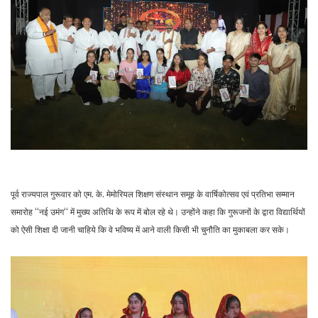
पूर्व राज्यपाल गुरूवार को एम. के. मेमोरियल शिक्षण संस्थान समूह के वार्षिकोत्सव एवं प्रतिभा सम्मान
समारोह ‘‘नई उमंग‘‘ में मुख्य अतिथि के रूप में बोल रहे थे। उन्होंने कहा कि गुरूजनों के द्वारा विद्यार्थियों
को ऐसी शिक्षा दी जानी चाहिये कि वे भविष्य में आने वाली किसी भी चुनौति का मुकाबला कर सके।