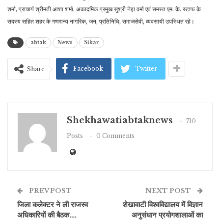
शर्मा, प्राचार्य श्रीमती आशा शर्मा, अकादमिक प्रमुख सुश्री नेहा वर्मा एवं समस्त एम. के. स्टाफ के
सदस्य सहित शहर के गणमान्य नागरिक, जन, प्रतिनिधि, समाजसेवी, व्यवसायी उपस्थित रहे।
abtak
News
Sikar
Facebook
Twitter
Share
Shekhawatiabtaknews
710
Posts
0 Comments
PREV POST
NEXT POST
जिला कलेक्टर ने ली राजस्व
शेखावाटी विश्वविद्यालय में विज्ञान
अधिकारियों की बैठक….
अनुसंधान प्रयोगशालाओं का