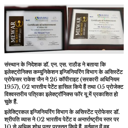
संस्थान के निदेशक डॉ. एन. एस. राठौड ने बताया कि
इलेक्ट्रोनिक्स कम्युनिकेशन इन्जिनियरिंग विभाग के असिस्टेंट
प्रोफेसर राकेश जैन ने 26 कॉपीराइट (सरकारी अधिनियम
1957), 02 भारतीय पेटेंट हासिल किये हैं तथा 05 प्रोजेक्ट
विश्वस्तरीय पत्रिका इलेक्ट्रॉनिक्स फॉर यू में प्रकाशित हो
चुके हैं.
इलेक्ट्रिकल इन्जिनियरिंग विभाग के असिस्टेंट प्रोफेसर डॉ.
श्रीपति व्यास ने 02 भारतीय पेटेंट व अन्तर्राष्ट्रीय स्तर पर
10 से अधिक शोध पत्र प्रस्तुत किये हैं. वर्तमान में वह