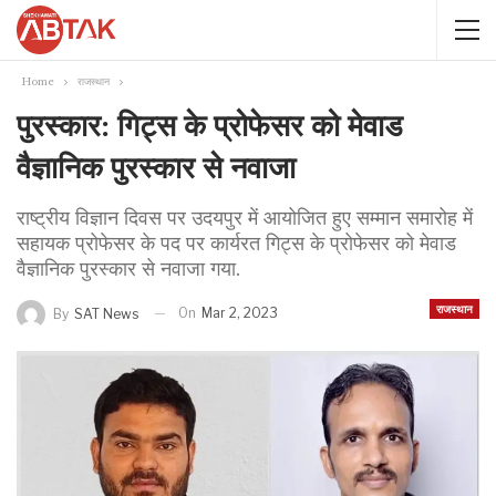
Home
राजस्थान
पुरस्कार: गिट्स के प्रोफेसर को मेवाड
वैज्ञानिक पुरस्कार से नवाजा
राष्ट्रीय विज्ञान दिवस पर उदयपुर में आयोजित हुए सम्मान समारोह में
सहायक प्रोफेसर के पद पर कार्यरत गिट्स के प्रोफेसर को मेवाड
वैज्ञानिक पुरस्कार से नवाजा गया.
राजस्थान
On
Mar 2, 2023
By
SAT News