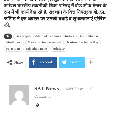
अखिल भारतीय तकनीकी शिक्षा परिषद् में बोर्ड ऑफ मेम्बर के
रूप में भी कार्य देख रहे हैं. संस्थान के वित्त नियंत्रक बी.एल.
जांगिड ने इस अवसर पर उनको बधाई व शुभकामनाएं प्रेषित
की.
Geetanjali Institute of Technical Studies
hindi khabar
hindi news
Mewar Scientist Award
National Science Day
rajasthan
rajasthan news
udaipur
Facebook
Twitter
Share
SAT News
6020 Posts
0
Comments