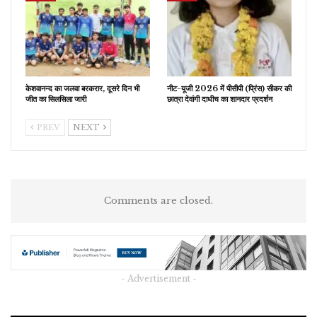
केशवानन्द का जलवा बरकरार, दूसरे दिन भी
नीट-यूजी 2026 में पीसीपी (प्रिंस) सीकर की
जीत का सिलसिला जारी
छात्रा देवांगी दाधीच का शानदार प्रदर्शन
PREV
NEXT
Comments are closed.
- Advertisement -