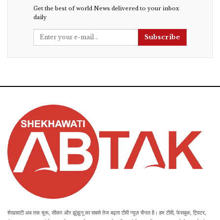
Get the best of world News delivered to your inbox
daily
Subscribe
शेखावाटी अब तक चूरू, सीकर और झुंझुनू का सबसे तेज बढ़ता टीवी न्यूज़ चैनल है। हम टीवी, फेसबुक, ट्विटर,