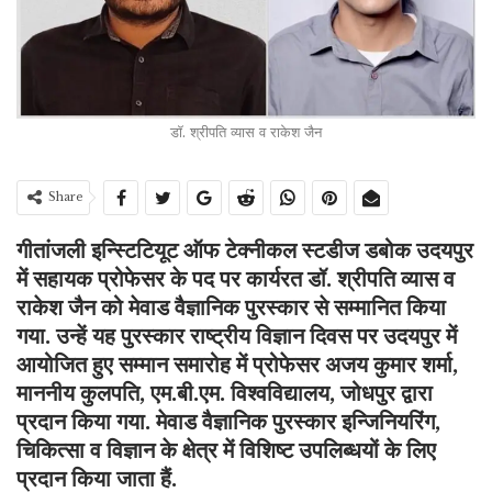
डॉ. श्रीपति व्यास व राकेश जैन
Share
गीतांजली इन्स्टिटियूट ऑफ टेक्नीकल स्टडीज डबोक उदयपुर
में सहायक प्रोफेसर के पद पर कार्यरत डॉ. श्रीपति व्यास व
राकेश जैन को मेवाड वैज्ञानिक पुरस्कार से सम्मानित किया
गया. उन्हें यह पुरस्कार राष्ट्रीय विज्ञान दिवस पर उदयपुर में
आयोजित हुए सम्मान समारोह में प्रोफेसर अजय कुमार शर्मा,
माननीय कुलपति, एम.बी.एम. विश्वविद्यालय, जोधपुर द्वारा
प्रदान किया गया. मेवाड वैज्ञानिक पुरस्कार इन्जिनियरिंग,
चिकित्सा व विज्ञान के क्षेत्र में विशिष्ट उपलिब्धयों के लिए
प्रदान किया जाता हैं.