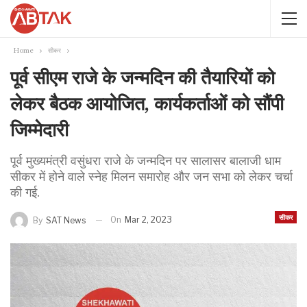
Home
सीकर
पूर्व सीएम राजे के जन्मदिन की तैयारियों को
लेकर बैठक आयोजित, कार्यकर्ताओं को सौंपी
जिम्मेदारी
पूर्व मुख्यमंत्री वसुंधरा राजे के जन्मदिन पर सालासर बालाजी धाम
सीकर में होने वाले स्नेह मिलन समारोह और जन सभा को लेकर चर्चा
की गई.
सीकर
On
Mar 2, 2023
By
SAT News