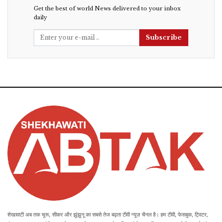
Get the best of world News delivered to your inbox
daily
Subscribe
शेखावाटी अब तक चूरू, सीकर और झुंझुनू का सबसे तेज बढ़ता टीवी न्यूज़ चैनल है। हम टीवी, फेसबुक, ट्विटर,