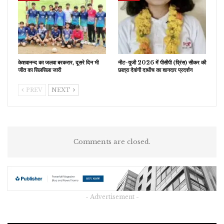
केशवानन्द का जलवा बरकरार, दूसरे दिन भी
नीट-यूजी 2026 में पीसीपी (प्रिंस) सीकर की
जीत का सिलसिला जारी
छात्रा देवांगी दाधीच का शानदार प्रदर्शन
PREV
NEXT
Comments are closed.
- Advertisement -