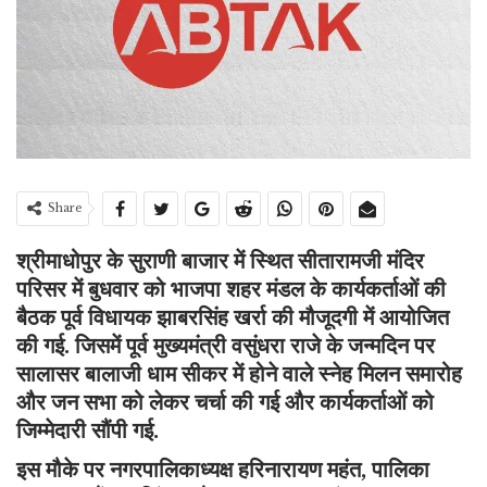
Share
श्रीमाधोपुर
के
सुराणी बाजार में स्थित सीतारामजी मंदिर
परिसर में बुधवार को भाजपा शहर मंडल के कार्यकर्ताओं की
बैठक पूर्व विधायक झाबरसिंह खर्रा की मौजूदगी में आयोजित
की गई. जिसमें पूर्व मुख्यमंत्री वसुंधरा राजे के जन्मदिन पर
सालासर बालाजी धाम सीकर में होने वाले स्नेह मिलन समारोह
और जन सभा को लेकर चर्चा की गई और कार्यकर्ताओं को
जिम्मेदारी सौंपी गई.
इस मौके पर नगरपालिकाध्यक्ष हरिनारायण महंत, पालिका