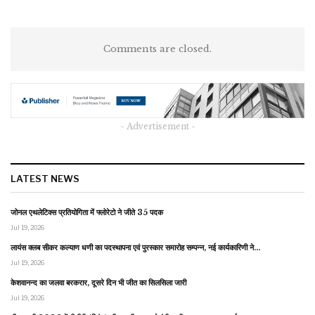
Comments are closed.
- Advertisement -
LATEST NEWS
जोनल एथलेटिक्स प्रतियोगिता में फ्लोरेटो ने जीते 35 पदक
Jul 19, 2026
लायंस क्लब सीकर कल्याण धणी का पदस्थापना एवं पुरस्कार समारोह सम्पन्न, नई कार्यकारिणी ने…
Jul 19, 2026
केशवानन्द का जलवा बरकरार, दूसरे दिन भी जीत का सिलसिला जारी
Jul 19, 2026