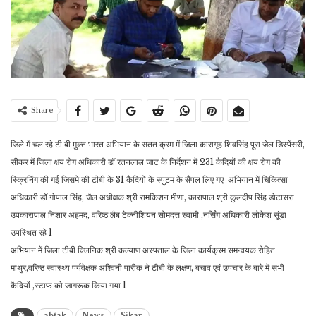
Share
जिले में चल रहे टी बी मुक्त भारत अभियान के सतत क्रम में जिला कारागृह शिवसिंह पूरा जेल डिस्पेंसरी,
सीकर में जिला क्षय रोग अधिकारी डॉ रतनलाल जाट के निर्देशन में 231 कैदियों की क्षय रोग की
स्क्रिनिंग की गई जिसमे की टीबी के 31 कैदियों के स्पुटम के सैंपल लिए गए अभियान में चिकित्सा
अधिकारी डॉ गोपाल सिंह, जैल अधीक्षक श्री रामकिशन मीणा, कारापाल श्री कुलदीप सिंह डोटासरा
उपकारापाल निशार अहमद, वरिष्ठ लैब टेक्नीशियन सोमदत्त स्वामी ,नर्सिंग अधिकारी लोकेश सूंडा
उपस्थित रहे l
अभियान में जिला टीबी क्लिनिक श्री कल्याण अस्पताल के जिला कार्यक्रम समन्वयक रोहित
माथुर,वरिष्ठ स्वास्थ्य पर्यवेक्षक अश्विनी पारीक ने टीबी के लक्षण, बचाव एवं उपचार के बारे में सभी
कैदियों ,स्टाफ को जागरूक किया गया l
abtak
News
Sikar