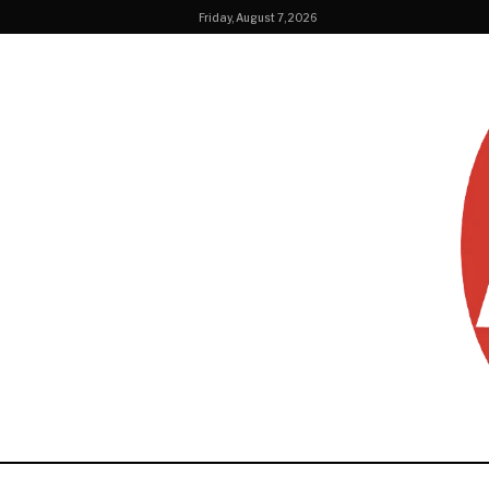
Friday, August 7, 2026