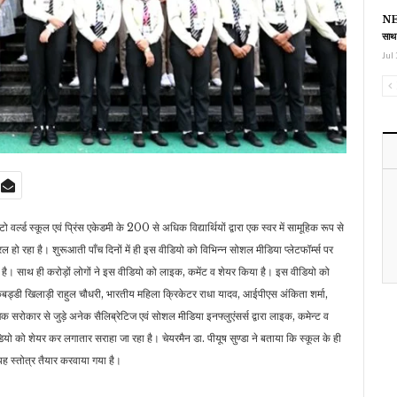
NEE
साथ
Jul 
वर्ल्ड स्कूल एवं प्रिंस एकेडमी के 200 से अधिक विद्यार्थियों द्वारा एक स्वर में सामूहिक रूप से
रल हो रहा है। शुरूआती पाँच दिनों में ही इस वीडियो को विभिन्न सोशल मीडिया प्लेटफॉर्म्स पर
चुका है। साथ ही करोड़ों लोगों ने इस वीडियो को लाइक, कमेंट व शेयर किया है। इस वीडियो को
ा, कबड्डी खिलाड़ी राहुल चौधरी, भारतीय महिला क्रिकेटर राधा यादव, आईपीएस अंकिता शर्मा,
रोकार से जुड़े अनेक सैलिब्रेटिज एवं सोशल मीडिया इनफ्लुएंसर्स द्वारा लाइक, कमेन्ट व
ीडियो को शेयर कर लगातार सराहा जा रहा है। चेयरमैन डा. पीयूष सुण्डा ने बताया कि स्कूल के ही
े यह स्तोत्र तैयार करवाया गया है।