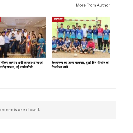
More From Author
राजस्थान
ब सीकर कल्याण धणी का पदस्थापना एवं
केशवानन्द का जलवा बरकरार, दूसरे दिन भी जीत का
मारोह सम्पन्न, नई कार्यकारिणी…
सिलसिला जारी
mments are closed.