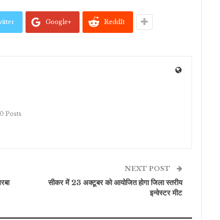
itter
Google+
ReddIt
10 Posts
NEXT POST
गरबा
सीकर में 23 अक्टूबर को आयोजित होगा जिला स्तरीय
इन्वेस्टर मीट