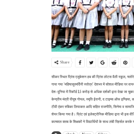
Share
सीकर स्थित प्रिंस एजुकेशन हब की प्रिंस लोटस वैली स्कूल, फ्लोरेटो 
गाया गया ‘महिषासुरमर्दिनी स्तोत्र’ देशभर में सोशल मीडिया पर वाय
देश-दुनिया में रिकॉर्ड 15 करोड़ से अधिक दर्शकों द्वारा देखा जा 
केन्द्रीय मंत्री पीयूष गोयल, स्मृति ईरानी, द टाइम्स ऑफ इण्डिय
टीवी एंकर रुबिका लियाकत आदि सहित राजनीति, सिनेमा व सामाजिक स
शेयर किया गया है। प्रिंट एवं इलेक्ट्रोनिक मीडिया द्वारा भी इस व
कल्चरल क्लब के शिक्षकों ने विद्यार्थियों के साथ लंबी रिहर्सल करक