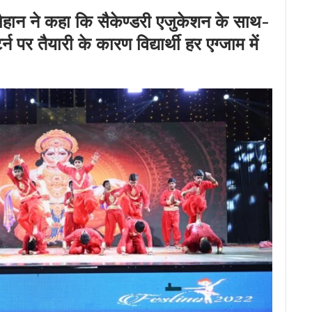
ैहान ने कहा कि सैकेण्डरी एजुकेशन के साथ-
्न पर तैयारी के कारण विद्यार्थी हर एग्जाम में