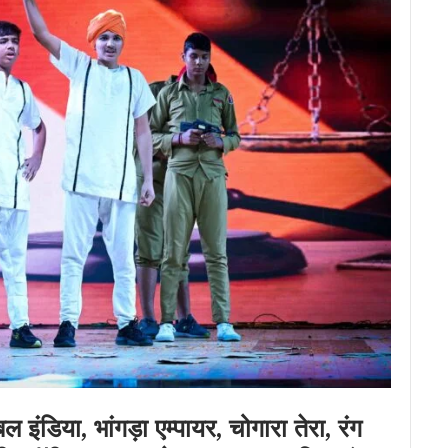
डिबल इंडिया, भांगड़ा एम्पायर, चोगारा तेरा, रंग