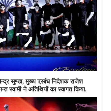
न्द्र सुण्डा, मुख्य प्रबंध निदेशक राजेश
ान्त स्वामी ने अतिथियों का स्वागत किया.