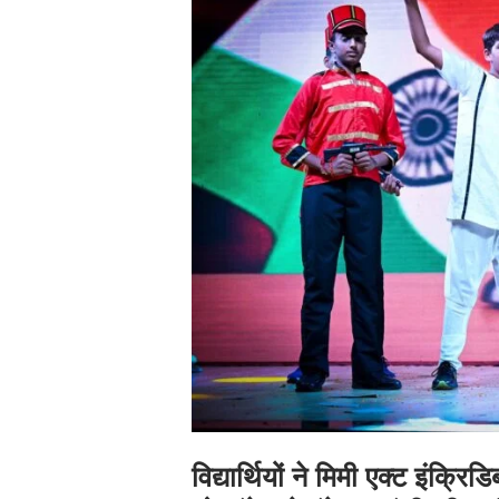
विद्यार्थियों ने मिमी एक्ट इंक्रि