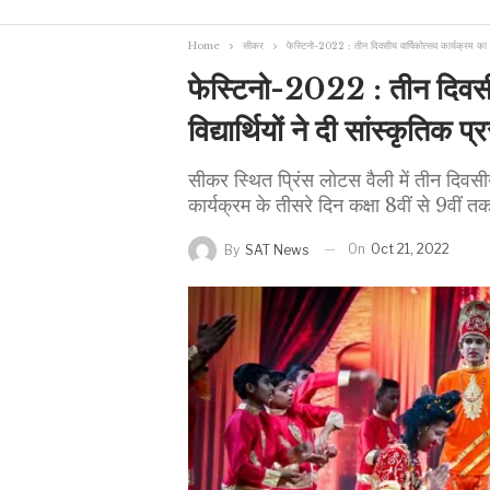
Home
सीकर
फेस्टिनो-2022 : तीन दिवसीय वार्षिकोत्सव कार्यक्रम का समापन
फेस्टिनो-2022 : तीन दिवसीय
विद्यार्थियों ने दी सांस्कृतिक प्र
सीकर स्थित प्रिंस लोटस वैली में तीन दिवस
कार्यक्रम के तीसरे दिन कक्षा 8वीं से 9वीं तक क
On
Oct 21, 2022
By
SAT News