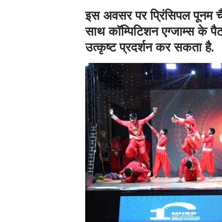
इस अवसर पर प्रिंसिपल पूनम च
साथ काॅम्पिटिशन एग्जाम्स के पैटर
उत्कृष्ट प्रदर्शन कर सकता है.