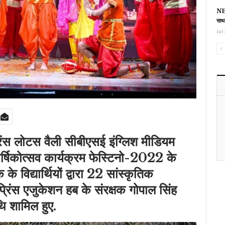
NEE
साथ
Jul 
रिंस लोटस वैली सीबीएसई इंग्लिश मीडियम
ार्षिकोत्सव कार्यक्रम फेस्टिनो-2022 के
के विद्यार्थियों द्वारा 22 सांस्कृतिक
ं प्रिंस एजुकेशन हब के संरक्षक गोपाल सिंह
थि शामिल हुए.