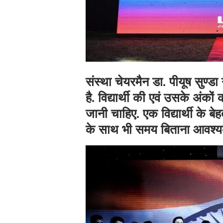
संस्था चेयरमैन डा. पीयूष सुण्डा 
है. विद्यार्थी की एवं उसके अंकों
जानी चाहिए. एक विद्यार्थी के 
के साथ भी समय बिताना आवश्य