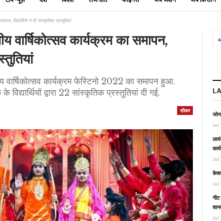
, विद्यार्थियों ने दी सांस्कृतिक प्रस्तुतियां
 वार्षिकोत्सव कार्यक्रम का समापन,
स्तुतियां
ीय वार्षिकोत्सव कार्यक्रम फेस्टिनो 2022 का समापन हुआ.
L
े विद्यार्थियों द्वारा 22 सांस्कृतिक प्रस्तुतियां दी गई.
सीकर
जोनल
Jul 
लायं
कार्
Jul 
केश
Jul 
नीट-
शानद
Jul 