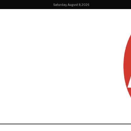
Saturday, August 8, 2026