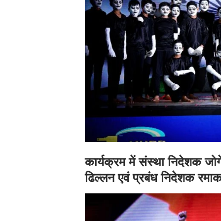
कार्यक्रम में संस्था निदेशक जोगे
ढिल्लन एवं प्रबंध निदेशक रमाक