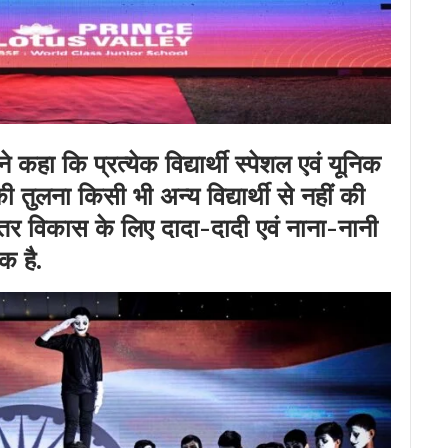
ने कहा कि प्रत्येक विद्यार्थी स्पेशल एवं यूनिक
 की तुलना किसी भी अन्य विद्यार्थी से नहीं की
बेहतर विकास के लिए दादा-दादी एवं नाना-नानी
क है.