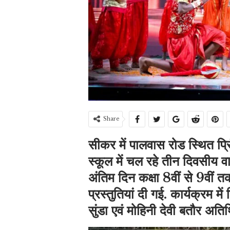
Share
सीकर में पालवास रोड स्थित प्
स्कूल में चल रहे तीन दिवसीय व
अंतिम दिन कक्षा 8वीं से 9वीं तक 
प्रस्तुतियां दी गई. कार्यक्रम मे
सुंडा एवं मोहिनी देवी बतौर अति