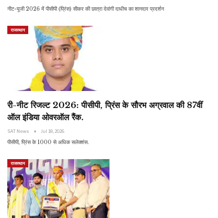
नीट-यूजी 2026 में पीसीपी (प्रिंस) सीकर की छात्रा देवांगी दाधीच का शानदार प्रदर्शन
राजस्थान
री-नीट रिजल्ट 2026: पीसीपी, प्रिंस के सौरभ अग्रवाल की 87वीं
ऑल इंडिया ओवरऑल रैंक.
SAT News
Jul 18, 2026
पीसीपी, प्रिंस के 1000 से अधिक सलेक्शंस.
राजस्थान