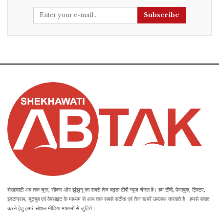
Subscribe
शेखावाटी अब तक चूरू, सीकर और झुंझुनू का सबसे तेज बढ़ता टीवी न्यूज़ चैनल है। हम टीवी, फेसबुक, ट्विटर,
इंस्टाग्राम, यूट्यूब एवं वेबसाइट के माध्यम से आप तक सबसे सटीक एवं तेज खबरें उपलब्ध करवाते है। हमसे संवाद
करने हेतु हमारे सोशल मीडिया माध्यमों से जुड़िये।