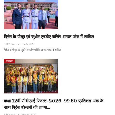
प्रिंस के पीयूष एवं सुधीर एनडीए पासिंग आउट परेड में शामिल
SAT News
Jun 5, 2026
प्रिंस के पीयूष एवं सुधीर एनडीए पासिंग आउट परेड में शामिल
राजस्थान
कक्षा 12वीं सीबीएसई रिजल्ट-2026, 99.80 प्रतिशत अंक के
साथ प्रिंस एकेडमी की तान्या…
SAT News
May 14, 2026