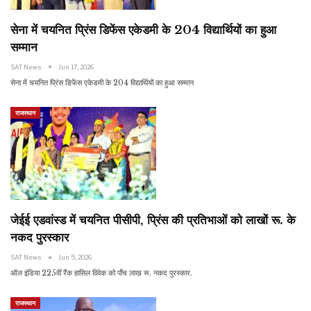
सेना में चयनित प्रिंस डिफेंस एकेडमी के 204 विद्यार्थियों का हुआ
सम्मान
SAT News
Jun 17, 2026
सेना में चयनित प्रिंस डिफेंस एकेडमी के 204 विद्यार्थियों का हुआ सम्मान
राजस्थान
जेईई एडवांस्ड में चयनित पीसीपी, प्रिंस की प्रतिभाओं को लाखों रू. के
नकद पुरस्कार
SAT News
Jun 5, 2026
ऑल इंडिया 225वीं रैंक हासिल विवेक को पाँच लाख रू. नकद पुरस्कार.
राजस्थान