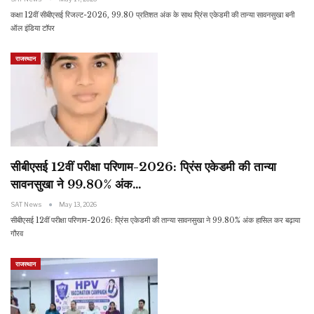
कक्षा 12वीं सीबीएसई रिजल्ट-2026, 99.80 प्रतिशत अंक के साथ प्रिंस एकेडमी की तान्या सावनसुखा बनी
ऑल इंडिया टाॅपर
राजस्थान
सीबीएसई 12वीं परीक्षा परिणाम-2026: प्रिंस एकेडमी की तान्या
सावनसुखा ने 99.80% अंक…
SAT News
May 13, 2026
सीबीएसई 12वीं परीक्षा परिणाम-2026: प्रिंस एकेडमी की तान्या सावनसुखा ने 99.80% अंक हासिल कर बढ़ाया
गौरव
राजस्थान