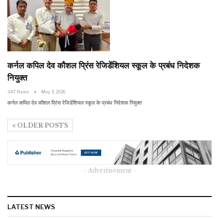
कर्नल कपिल देव कौशल प्रिंस रेजिडेंशियल स्कूल के प्रबंध निदेशक
नियुक्त
SAT News
May 3, 2026
कर्नल कपिल देव कौशल प्रिंस रेजिडेंशियल स्कूल के प्रबंध निदेशक नियुक्त
OLDER POSTS
- Advertisement -
LATEST NEWS