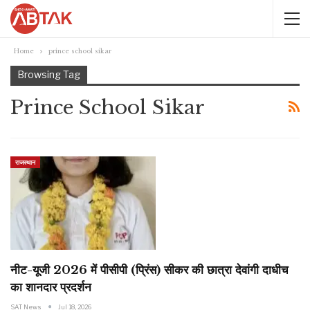
Home
prince school sikar
Browsing Tag
Prince School Sikar
राजस्थान
नीट-यूजी 2026 में पीसीपी (प्रिंस) सीकर की छात्रा देवांगी दाधीच
का शानदार प्रदर्शन
SAT News
Jul 18, 2026