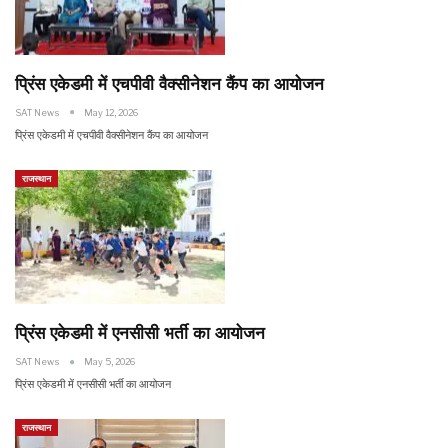
प्रिंस एकेडमी में एचपीवी वैक्सीनेशन कैंप का आयोजन
SAT News
May 12, 2026
प्रिंस एकेडमी में एचपीवी वैक्सीनेशन कैंप का आयोजन
राजस्थान
प्रिंस एकेडमी में एनसीसी भर्ती का आयोजन
SAT News
May 5, 2026
प्रिंस एकेडमी में एनसीसी भर्ती का आयोजन
राजस्थान