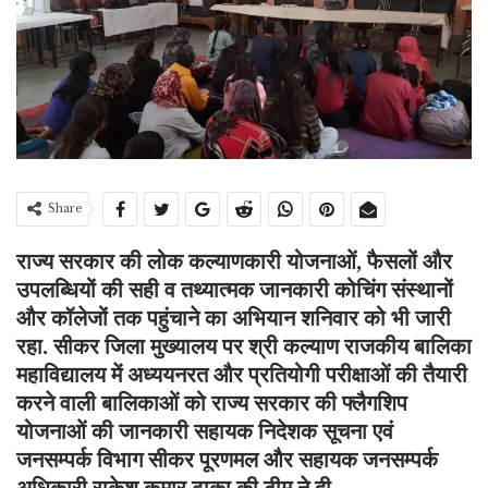
Share
राज्य सरकार की लोक कल्याणकारी योजनाओं, फैसलों और
उपलब्धियों की सही व तथ्यात्मक जानकारी कोचिंग संस्थानों
और कॉलेजों तक पहुंचाने का अभियान शनिवार को भी जारी
रहा. सीकर जिला मुख्यालय पर श्री कल्याण राजकीय बालिका
महाविद्यालय में अध्ययनरत और प्रतियोगी परीक्षाओं की तैयारी
करने वाली बालिकाओं को राज्य सरकार की फ्लैगशिप
योजनाओं की जानकारी सहायक निदेशक सूचना एवं
जनसम्पर्क विभाग सीकर पूरणमल और सहायक जनसम्पर्क