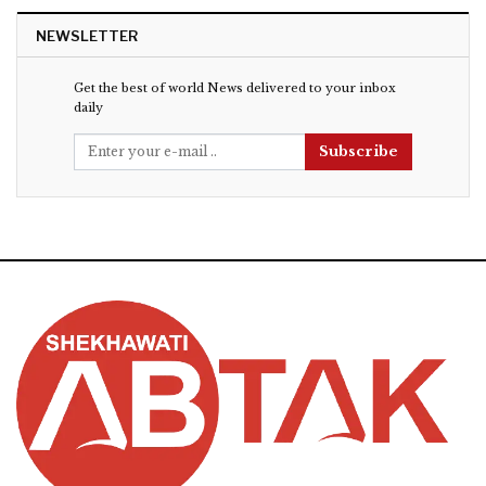
NEWSLETTER
Get the best of world News delivered to your inbox
daily
Subscribe