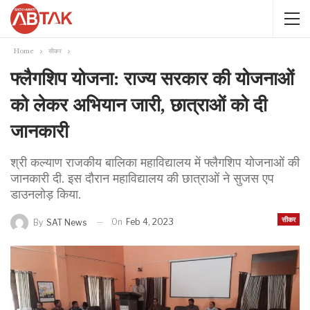
Home
सीकर
फ्लैगशिप योजना: राज्य सरकार की योजनाओं
को लेकर अभियान जारी, छात्राओं को दी
जानकारी
श्री कल्याण राजकीय बालिका महाविद्यालय में फ्लैगशिप योजनाओं की
जानकारी दी. इस दौरान महाविद्यालय की छात्राओं ने सुजस एप
डाउनलोड़ किया.
सीकर
On
Feb 4, 2023
By
SAT News