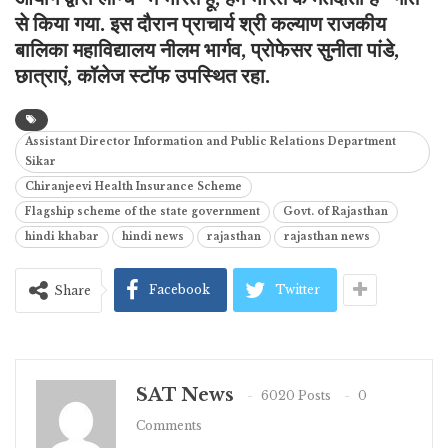
से किया गया. इस दौरान प्राचार्य श्री कल्याण राजकीय
बालिका महाविद्यालय नीलम भार्गव, प्रोफेसर सुनीता पांडे,
छात्राएं, कॉलेज स्टॉफ उपस्थित रहा.
Assistant Director Information and Public Relations Department
Sikar
Chiranjeevi Health Insurance Scheme
Flagship scheme of the state government
Govt. of Rajasthan
hindi khabar
hindi news
rajasthan
rajasthan news
Facebook
Twitter
Share
SAT News
6020 Posts
0
Comments