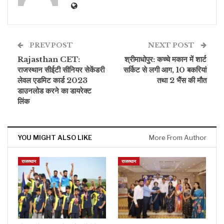
PREV POST
NEXT POST
Rajasthan CET:
श्रीमाधोपुर: कच्चे मकान में शार्ट
राजस्थान सीईटी सीनियर सेकेंडरी
सर्किट से लगी आग, 10 बकरियां
लेवल एडमिट कार्ड 2023
तथा 2 भैंस की मौत
डाउनलोड करने का डायरेक्ट
लिंक
YOU MIGHT ALSO LIKE
More From Author
राजस्थान
राजस्थान