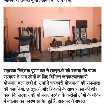
अधिकारी राकेश कुमार ढाका की टीम ने दी.
सहायक निदेशक पूरण मल ने छात्राओं को बताया कि राज्य
सरकार ने आम लोगों के लिए विभिन्न जनकल्याणकारी
योजनाएं चला रखी है. उन्होंने सरकारी योजनाओं की सफलता
की कहानियां, छात्राओं और शिक्षकों के साथ साझा की और
कहा कि सरकार की योजनाएं प्रदेश के करोड़ो लोगों के जीवन
में बदलाव का कारण साबित हुई है. सरकार ने समस्त