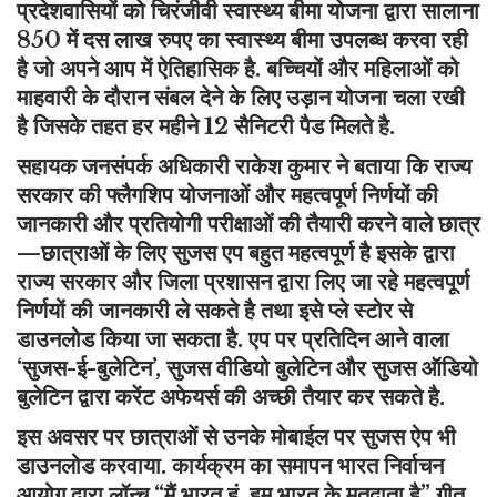
प्रदेशवासियों को चिरंजीवी स्वास्थ्य बीमा योजना द्वारा सालाना
850 में दस लाख रुपए का स्वास्थ्य बीमा उपलब्ध करवा रही
है जो अपने आप में ऐतिहासिक है. बच्चियों और महिलाओं को
माहवारी के दौरान संबल देने के लिए उड़ान योजना चला रखी
है जिसके तहत हर महीने 12 सैनिटरी पैड मिलते है.
सहायक जनसंपर्क अधिकारी राकेश कुमार ने बताया कि राज्य
सरकार की फ्लैगशिप योजनाओं और महत्वपूर्ण निर्णयों की
जानकारी और प्रतियोगी परीक्षाओं की तैयारी करने वाले छात्र
—छात्राओं के लिए सुजस एप बहुत महत्वपूर्ण है इसके द्वारा
राज्य सरकार और जिला प्रशासन द्वारा लिए जा रहे महत्वपूर्ण
निर्णयों की जानकारी ले सकते है तथा इसे प्ले स्टोर से
डाउनलोड किया जा सकता है. एप पर प्रतिदिन आने वाला
‘सुजस-ई-बुलेटिन’, सुजस वीडियो बुलेटिन और सुजस ऑडियो
बुलेटिन द्वारा करेंट अफेयर्स की अच्छी तैयार कर सकते है.
इस अवसर पर छात्राओं से उनके मोबाईल पर सुजस ऐप भी
डाउनलोड करवाया. कार्यक्रम का समापन भारत निर्वाचन
आयोग द्वारा लॉन्च “मैं भारत हूं, हम भारत के मतदाता है” गीत