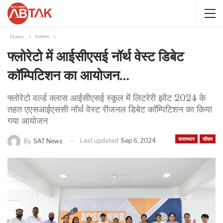
Home
राजस्थान
फ्लोरेटो में आईसीएसई नॉर्थ वेस्ट डिबेट
कॉम्पिटिशन का आयोजन…
फ्लोरेटो वर्ल्ड क्लास आईसीएसई स्कूल में लिटरेरी इवेंट 2024 के
तहत एएसआईएससी नॉर्थ वेस्ट रीजनल डिबेट कॉम्पिटिशन का किया
गया आयोजन
राजस्थान
सीकर
Last updated
Sep 6, 2024
By
SAT News