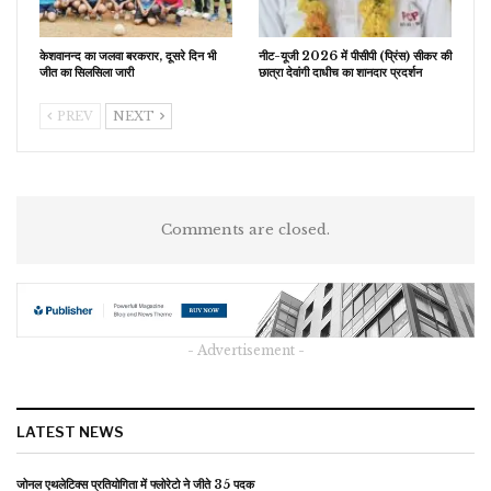
केशवानन्द का जलवा बरकरार, दूसरे दिन भी
नीट-यूजी 2026 में पीसीपी (प्रिंस) सीकर की
जीत का सिलसिला जारी
छात्रा देवांगी दाधीच का शानदार प्रदर्शन
PREV
NEXT
Comments are closed.
- Advertisement -
LATEST NEWS
जोनल एथलेटिक्स प्रतियोगिता में फ्लोरेटो ने जीते 35 पदक