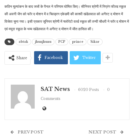
कठिन मूल्यांकन के बाद जजों के पैनल ने परिणाम घोषित किए। सीनियर श्रेणी में स्प्रिंग फील्ड स्कूल
की अवनी जैन को फॉर द मोशन में व चिल्ड्रन एकेडमी की काश्वी खंडेलवाल को अगेंस्ट द मोशन में
विजेता चुना गया। इसी प्रकार जूनियर श्रेणी में फ्लोरेटो वर्ल्ड स्कूल की तन्वी चौधरी ने फॉर द मोशन में
एवं मयूरा स्कूल के भव्य खंडेलवाल ने अगेंस्ट द मोशन में जीत हासिल की।
abtak
jhunjhunu
PCP
prince
Sikar
Facebook
Twitter
Share
SAT News
6020 Posts
0
Comments
PREV POST
NEXT POST