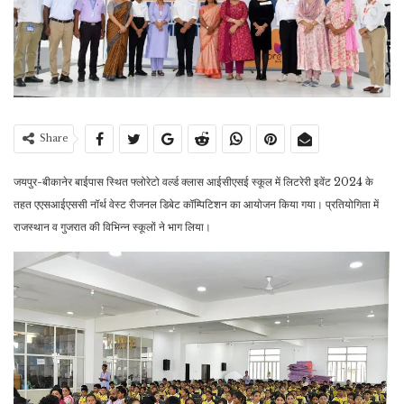
Share
जयपुर-बीकानेर बाईपास स्थित फ्लोरेटो वर्ल्ड क्लास आईसीएसई स्कूल में लिटरेरी इवेंट 2024 के
तहत एएसआईएससी नॉर्थ वेस्ट रीजनल डिबेट कॉम्पिटिशन का आयोजन किया गया। प्रतियोगिता में
राजस्थान व गुजरात की विभिन्न स्कूलों ने भाग लिया।