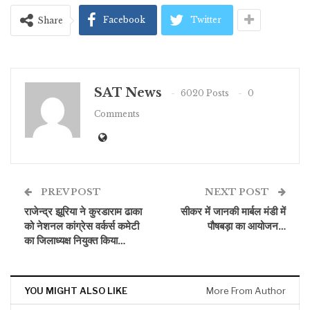
Facebook
Twitter
Share
SAT News
6020 Posts
0
Comments
PREV POST
NEXT POST
राजेन्द्र झूरिया ने कुरडाराम ढाका
सीकर में जानकी मार्बल मंडी में
को नेशनल कांग्रेस वर्कर्स कमेटी
पौषबड़ा का आयोजन…
का जिलाध्यक्ष नियुक्त किया…
YOU MIGHT ALSO LIKE
More From Author