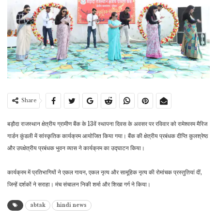
Share
बड़ौदा राजस्थान क्षेत्रीय ग्रामीण बैंक के 13वें स्थापना दिवस के अवसर पर रविवार को रामेश्वरम मैरिज
गार्डन कुंडली में सांस्कृतिक कार्यक्रम आयोजित किया गया। बैंक की क्षेत्रीय प्रबंधक दीप्ति कुलश्रेष्ठ
और उपक्षेत्रीय प्रबंधक भुवन व्यास ने कार्यक्रम का उद्घाटन किया।
कार्यक्रम में प्रतिभागियों ने एकल गायन, एकल नृत्य और सामूहिक नृत्य की रोमांचक प्रस्तुतियां दीं,
जिन्हें दर्शकों ने सराहा। मंच संचालन निकी शर्मा और शिखा गर्ग ने किया।
abtak
hindi news