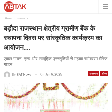
Home
राजस्थान
बड़ौदा राजस्थान क्षेत्रीय ग्रामीण बैंक के
स्थापना दिवस पर सांस्कृतिक कार्यक्रम का
आयोजन….
एकल गायन, नृत्य और सामूहिक प्रस्तुतियों से महका रामेश्वरम मैरिज
गार्डन
राजस्थान
सीकर
On
Jan 6, 2025
By
SAT News