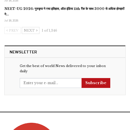
Jul 18, 2026
NEET-UG 2026: गुरुकृपा ने रचा इतिहास, ऑल इंडिया 11th रैंक के साथ 3000 से अधिक होनहारों
ने…
Jul 18, 2026
PREV
NEXT
1 of 1,346
NEWSLETTER
Get the best of world News delivered to your inbox
daily
Subscribe