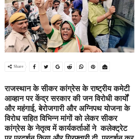
Share
राजस्थान के सीकर कांग्रेस के राष्ट्रीय कमेटी
आव्हान पर केंद्र सरकार की जन विरोधी कार्यों
और महंगाई, बेरोजगारी और अग्निपथ योजना के
विरोध सहित विभिन्न मांगों को लेकर सीकर
कांग्रेस के नेतृत्व में कार्यकर्ताओं ने कलेक्ट्रेट
पर प्रदर्शन किया और गिरफ्तारी दी. प्रदर्शन कर