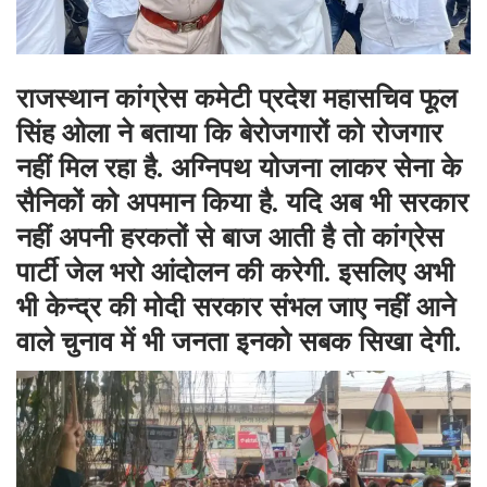
राजस्थान कांग्रेस कमेटी प्रदेश महासचिव फूल
सिंह ओला ने बताया कि बेरोजगारों को रोजगार
नहीं मिल रहा है. अग्निपथ योजना लाकर सेना के
सैनिकों को अपमान किया है. यदि अब भी सरकार
नहीं अपनी हरकतों से बाज आती है तो कांग्रेस
पार्टी जेल भरो आंदोलन की करेगी. इसलिए अभी
भी केन्द्र की मोदी सरकार संभल जाए नहीं आने
वाले चुनाव में भी जनता इनको सबक सिखा देगी.