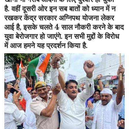
है. वहीं दूसरी ओर इन सब बातों को ध्यान में न
रखकर केंद्र सरकार अग्निपथ योजना लेकर
आई है, इसके चलते 4 साल नौकरी करने के बाद
युवा बेरोजगार हो जाएंगे. इन सभी मुद्दों के विरोध
में आज हमने यह प्रदर्शन किया है.