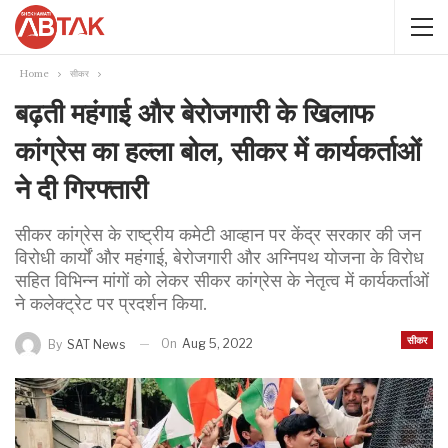
Home
सीकर
बढ़ती महंगाई और बेरोजगारी के खिलाफ
कांग्रेस का हल्ला बोल, सीकर में कार्यकर्ताओं
ने दी गिरफ्तारी
सीकर कांग्रेस के राष्ट्रीय कमेटी आव्हान पर केंद्र सरकार की जन
विरोधी कार्यों और महंगाई, बेरोजगारी और अग्निपथ योजना के विरोध
सहित विभिन्न मांगों को लेकर सीकर कांग्रेस के नेतृत्व में कार्यकर्ताओं
ने कलेक्ट्रेट पर प्रदर्शन किया.
सीकर
On
Aug 5, 2022
By
SAT News