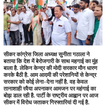
सीकर कांग्रेस जिला अध्यक्ष सुनीता गठाला ने
बताया कि देश में बेरोजगारी के साथ महगाई का मुंह
बाला है. लेकिन केन्द्र की मोदी सरकार मौन धारण
करके बैठी है. आम आदमी की परेशानियों से केन्द्र
सरकार को कोई लेना-देना नहीं है. वह केवल
तानाशाही रवैया अपनाकर आमजन पर महंगाई का
बोझ डाल रही है. पार्टी के राष्ट्रीय आह्वान पर आज
सीकर में विरोध जताकर गिरफ्तारियां दी गई है.