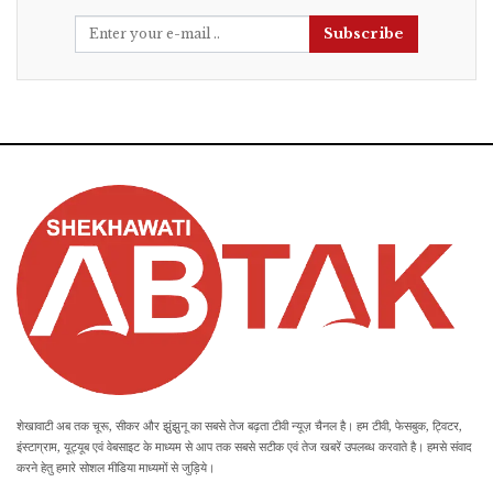
Subscribe
शेखावाटी अब तक चूरू, सीकर और झुंझुनू का सबसे तेज बढ़ता टीवी न्यूज़ चैनल है। हम टीवी, फेसबुक, ट्विटर,
इंस्टाग्राम, यूट्यूब एवं वेबसाइट के माध्यम से आप तक सबसे सटीक एवं तेज खबरें उपलब्ध करवाते है। हमसे संवाद
करने हेतु हमारे सोशल मीडिया माध्यमों से जुड़िये।