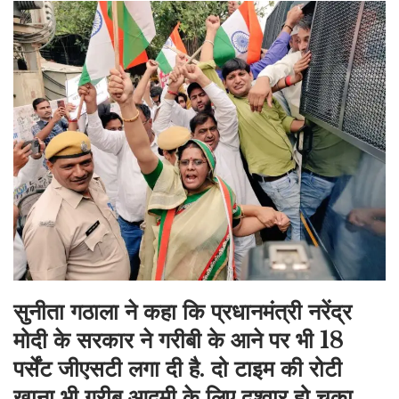
सुनीता गठाला
ने कहा कि प्रधानमंत्री नरेंद्र
मोदी के सरकार ने गरीबी के आने पर भी 18
पर्सेंट जीएसटी लगा दी है. दो टाइम की रोटी
खाना भी गरीब आदमी के लिए दुश्वार हो चुका