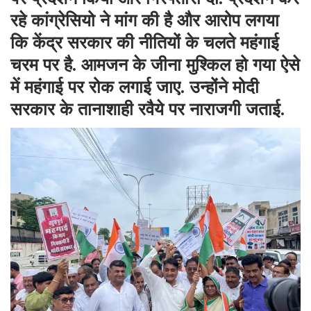
रहे कांग्रेसियो ने मांग की है और आरोप लगया
कि केंद्र सरकार की नीतियों के चलते महंगाई
चरम पर है. आमजन के जीना मुश्किल हो गया ऐसे
में महंगाई पर रोक लगाई जाए. उन्होंने मोदी
सरकार के तानाशाही रवैये पर नाराजगी जताई.