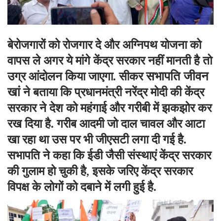
बेरोजगारों को रोजगार दे और अग्निपथ योजना को
वापस ले अगर ये मांगे केंद्र सरकार नहीं मानती है तो
सभापति जीवन
उग्र आंदोलन किया जाएगा. सीकर
खां
ने बताया कि प्रधानमंत्री नरेंद्र मोदी की केंद्र
सरकार ने देश को महंगाई और गरीबी में झकझोर कर
रख दिया है. गरीब आदमी जो दाल चावल और आटा
खा रहा था उस पर भी जीएसटी लगा दी गई है.
सभापति ने कहा कि ईडी जैसी संस्थाएं केंद्र सरकार
की गुलाम हो चुकी है, इसके जरिए केंद्र सरकार
विपक्ष के लोगों को दबाने में लगी हुई है.