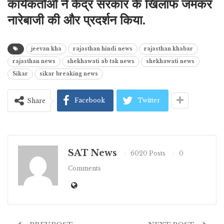
कार्यकर्ताओं ने केंद्र सरकार के खिलाफ जमकर
नारेबाजी की और प्रदर्शन किया.
jeevan kha
rajasthan hindi news
rajasthan khabar
rajasthan news
shekhawati ab tak news
shekhawati news
Sikar
sikar breaking news
Facebook
Twitter
Share
SAT News
6020 Posts
0
Comments