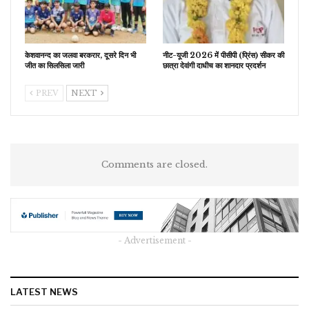
केशवानन्द का जलवा बरकरार, दूसरे दिन भी
नीट-यूजी 2026 में पीसीपी (प्रिंस) सीकर की
जीत का सिलसिला जारी
छात्रा देवांगी दाधीच का शानदार प्रदर्शन
PREV
NEXT
Comments are closed.
- Advertisement -
LATEST NEWS