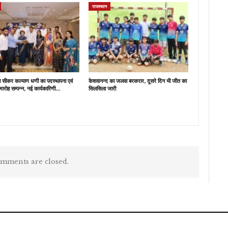
राजस्थान
ब सीकर कल्याण धणी का पदस्थापना एवं
केशवानन्द का जलवा बरकरार, दूसरे दिन भी जीत का
मारोह सम्पन्न, नई कार्यकारिणी…
सिलसिला जारी
mments are closed.