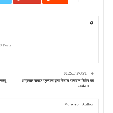
10 Posts
NEXT POST
्क्यू
अग्रवाल समाज प्रन्यास द्वारा विशाल रक्तदान शिविर का
आयोजन ….
More From Author