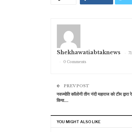
Shekhawatiabtaknews
7
0 Comments
PREV POST
नवज्योति कॉलोनी तीन नंदी महाराज को टीम द्वारा रेस
किया….
YOU MIGHT ALSO LIKE