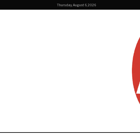
Thursday, August 6, 2026