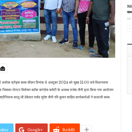
NEE
साथ
Jul 
ता अशोक फ्रेंड्स क्लब सीकर दिनांक 6 अक्टूबर 2024 को सुबह 11:00 बजे विधानसभा
ोगा जिसका पोस्टर विमोचन ब्लॉक कांग्रेस कमेटी के अध्यक्ष राजेश सैनी द्वारा किया गया आयोजन
रीनिवास कालू जी ठेकेदार पार्षद सुरेश सैनी रवि कुमार शाहिद कार्यकर्ताओं ने बालाजी क्लब
itter
Google+
ReddIt