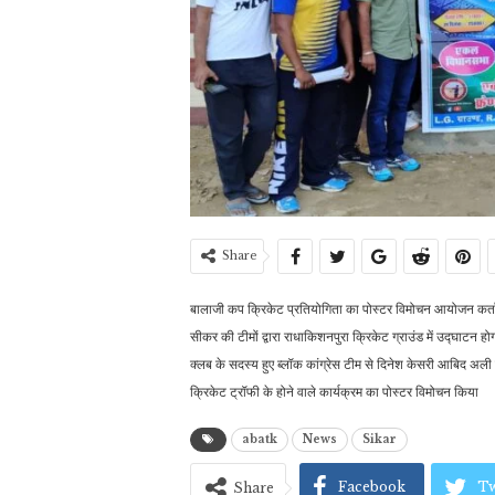
Share
बालाजी कप क्रिकेट प्रतियोगिता का पोस्टर विमोचन आयोजन कर्
सीकर की टीमों द्वारा राधाकिशनपुरा क्रिकेट ग्राउंड में उद्घाटन ह
क्लब के सदस्य हुए ब्लॉक कांग्रेस टीम से दिनेश केसरी आबिद अली श्
क्रिकेट ट्रॉफी के होने वाले कार्यक्रम का पोस्टर विमोचन किया
abatk
News
Sikar
Facebook
Tw
Share