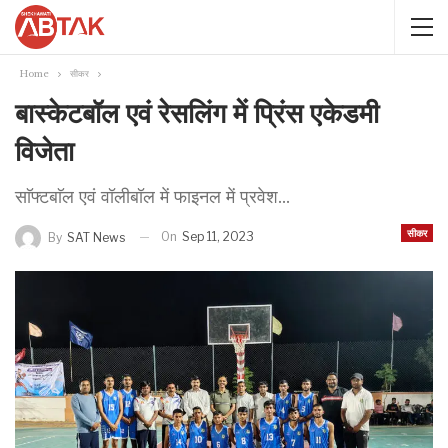
Home
सीकर
बास्केटबॉल एवं रेसलिंग में प्रिंस एकेडमी
विजेता
साॅफ्टबाॅल एवं वॉलीबॉल में फाइनल में प्रवेश...
सीकर
On
Sep 11, 2023
By
SAT News