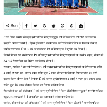
Share
67वीं जिला स्तरीय खेलकूद प्रतियोगिता में प्रिंस एजुहब की विभिन्न विंग्स की टीमों का शानदार
प्रदर्शन लगातार जारी है। प्रिंस एकेडमी ने बास्केटबॉल एवं रेसलिंग में विजेता का खिताब जीता है
जबकि साॅफ्टबाॅल 17 व 19 वर्ष एवं वाॅलीबाॅल 19 वर्ष में फाइनल में प्रवेश कर लिया है।
चैलासी में चल रही बास्केटबॉल 19 वर्ष छात्र प्रतियोगिता में प्रिंस एकेडमी ने भारतीय स्कूल, सीकर को
54-25 से पराजित कर विजेता का खिताब जीता है।
रलावता, खण्डेला में चल रही रेसलिंग 19 वर्ष छात्रा प्रतियोगिता में प्रिंस एकेडमी ने विभिन्न भार वर्ग में
4 स्वर्ण, 2 रजत एवं 1 कांस्य पदक सहित कुल 7 पदक जीतकर विजेता का खिताब जीता है। इसी
प्रकार प्रिंस लोटस वैली ने रेसलिंग 17 वर्ष छात्रा प्रतियोगिता में 4 स्वर्ण, 5 रजत एवं 1 कांस्य पदक
सहित कुल 10 पदक जीतकर विजेता का खिताब हासिल किया।
पिपराली में चल रही वाॅलीबाॅल 19 वर्ष छात्र प्रतियोगिता में प्रिंस रेजिडेंशियल स्कूल ने भारतीय पब्लिक
स्कूल, लक्ष्मणगढ़ को 3-1 से पराजित कर फाइनल में प्रवेश कर लिया है।
पाटोदा, सीकर में चल रही साॅफ्टबाॅल 19 वर्ष छात्र प्रतियोगिता में प्रिंस एकेडमी ने भारतीय पब्लिक