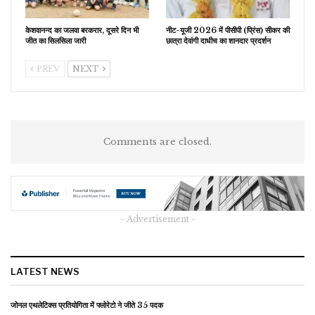
केशवानन्द का जलवा बरकरार, दूसरे दिन भी
नीट-यूजी 2026 में पीसीपी (प्रिंस) सीकर की
जीत का सिलसिला जारी
छात्रा देवांगी दाधीच का शानदार प्रदर्शन
PREV
NEXT
Comments are closed.
- Advertisement -
LATEST NEWS
जोनल एथलेटिक्स प्रतियोगिता में फ्लोरेटो ने जीते 35 पदक