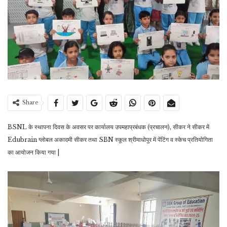
Share
BSNL के स्थापना दिवस के अवसर पर कार्यालय उपमहाप्रबंधक (प्रचालन), सीकर ने सीकर में
Edubrain ग्लोबल अकादमी सीकर तथा SBN स्कूल श्रीमाधोपुर में पेंटिंग व स्केच प्रतियोगिता
का आयोजन किया गया |