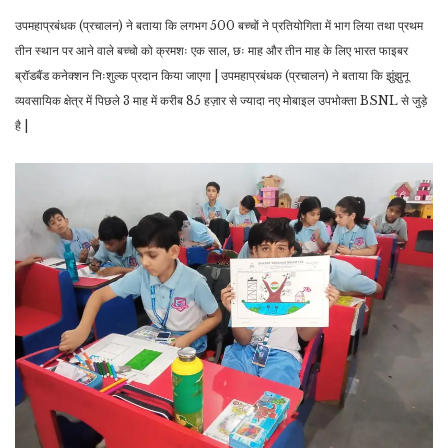
उपमहाप्रबंधक (प्रचालन) ने बताया कि लगभग 500 बच्चों ने प्रतियोगिता में भाग लिया तथा प्रथम
तीन स्थान पर आने वाले बच्चो को क्रमशः एक साल, छः माह और तीन माह के लिए भारत फाइबर
ब्रॉडबैंड कनेक्शन निःशुल्क प्रदान किया जाएगा | उपमहाप्रबंधक (प्रचालन) ने बताया कि झुंझुनू
व्यवसायिक क्षेत्र में पिछले 3 माह में करीब 85 हज़ार से ज्यादा नए मोबाइल उपभोक्ता BSNL से जुड़े
है |