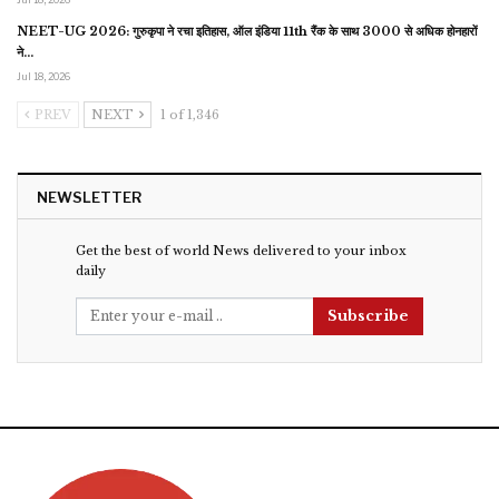
NEET-UG 2026: गुरुकृपा ने रचा इतिहास, ऑल इंडिया 11th रैंक के साथ 3000 से अधिक होनहारों
ने…
Jul 18, 2026
PREV
NEXT
1 of 1,346
NEWSLETTER
Get the best of world News delivered to your inbox
daily
Subscribe