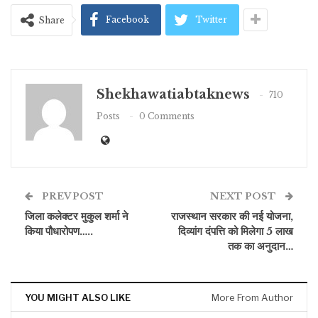
Facebook
Twitter
Share
Shekhawatiabtaknews
710
Posts
0 Comments
PREV POST
NEXT POST
जिला कलेक्टर मुकुल शर्मा ने
राजस्थान सरकार की नई योजना,
किया पौधारोपण…..
दिव्यांग दंपत्ति को मिलेगा 5 लाख
तक का अनुदान…
YOU MIGHT ALSO LIKE
More From Author