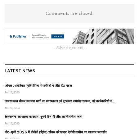
Comments are closed.
- Advertisement -
LATEST NEWS
जोनल एथलेटिक्स प्रतियोगिता में फ्लोरेटो ने जीते 35 पदक
Jul 19, 2026
लायंस क्लब सीकर कल्याण धणी का पदस्थापना एवं पुरस्कार समारोह सम्पन्न, नई कार्यकारिणी ने…
Jul 19, 2026
केशवानन्द का जलवा बरकरार, दूसरे दिन भी जीत का सिलसिला जारी
Jul 19, 2026
नीट-यूजी 2026 में पीसीपी (प्रिंस) सीकर की छात्रा देवांगी दाधीच का शानदार प्रदर्शन
Jul 18, 2026