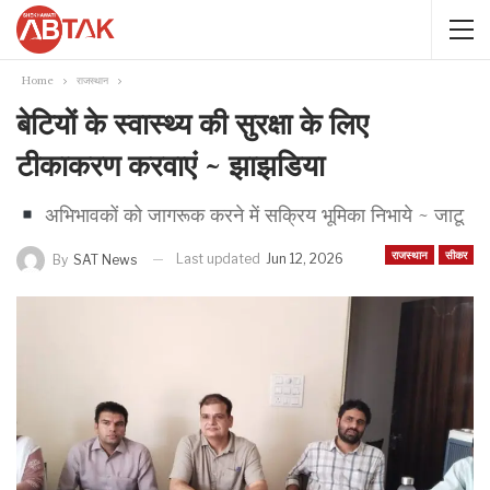
Home
राजस्थान
बेटियों के स्वास्थ्य की सुरक्षा के लिए
टीकाकरण करवाएं ~ झाझडिया
अभिभावकों को जागरूक करने में सक्रिय भूमिका निभाये ~ जाटू
राजस्थान
सीकर
Last updated
Jun 12, 2026
By
SAT News