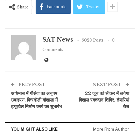
Facebook
Twitter
Share
SAT News
6020 Posts
0
Comments
PREV POST
NEXT POST
अधिमास में गौसेवा का अनुपम
22 जून को सीकर में लगेगा
उदाहरण, किरडोली गौशाला में
विशाल रक्तदान शिविर, तैयारियां
ट्यूबवेल निर्माण कार्य का शुभारंभ
तेज
YOU MIGHT ALSO LIKE
More From Author