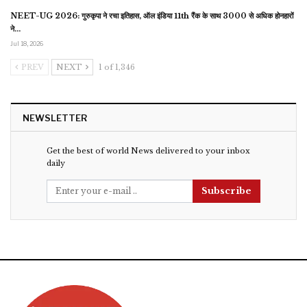
NEET-UG 2026: गुरुकृपा ने रचा इतिहास, ऑल इंडिया 11th रैंक के साथ 3000 से अधिक होनहारों
ने…
Jul 18, 2026
PREV
NEXT
1 of 1,346
NEWSLETTER
Get the best of world News delivered to your inbox
daily
Subscribe