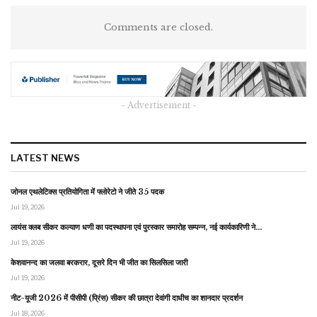
Comments are closed.
- Advertisement -
LATEST NEWS
जोनल एथलेटिक्स प्रतियोगिता में फ्लोरेटो ने जीते 35 पदक
Jul 19, 2026
लायंस क्लब सीकर कल्याण धणी का पदस्थापना एवं पुरस्कार समारोह सम्पन्न, नई कार्यकारिणी ने…
Jul 19, 2026
केशवानन्द का जलवा बरकरार, दूसरे दिन भी जीत का सिलसिला जारी
Jul 19, 2026
नीट-यूजी 2026 में पीसीपी (प्रिंस) सीकर की छात्रा देवांगी दाधीच का शानदार प्रदर्शन
Jul 18, 2026