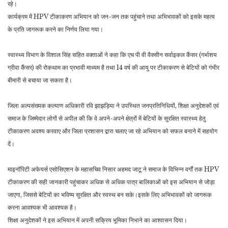
रहे।
कार्यक्रम में HPV टीकाकरण अभियान को जन-जन तक पहुंचाने तथा अभिभावकों को इसके महत्व
के प्रति जागरूक करने का निर्णय लिया गया।
स्वास्थ्य विभाग के विशाल सिंह सहित वक्ताओं ने कहा कि एच पी वी वैक्सीन सर्वाइकल कैंसर (गर्भाशय
ग्रीवा कैंसर) की रोकथाम का प्रभावी माध्यम है तथा 14 वर्ष की आयु पर टीकाकरण से बेटियों को गंभीर
बीमारी से बचाया जा सकता है।
जिला अल्पसंख्यक कल्याण अधिकारी रवि झाझड़िया ने उपस्थित जनप्रतिनिधियों, शिक्षा अनुदेशकों एवं
समाज के जिम्मेदार लोगों से अपील की कि वे अपने-अपने क्षेत्रों में बेटियों के सुरक्षित स्वास्थ्य हेतु
टीकाकरण अवश्य करवाए और जिला प्रशासन द्वारा चलाए जा रहे अभियान को सफल बनाने में सहयोग
दें।
माइनॉरिटी अफेयर्स एसोसिएशन के महासचिव निसार अहमद जाटू ने समाज के विभिन्न वर्गों तक HPV
टीकाकरण की सही जानकारी पहुंचाकर अधिक से अधिक पात्र बालिकाओं को इस अभियान से जोड़ा
जाएगा, जिससे बेटियों का भविष्य सुरक्षित और स्वस्थ बन सके।इसके लिए अभिभावकों को जागरूक
करना आवश्यक भी आवश्यक है।
शिक्षा अनुदेशकों ने इस अभियान में अपनी सक्रिय भूमिका निभाने का आश्वासन दिया।