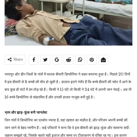
Share
भरतपुर और डीग जिलों के गांवों में घातक बीमारी डिप्थीरिया ने कहर बरपाया हुआ है। पिछले 20 दिनों
में इस बीमारी से 8 बच्चों की मौत हो चुकी है। हालात इतने गंभीर हैं कि बच्चे बीमारी की चपेट में आने के
बाद कुछ ही घंटों में दम तोड़ रहे हैं। किसी ने 15 घंटे तो किसी ने 24 घंटे में अपनी जान गंवाई। अब भी
16 बच्चे डिप्थीरिया से संक्रमित हैं और उनकी हालत नाजुक बनी हुई है।
भ्रम और झाड़-फूंक बनी जानलेवा
जिन गांवों में डिप्थीरिया का प्रकोप ज्यादा है, वहां दहशत का माहौल है, और परिजन अपनी बच्चों की
जान जाने से बेहद गमगीन हैं। कई परिवारों ने माना कि वे इस बीमारी को झाड़-फूंक और सामान्य सर्दी-
जुकाम समझते रहे, जिसके चलते सही इलाज और समय पर टीकाकरण से वंचित रह गए। इस कारण