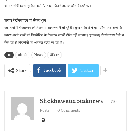
समय पर चिकित्सा सुविधा नहीं मिल पाई, जिससे हालात और बिगड़ते गए।
समाज में टीकाकरण को लेकर भ्रम
कई गांवों में टीकाकरण को लेकर भी अज्ञानता फैली हुई है। कुछ परिवारों ने भ्रम और गलतफहमी के
कारण अपने बच्चों को डिप्थीरिया के खिलाफ जरूरी टीके नहीं लगवाए। इस वजह से संक्रमण तेजी से
फैल रहा है और मौतों का आंकड़ा बढ़ता जा रहा है।
abtak
News
Sikar
Facebook
Twitter
Share
Shekhawatiabtaknews
710
Posts
0 Comments