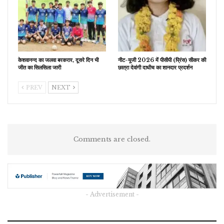
केशवानन्द का जलवा बरकरार, दूसरे दिन भी
नीट-यूजी 2026 में पीसीपी (प्रिंस) सीकर की
जीत का सिलसिला जारी
छात्रा देवांगी दाधीच का शानदार प्रदर्शन
PREV
NEXT
Comments are closed.
- Advertisement -