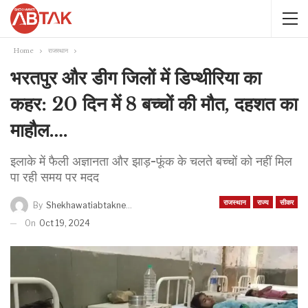
Home
राजस्थान
भरतपुर और डीग जिलों में डिप्थीरिया का
कहर: 20 दिन में 8 बच्चों की मौत, दहशत का
माहौल….
इलाके में फैली अज्ञानता और झाड़-फूंक के चलते बच्चों को नहीं मिल
पा रही समय पर मदद
राजस्थान
राज्य
सीकर
By
Shekhawatiabtaknews
On
Oct 19, 2024