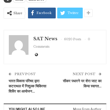
Facebook
Twitter
Share
SAT News
6020 Posts
0
Comments
PREV POST
NEXT POST
भारत विकास परिषद द्वारा
सीकर पधारने पर शेरा जाट का
कटराथल में निशुल्क चिकित्सा
किया स्वागत…
शिविर का आयोजन…
YOU MIGHT ALSO LIKE
More From Author