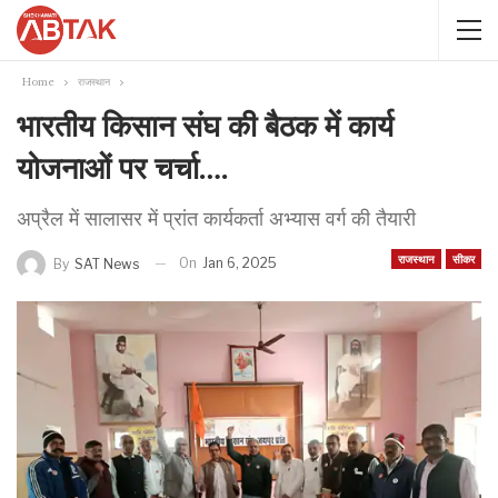
Home
राजस्थान
भारतीय किसान संघ की बैठक में कार्य
योजनाओं पर चर्चा….
अप्रैल में सालासर में प्रांत कार्यकर्ता अभ्यास वर्ग की तैयारी
राजस्थान
सीकर
On
Jan 6, 2025
By
SAT News