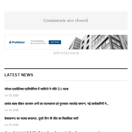
Comments are closed.
- Advertisement -
LATEST NEWS
जोनल एथलेटिक्स प्रतियोगिता में फ्लोरेटो ने जीते 35 पदक
Jul 19, 2026
लायंस क्लब सीकर कल्याण धणी का पदस्थापना एवं पुरस्कार समारोह सम्पन्न, नई कार्यकारिणी ने…
Jul 19, 2026
केशवानन्द का जलवा बरकरार, दूसरे दिन भी जीत का सिलसिला जारी
Jul 19, 2026