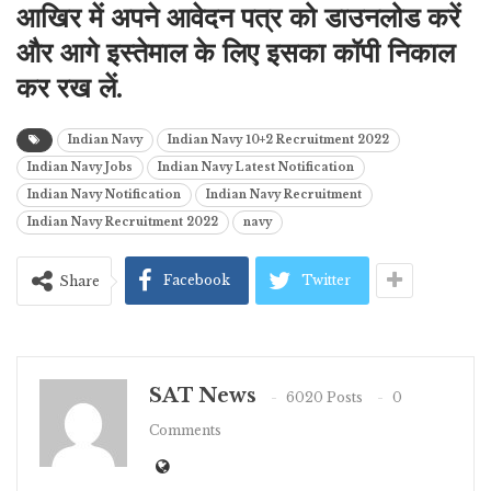
आखिर में अपने आवेदन पत्र को डाउनलोड करें
और आगे इस्तेमाल के लिए इसका कॉपी निकाल
कर रख लें.
Indian Navy
Indian Navy 10+2 Recruitment 2022
Indian Navy Jobs
Indian Navy Latest Notification
Indian Navy Notification
Indian Navy Recruitment
Indian Navy Recruitment 2022
navy
Facebook
Twitter
Share
SAT News
6020 Posts
0
Comments