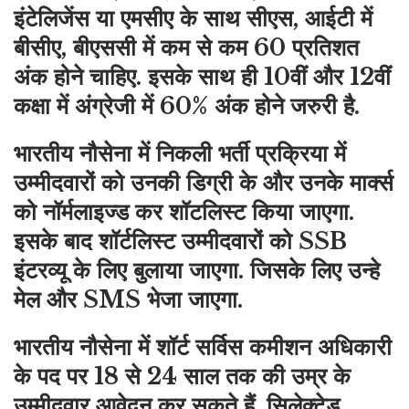
इंटेलिजेंस या एमसीए के साथ सीएस, आईटी में
बीसीए, बीएससी में कम से कम 60 प्रतिशत
अंक होने चाहिए. इसके साथ ही 10वीं और 12वीं
कक्षा में अंग्रेजी में 60% अंक होने जरुरी है.
भारतीय नौसेना में निकली भर्ती प्रक्रिया में
उम्मीदवारों को उनकी डिग्री के और उनके मार्क्स
को नॉर्मलाइज्ड कर शॉटलिस्ट किया जाएगा.
इसके बाद शॉर्टलिस्ट उम्मीदवारों को SSB
इंटरव्यू के लिए बुलाया जाएगा. जिसके लिए उन्हे
मेल और SMS भेजा जाएगा.
भारतीय नौसेना में शॉर्ट सर्विस कमीशन अधिकारी
के पद पर 18 से 24 साल तक की उम्र के
उम्मीदवार आवेदन कर सकते हैं. सिलेक्टेड