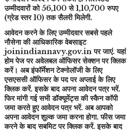
उम्मीदवारों को 56,100 से 1,10,700 रुपए
(ग्रेड स्तर 10) तक सैलरी मिलेगी.
आवेदन करने के लिए उम्मीदवार सबसे पहले
नौसेना की आधिकारिक वेबसाइट
joinindiannavy.gov.in पर जाएं. यहां
होम पेज पर अवेलबल ऑफिसर सेक्शन पर क्लिक
करें। अब इंफॉर्मेशन टेक्नोलॉजी के लिए
एसएससी ऑफिसर के पद पर अप्लाई के लिए
क्लिक करें. इसके बाद अपना आवेदन पत्र भरें.
फिर मांगी गई सभी डॉक्यूमेंट्स की स्कैन कॉपी
जमा करते हुए आवेदन पत्र भरें. अब आपको
अपना आवेदन शुल्क जमा करना होगा. फीस जमा
करने के बाद सबमिट पर क्लिक करें. इसके बाद