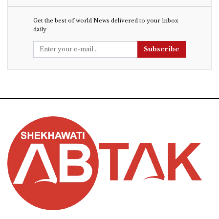
Get the best of world News delivered to your inbox
daily
Subscribe