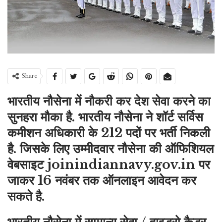
Share
भारतीय नौसेना में नौकरी कर देश सेवा करने का
सुनहरा मौका है. भारतीय नौसेना ने शॉर्ट सर्विस
कमीशन अधिकारी के 212 पदों पर भर्ती निकली
है. जिसके लिए उम्मीदवार नौसेना की ऑफिशियल
वेबसाइट joinindiannavy.gov.in पर
जाकर 16 नवंबर तक ऑनलाइन आवेदन कर
सकते है.