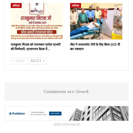
करिअर
करिअर
राजकुमार मिटावा को राजस्थान प्रदेश प्रभारी
मील ने जरूरतमंद रोगी के लिए किया 163 वीं
की जिम्मेदारी, प्रयागराज बैठक में…
बार रक्तदान
PREV
NEXT
Comments are closed.
- Advertisement -