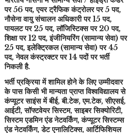
भारतीय नौसेना में सामान्य सेवा / हाइड्रो कैडर
पर 56 पद, एयर ट्रैफिक कंट्रोलर पर 5 पद,
नौसेना वायु संचालन अधिकारी पर 15 पद,
पायलट पर 25 पद, लॉजिस्टिक्स पर 20 पद,
शिक्षा पर 12 पद, इंजीनियरिंग (सामान्य सेवा) पर
25 पद, इलेक्ट्रिकल (सामान्य सेवा) पर 45
पद, नेवल कंस्ट्रक्टर पर 14 पदों पर भर्ती
निकली है.
भर्ती प्रक्रिया में शामिल होने के लिए उम्मीदवार
के पास किसी भी मान्यता प्राप्त विश्वविद्यालय से
कंप्यूटर साइंस में बीई, बी.टेक, एम.टेक, सीएसई,
आईटी, सॉफ्टवेयर सिस्टम, साइबर सिक्योरिटी,
सिस्टम एडमिन एंड नेटवर्किंग, कंप्यूटर सिस्टम्स
एंड नेटवर्किंग, डेट एनालिटिक्स, आर्टिफिशियल