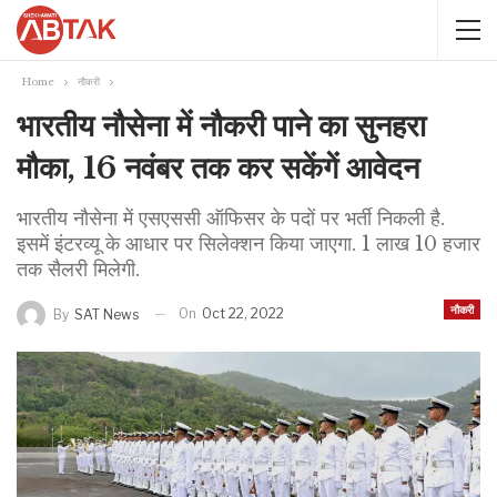
Home
नौकरी
भारतीय नौसेना में नौकरी पाने का सुनहरा
मौका, 16 नवंबर तक कर सकेंगें आवेदन
भारतीय नौसेना में एसएससी ऑफिसर के पदों पर भर्ती निकली है.
इसमें इंटरव्यू के आधार पर सिलेक्शन किया जाएगा. 1 लाख 10 हजार
तक सैलरी मिलेगी.
नौकरी
On
Oct 22, 2022
By
SAT News