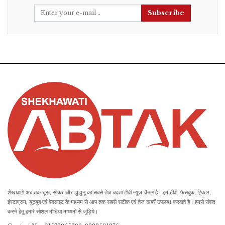
Subscribe
शेखावाटी अब तक चूरू, सीकर और झुंझुनू का सबसे तेज बढ़ता टीवी न्यूज़ चैनल है। हम टीवी, फेसबुक, ट्विटर,
इंस्टाग्राम, यूट्यूब एवं वेबसाइट के माध्यम से आप तक सबसे सटीक एवं तेज खबरें उपलब्ध करवाते है। हमसे संवाद
करने हेतु हमारे सोशल मीडिया माध्यमों से जुड़िये।