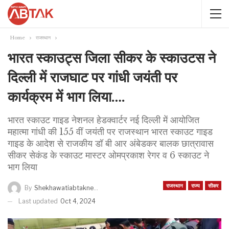
Home
राजस्थान
भारत स्काउट्स जिला सीकर के स्काउटस ने
दिल्ली में राजघाट पर गांधी जयंती पर
कार्यक्रम में भाग लिया….
भारत स्काउट गाइड नेशनल हेडक्वार्टर नई दिल्ली में आयोजित
महात्मा गांधी की 155 वीं जयंती पर राजस्थान भारत स्काउट गाइड
गाइड के आदेश से राजकीय डॉ बी आर अंबेडकर बालक छात्रावास
सीकर सेकंड के स्काउट मास्टर ओमप्रकाश रेगर व 6 स्काउट ने
भाग लिया
राजस्थान
राज्य
सीकर
By
Shekhawatiabtaknews
Last updated
Oct 4, 2024