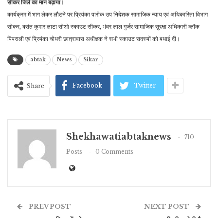
सीकर जिले का मान बढ़ाया।
कार्यक्रम में भाग लेकर लौटने पर प्रियंका पारीक उप निदेशक सामाजिक न्याय एवं अधिकारिता विभाग
सीकर, बसंत कुमार लाटा सीओ स्काउट सीकर, भंवर लाल गुर्जर सामाजिक सुरक्षा अधिकारी ब्लॉक
पिपराली एवं प्रियंका चोधरी छात्रावास अधीक्षक ने सभी स्काउट सदस्यों को बधाई दी।
abtak
News
Sikar
Facebook
Twitter
Share
Shekhawatiabtaknews
710
Posts
0 Comments
PREV POST
NEXT POST