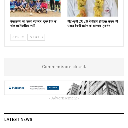
केशवानन्द का जलवा बरकरार, दूसरे दिन भी
नीट-यूजी 2026 में पीसीपी (प्रिंस) सीकर की
जीत का सिलसिला जारी
छात्रा देवांगी दाधीच का शानदार प्रदर्शन
PREV
NEXT
Comments are closed.
- Advertisement -
LATEST NEWS