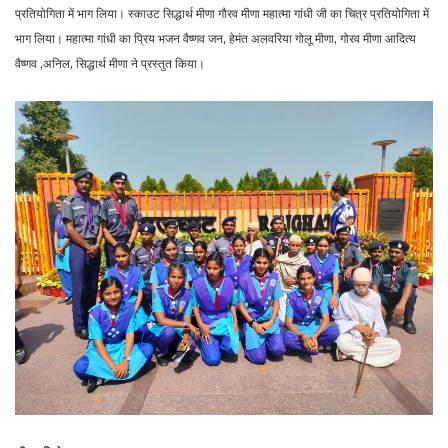
प्रतियोगिता में भाग लिया। स्काउट सिद्धार्थ मीणा गौरव मीणा महात्मा गांधी जी का चित्र प्रतियोगिता में
भाग लिया। महात्मा गांधी का प्रिय भजन वैष्णव जन, हेमंत अलवरिया गोलू मीणा, गोरव मीणा आदित्य
वैष्णव ,अनिल, सिद्धार्थ मीणा ने प्रस्तुत किया।