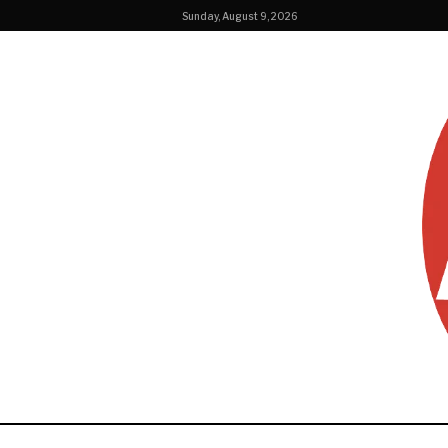
Sunday, August 9, 2026