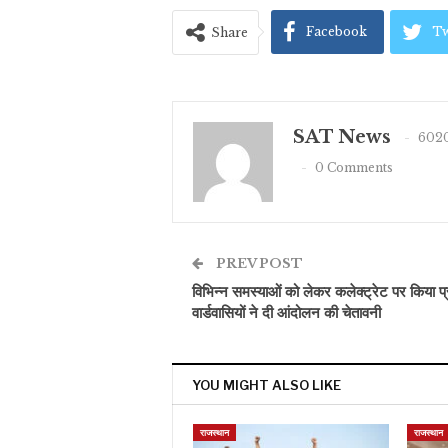
Facebook
Tw
Share
SAT News
6020
0 Comments
PREV POST
विभिन्न समस्याओं को लेकर कलेक्ट्रेट पर किया प्
वार्डवासियों ने दी आंदोलन की चेतावनी
YOU MIGHT ALSO LIKE
राजस्थान
राजस्थान