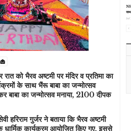
NEE
साथ
Jul 
वार रात को भैरव अष्टमी पर मंदिर व प्रतिमा का
यक्रमों के साथ भैंरू बाबा का जन्मोत्सव
र बाबा का जन्मोत्सव मनाया, 2100 दीपक
वी हरिराम गुर्जर ने बताया कि भैरव अष्टमी
ेक धार्मिक कार्यक्रम आयोजित किए गए. इससे