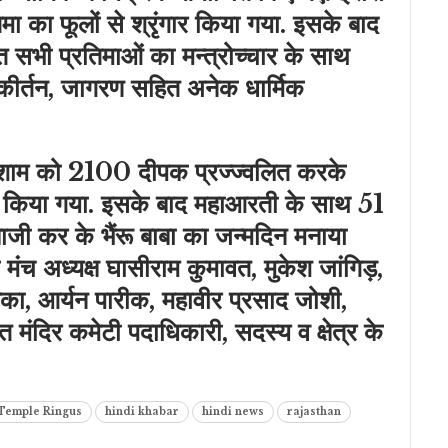
तिमा का फूलों से श्रृंगार किया गया. इसके बाद
थित सभी प्रतिमाओं का मन्त्रोच्चार के साथ
कीर्तन, जागरण सहित अनेक धार्मिक
ें शाम को 2100 दीपक प्रज्ज्वलित करके
 किया गया. इसके बाद महाआरती के साथ 51
 कर के भैंरू बाबा का जन्मदिन मनाया
ंच अध्यक्ष घासीराम कुमावत, मुकेश जांगिड़,
लका, आर्यन पारीक, महावीर प्रसाद जोशी,
ित मंदिर कमेटी पदाधिकारी, सदस्य व क्षेत्र के
 Temple Ringus
hindi khabar
hindi news
rajasthan