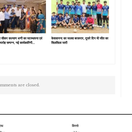
ब सीकर कल्याण धणी का पदस्थापना एवं
केशवानन्द का जलवा बरकरार, दूसरे दिन भी जीत का
मारोह सम्पन्न, नई कार्यकारिणी…
सिलसिला जारी
mments are closed.
राध
किस्से