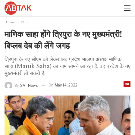
Home
देश
माणिक साहा होंगे त्रिपुरा के नए मुख्यमंत्री!
बिप्लब देब की लेंगे जगह
त्रिपुरा के नए सीएम को लेकर अब प्रदेश भाजपा अध्यक्ष माणिक
साहा (Manik Saha) का नाम सामने आ रहा है. वह प्रदेश के नए
मुख्यमंत्री हो सकते हैं.
देश
On
May 14, 2022
By
SAT News