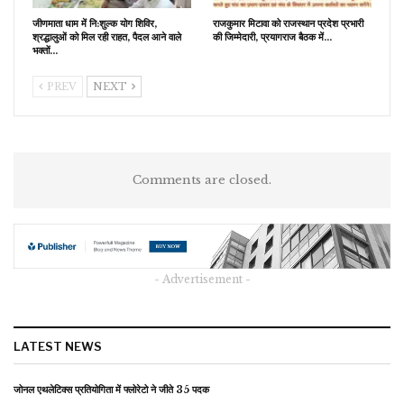
जीणमाता धाम में नि:शुल्क योग शिविर,
राजकुमार मिटावा को राजस्थान प्रदेश प्रभारी
श्रद्धालुओं को मिल रही राहत, पैदल आने वाले
की जिम्मेदारी, प्रयागराज बैठक में…
भक्तों…
PREV
NEXT
Comments are closed.
- Advertisement -
LATEST NEWS
जोनल एथलेटिक्स प्रतियोगिता में फ्लोरेटो ने जीते 35 पदक