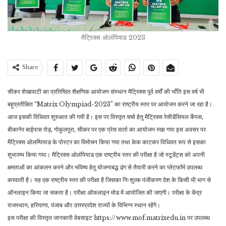
मैट्रिक्स ओलंपियाड 2023
Share
सीकर शेखावाटी का प्रतिष्ठित शैक्षणिक आयोजन संस्थान मैट्रिक्स पूर्व वर्षों की भाँति इस वर्ष भी
बहुप्रतीक्षित “Matrix Olympiad-2023” का राष्ट्रीय स्तर पर आयोजन करने जा रहा है।
आज इसकी विधिवत शुरुआत की गयी है। इस पर विस्तृत चर्चा हेतु मैट्रिक्स रेसीडेंसियल कैंपस,
बीकानेर बाईपास रोड़, गोकुलपुरा, सीकर पर एक प्रेस वार्ता का आयोजन रखा गया इस अवसर पर
मैट्रिक्स ओलम्पियाड के पोस्टर का विमोचन किया गया तथा केक काटकर विधिवत रूप से इसका
शुभारम्भ किया गया। मैट्रिक्स ओलंपियाड एक राष्ट्रीय स्तर की परीक्षा है जो स्टूडेंट्स को अपनी
क्षमताओं का आंकलन करने और भविष्य हेतु योजनाबद्ध ढंग से तैयारी करने का प्लेटफॉर्म उपलब्ध
करवाती है। यह एक राष्ट्रीय स्तर की परीक्षा है जिसका निःशुल्क पंजीकरण देश के किसी भी भाग से
ऑनलाइन किया जा सकता है। परीक्षा ऑफलाइन मोड में आयोजित की जाएगी। परीक्षा के केंद्र
राजस्थान, हरियाणा, पंजाब और उत्तरप्रदेश राज्यों के विभिन्न स्थान रहेंगे।
इस परीक्षा की विस्तृत जानकारी वेबसाइट https://www.mof.matrixedu.in पर उपलब्ध