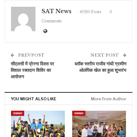
SAT News
6020 Posts
0
Comments
PREV POST
NEXT POST
सीएलसी में प्रेरणा दिवस पर
ब्लॉक स्तरीय राजीव गांधी ग्रामीण
विशाल रक्तदान शिविर का
ओलंपिक खेल का हुआ शुभारंभ
आयोजन
YOU MIGHT ALSO LIKE
More From Author
राजस्थान
राजस्थान