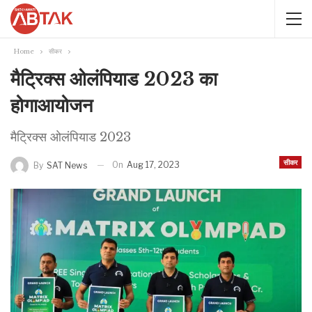
Home
सीकर
मैट्रिक्स ओलंपियाड 2023 का
होगाआयोजन
मैट्रिक्स ओलंपियाड 2023
सीकर
On
Aug 17, 2023
By
SAT News