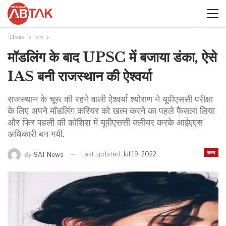
Home
राज्य
मॉडलिंग के बाद UPSC में बजाया डंका, ऐसे
IAS बनी राजस्थान की ऐश्वर्या
राजस्थान के चूरू की रहने वाली ऐश्वर्या श्योराण ने यूपीएससी परीक्षा
के लिए अपने मॉडलिंग करियर को खत्म करने का पहले फैसला लिया
और फिर पहली की कोशिश में यूपीएससी क्लीयर करके आईएएस
अधिकारी बन गयी.
राज्य
Last updated
Jul 19, 2022
By
SAT News