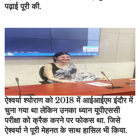
पढ़ाई पूरी की
.
ऐश्वर्या श्योराण को 2018 में आईआईएम इंदौर में
चुना गया था लेकिन उनका ध्यान यूपीएससी
परीक्षा को क्रैक करने पर फोकस था. जिसे
ऐश्वर्या ने पूरी मेहनत के साथ हासिल भी किया
.