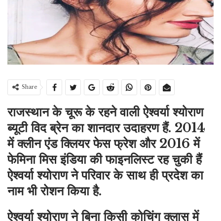
Share
राजस्थान के चूरू के रहने वाली ऐश्वर्या श्योराण
ब्यूटी विद ब्रेन का शानदार उदाहरण हैं. 2014
में क्लीन एंड क्लियर फेस फ्रेश और 2016 में
फेमिना मिस इंडिया की फाइनलिस्ट रह चुकी हैं
ऐश्वर्या श्योराण ने परिवार के साथ ही प्रदेश का
नाम भी रोशन किया है.
ऐश्वर्या श्योराण ने बिना किसी कोचिंग क्लास में