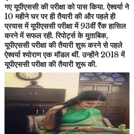
गए यूपीएससी की परीक्षा को पास किया. ऐश्वर्या ने
10 महीने घर पर ही तैयारी की और पहले ही
प्रयास में यूपीएससी परीक्षा में 93वीं रैंक हासिल
करने में सफल रही. रिपोर्ट्स के मुताबिक,
यूपीएससी परीक्षा की तैयारी शुरू करने से पहले
ऐश्वर्या श्योराण एक मॉडल थीं. उन्होंने 2018 में
यूपीएससी परीक्षा की तैयारी शुरू की.