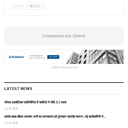
PREV
NEXT
Comments are closed.
- Advertisement -
LATEST NEWS
जोनल एथलेटिक्स प्रतियोगिता में फ्लोरेटो ने जीते 35 पदक
Jul 19, 2026
लायंस क्लब सीकर कल्याण धणी का पदस्थापना एवं पुरस्कार समारोह सम्पन्न, नई कार्यकारिणी ने…
Jul 19, 2026