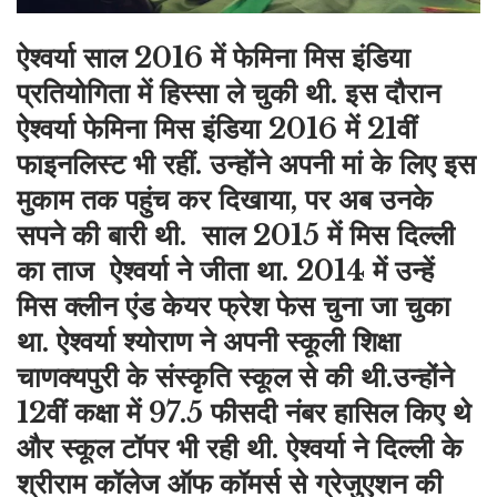
ऐश्वर्या साल 2016 में फेमिना मिस इंडिया
प्रतियोगिता में हिस्सा ले चुकी थी. इस दौरान
ऐश्वर्या फेमिना मिस इंडिया 2016 में 21वीं
फाइनलिस्ट भी रहीं. उन्होंने अपनी मां के लिए इस
मुकाम तक पहुंच कर दिखाया, पर अब उनके
सपने की बारी थी. साल 2015 में मिस दिल्ली
का ताज ऐश्वर्या ने जीता था. 2014 में उन्हें
मिस क्लीन एंड केयर फ्रेश फेस चुना जा चुका
था. ऐश्वर्या श्योराण ने अपनी स्कूली शिक्षा
चाणक्यपुरी के संस्कृति स्कूल से की थी.उन्होंने
12वीं कक्षा में 97.5 फीसदी नंबर हासिल किए थे
और स्कूल टॉपर भी रही थी. ऐश्वर्या ने दिल्ली के
श्रीराम कॉलेज ऑफ कॉमर्स से ग्रेजुएशन की