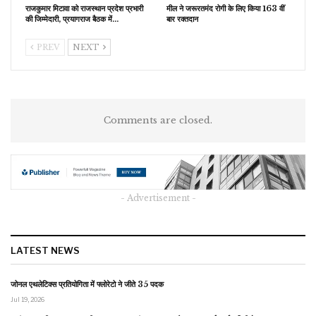
राजकुमार मिटावा को राजस्थान प्रदेश प्रभारी
मील ने जरूरतमंद रोगी के लिए किया 163 वीं
की जिम्मेदारी, प्रयागराज बैठक में…
बार रक्तदान
PREV
NEXT
Comments are closed.
- Advertisement -
LATEST NEWS
जोनल एथलेटिक्स प्रतियोगिता में फ्लोरेटो ने जीते 35 पदक
Jul 19, 2026