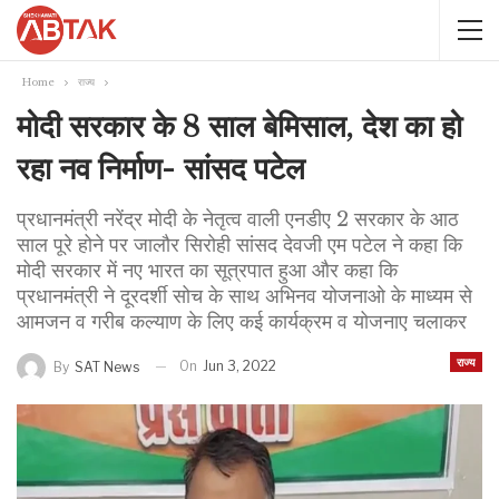
Home
राज्य
मोदी सरकार के 8 साल बेमिसाल, देश का हो
रहा नव निर्माण- सांसद पटेल
प्रधानमंत्री नरेंद्र मोदी के नेतृत्व वाली एनडीए 2 सरकार के आठ
साल पूरे होने पर जालौर सिरोही सांसद देवजी एम पटेल ने कहा कि
मोदी सरकार में नए भारत का सूत्रपात हुआ और कहा कि
प्रधानमंत्री ने दूरदर्शी सोच के साथ अभिनव योजनाओ के माध्यम से
आमजन व गरीब कल्याण के लिए कई कार्यक्रम व योजनाए चलाकर
राज्य
On
Jun 3, 2022
By
SAT News