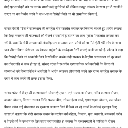
मोदी प्रधानमंत्री बने तब उनके सामने कई चुनौतियां थी लेकिन मजबूत संकल्प के साथ इन 8 सालों में
राष्ट्र का नव निर्माण करने के साथ-साथ सिरोही जिले को भी लाभान्वित किया है.
सांसद देवजी पटेल ने राजस्थान की कांग्रेस नीत गहलोत सरकार पर निशाना साधते हुए आरोप लगाया
कि केंद्र सरकार की योजनाओं को रोकने व उसमें रोड़े डालने का काम प्रदेश में गहलोत सरकार कर
रही है. कहा कि मोदी सरकार की लोकप्रियता व उसका लाभ लोगों को ना मिले ऐसी गंदी सोच के साथ
जल जीवन मिशन जैसे घर-घर पेयजल पहुंचाने के कार्यक्रम मे भी बाधाएं डाली जा रही है. सांसद ने कहा
कि सिरोही जिले को आकांशी जिले मे सम्मिलित करके मोदी सरकार मे क्षेत्रीय असमानता को दूर करने
का तीव्र गति से काम हो रहा है. सांसद पटेल ने स्थानीय प्रशासनिक अधिकारियों कि केंद्र की
योजनाओं की क्रियाविधि में अनदेखी के आरोप लगाकर लीपापोती करने और राज्य कांग्रेस सरकार के
दबाव में काम करने की तरफ इशारा किया.
सांसद पटेल ने केंद्र की कल्याणकारी योजनाएं प्रधानमंत्री उज्ज्वला योजना, गरीब कल्याण योजना,
आवास योजना, किसान सम्मान निधि, फसल बीमा, सोयल हेल्थ कार्ड, ग्राम सड़क योजना, जल जीवन
मिशन समेत कई योजनाओ पर प्रकाश डालकर जिले में किये जा रहे कार्यों के आंकड़े प्रस्तुत किए.
सांसद ने बताया कि मोदी सरकार समाज के प्रत्येक वर्ग महिला, किसान, युवा, व्यापारी, मध्यमवर्ग, गरीब
व पिछड़े वर्ग के उत्थान के लिए सतत प्रयत्नशील है. बताया कि प्रधानमंत्री ने कोविड के दौरान