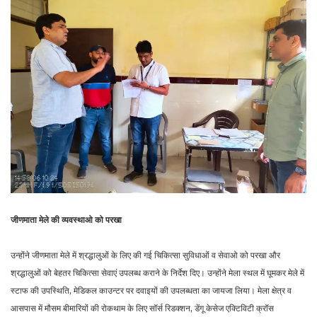
जीणमाता मेले की व्यवस्थाओ को परखा
उन्होंने जीणमाता मेले में श्रद्धालुओं के लिए की गई चिकित्सा सुविधाओं व सेवाओ को परखा और
श्रद्धालुओं को बेहतर चिकित्सा सेवाएं उपलब्ध कराने के निर्देश दिए। उन्होंने मेला स्थल में घूमकर मेले में
स्टाफ की उपस्थिति, मेडिकल काउन्टर पर दवाइयों की उपलब्धता का जायजा लिया। मेला क्षेत्र व
आसपास में मौसम बीमारियों की रोकथाम के लिए सॉर्स रिडक्शन, डेंगू केसेज एक्टिविटी क्रॉस