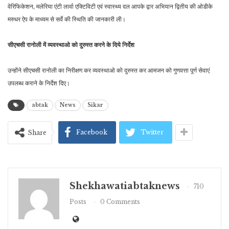
वेरिफिकेशन, मलेरिया एंटी लार्वा एक्टिविटी एवं स्वास्थ्य दल आपके द्वार अभियान द्वितीय की ओडीके
मरुधर ऐप के माध्यम से सर्वे की स्थिति की जानकारी ली।
सीएचसी रानोली में व्यवस्थाओ को दुरुस्त करने के दिये निर्देश
उन्होंने सीएचसी रानोली का निरीक्षण कर व्यवस्थाओ को दुरुस्त कर आमजन को गुणवत्ता पूर्ण सेवाएं
उपलब्ध कराने के निर्देश दिए।
abtak
News
Sikar
Facebook
Twitter
Share
Shekhawatiabtaknews
710
Posts
0 Comments