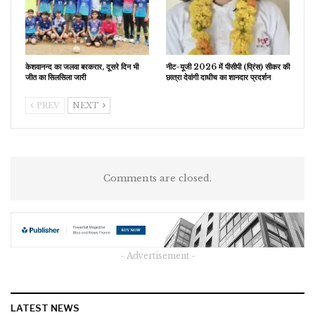
केशवानन्द का जलवा बरकरार, दूसरे दिन भी
नीट-यूजी 2026 में पीसीपी (प्रिंस) सीकर की
जीत का सिलसिला जारी
छात्रा देवांगी दाधीच का शानदार प्रदर्शन
PREV
NEXT
Comments are closed.
- Advertisement -
LATEST NEWS