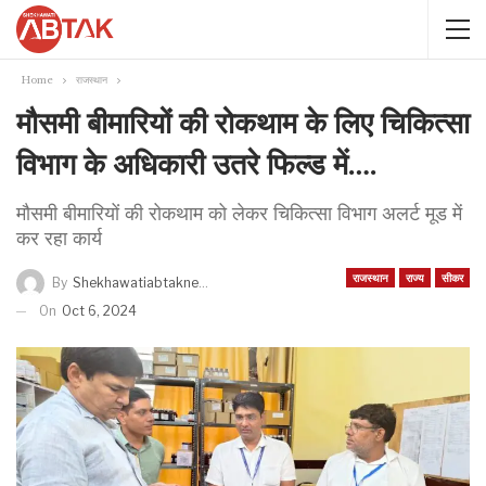
Home
राजस्थान
मौसमी बीमारियों की रोकथाम के लिए चिकित्सा
विभाग के अधिकारी उतरे फिल्ड में….
मौसमी बीमारियों की रोकथाम को लेकर चिकित्सा विभाग अलर्ट मूड में
कर रहा कार्य
राजस्थान
राज्य
सीकर
By
Shekhawatiabtaknews
On
Oct 6, 2024