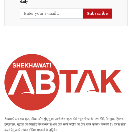
daily
Subscribe
शेखावाटी अब तक चूरू, सीकर और झुंझुनू का सबसे तेज बढ़ता टीवी न्यूज़ चैनल है। हम टीवी, फेसबुक, ट्विटर,
इंस्टाग्राम, यूट्यूब एवं वेबसाइट के माध्यम से आप तक सबसे सटीक एवं तेज खबरें उपलब्ध करवाते है। हमसे संवाद
करने हेतु हमारे सोशल मीडिया माध्यमों से जुड़िये।