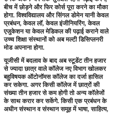
बीच में छोड़ने और फिर कोर्स पूरा करने का मौका
होगा. विश्वविद्यालय और सिंगल डोमेन यानी केवल
प्रबंधन, केवल लॉ, केवल इंजीनियरिंग, केवल
एजुकेशन या केवल मेडिकल की पढ़ाई कराने वाले
उच्च शिक्षा संस्थानों को अब मल्टी डिसिप्लनरी
मोड अपनाना होगा.
यूजीसी में बदलाव के बाद अब स्टूडेंट तीन हजार
से ज्यादा छात्र वाले कॉलेज नए विभाग खोलकर
बहुविषयक ऑटोनॉमस कॉलेज का दर्जा हासिल
कर सकेगा. अगर किसी कॉलेज में छात्रों की
संख्या तीन हजार से कम होगी तो अन्य कॉलेजों
के साथ करार कर सकेंगे. किसी एक प्रबंधन के
अधीन संस्थान व संस्थान समूह में भाषा, साहित्य,