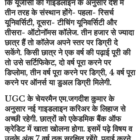
कि यूजीसी की गाइडलाइन के अनुसार देश में
तीन तरह के संस्थान होंगे- पहला- रिसर्च
यूनिवर्सिटी, दूसरा- टीचिंग यूनिवर्सिटी और
तीसरा- ऑटोनॉमस कॉलेज. तीन हजार से ज्यादा
छात्र हैं तो कॉलेज अपने स्तर पर डिग्री दे
सकेंगे. किसी छात्र ने एक वर्ष की पढ़ाई पूरी की
तो उसे सर्टिफिकेट, दो वर्ष पूरा करने पर
डिप्लोमा, तीन वर्ष पूरा करने पर डिग्री, 4 वर्ष पूरा
करने पर ऑनर्स या डुअल डिग्री मिलेगी.
UGC के चेयरमैन एम.जगदीश कुमार के
अनुसार नई गाइडलाइन करिअर के लिहाज से
अच्छी रहेगी. छात्रों को एकेडमिक बैंक ऑफ
क्रेडिट में खाता खोलना होगा. इसमें पढ़े विषय व
उनके अंक 7 वर्ष तक सुरक्षित रहेंगे. पढ़ाई करने,