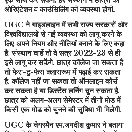
एक साथ कर सकेंगे. हर संस्थान में छात्रों को
ओरिएंटेशन व काउंसिलिंग की व्यवस्था होगी.
UGC ने गाइडलाइन में सभी राज्य सरकारों और
विश्वविद्यालयों से नई व्यवस्था को लागू करने के
लिए अपने नियम और नीतियां बनाने के लिए कहा
है. संस्थान चाहें तो वे सत्र 2022-23 से ही
इसे लागू कर सकेंगे. छात्र कॉलेज जा सकता है
तो फेस-टु-फेस क्लासरूम में पढ़ाई कर सकता
है. कॉलेज नहीं जा सकता तो ऑनलाइन कोर्स
कर सकता है या डिस्टेंस लर्निंग चुन सकता है.
छात्र को अलग-अलग सेमेस्टर में तीनों मोड में
किसी एक मोड को चुनने की सुविधा भी मिलेगी.
UGC के चेयरमैन एम.जगदीश कुमार ने बताया