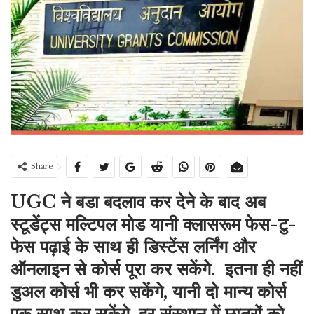
Share
UGC ने बडा बदलाव कर देने के बाद अब
स्टूडेंट्स मल्टिपल मोड यानी क्लासरूम फेस-टु-
फेस पढ़ाई के साथ ही डिस्टेंस लर्निंग और
ऑनलाइन से कोर्स पूरा कर सकेंगे. इतना ही नहीं
डुअल कोर्स भी कर सकेंगे, यानी दो मान्य कोर्स