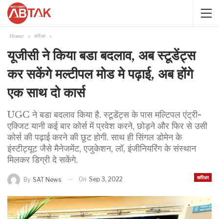
Home
करिअर
यूजीसी ने किया बडा बदलाव, अब स्टूडेंट्स
कर सकेंगे मल्टीपल मोड मे पढ़ाई, अब होंगे
एक साथ दो कार्स
UGC ने बडा बदलाव किया है. स्टूडेंट्स के पास मल्टिपल एंट्री-
एक्जिट यानी कई बार कोर्स में प्रवेश करने, छोड़ने और फिर से उसी
कोर्स की पढ़ाई करने की छूट होगी. साथ ही सिंगल डोमेन के
इंस्टीट्यूट जैसे मैनेजमेंट, एजुकेशन, लॉ, इंजीनियरिंग के संस्थान
मिलकर डिग्री दे सकेंगे.
करिअर
On
Sep 3, 2022
By
SAT News