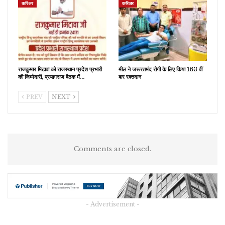
करिअर
करिअर
राजकुमार मिटावा को राजस्थान प्रदेश प्रभारी
मील ने जरूरतमंद रोगी के लिए किया 163 वीं
की जिम्मेदारी, प्रयागराज बैठक में…
बार रक्तदान
PREV
NEXT
Comments are closed.
- Advertisement -