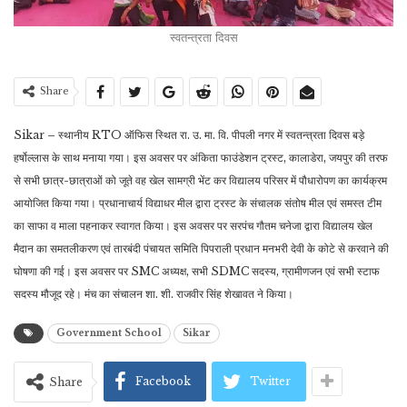
स्वतन्त्रता दिवस
Share
Sikar – स्थानीय RTO ऑफिस स्थित रा. उ. मा. वि. पीपली नगर में स्वतन्त्रता दिवस बड़े
हर्षोल्लास के साथ मनाया गया। इस अवसर पर अंकिता फाउंडेशन ट्रस्ट, कालाडेरा, जयपुर की तरफ
से सभी छात्र-छात्राओं को जूते वह खेल सामग्री भेंट कर विद्यालय परिसर में पौधारोपण का कार्यक्रम
आयोजित किया गया। प्रधानाचार्य विद्याधर मील द्वारा ट्रस्ट के संचालक संतोष मील एवं समस्त टीम
का साफा व माला पहनाकर स्वागत किया। इस अवसर पर सरपंच गौतम चनेजा द्वारा विद्यालय खेल
मैदान का समतलीकरण एवं तारबंदी पंचायत समिति पिपराली प्रधान मनभरी देवी के कोटे से करवाने की
घोषणा की गई। इस अवसर पर SMC अध्यक्ष, सभी SDMC सदस्य, ग्रामीणजन एवं सभी स्टाफ
सदस्य मौजूद रहे। मंच का संचालन शा. शी. राजवीर सिंह शेखावत ने किया।
Government School
Sikar
Facebook
Twitter
Share