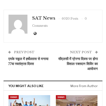
SAT News
6020 Posts
0
Comments
PREV POST
NEXT POST
एमके स्कूल में हर्षोल्लास से मनाया
सीएलसी में प्रेरणा दिवस पर होगा
77वा स्वतंत्रता दिवस
विशाल रक्तदान शिविर का
आयोजन
YOU MIGHT ALSO LIKE
More From Author
राजस्थान
राजस्थान