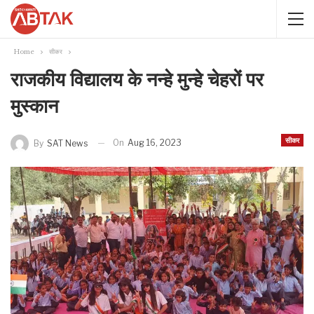
Home
सीकर
राजकीय विद्यालय के नन्हे मुन्हे चेहरों पर
मुस्कान
सीकर
On
Aug 16, 2023
By
SAT News