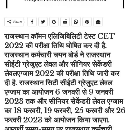
Share
राजस्थान कॉमन एलिजिबिलिटी टेस्ट CET
2022 की परीक्षा तिथि घोषित कर दी है.
राजस्थान कर्मचारी चयन बोर्ड ने राजस्थान
सीईटी ग्रेजुएट लेवल और सीनियर सेकेंडरी
लेवलएग्जाम 2022 की परीक्षा तिथि जारी कर
दी है. राजस्थान सिटी सीईटी ग्रेजुएट लेवल
एग्जाम का आयोजन 6 जनवरी से 9 जनवरी
2023 तक और सीनियर सेकेंडरी लेवल एग्जाम
का 18 फरवरी, 19 फरवरी, 25 फरवरी और 26
फरवरी 2023 को आयोजन किया जाएगा.
अभ्यर्थी समय-समय पर राजस्थान कर्मचारी