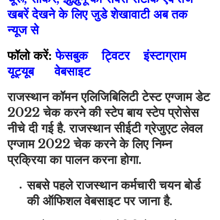
खबरें देखने के लिए जुडे शेखावाटी अब तक
न्यूज से
फॉलो करें:
फेसबुक
ट्विटर
इंस्टाग्राम
यूट्यूब
वेबसाइट
राजस्थान कॉमन एलिजिबिलिटी टेस्ट एग्जाम डेट
2022 चेक करने की स्टेप बाय स्टेप प्रोसेस
नीचे दी गई है. राजस्थान सीईटी ग्रेजुएट लेवल
एग्जाम 2022 चेक करने के लिए निम्न
प्रक्रिया का पालन करना होगा.
सबसे पहले राजस्थान कर्मचारी चयन बोर्ड
की ऑफिशल वेबसाइट पर जाना है.