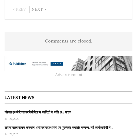
PREV
NEXT
Comments are closed.
- Advertisement -
LATEST NEWS
जोनल एथलेटिक्स प्रतियोगिता में फ्लोरेटो ने जीते 35 पदक
Jul 19, 2026
लायंस क्लब सीकर कल्याण धणी का पदस्थापना एवं पुरस्कार समारोह सम्पन्न, नई कार्यकारिणी ने…
Jul 19, 2026