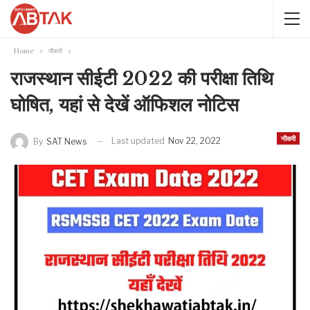
Home
नौकरी
राजस्थान सीईटी 2022 की परीक्षा तिथि
घोषित, यहां से देखें ऑफिशल नोटिस
नौकरी
Last updated
Nov 22, 2022
By
SAT News