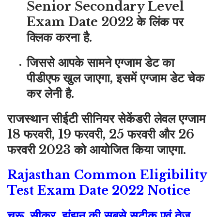
Senior Secondary Level
Exam Date 2022 के लिंक पर
क्लिक करना है.
जिससे आपके सामने एग्जाम डेट का
पीडीएफ खुल जाएगा, इसमें एग्जाम डेट चेक
कर लेनी है.
राजस्थान सीईटी सीनियर सेकेंडरी लेवल एग्जाम
18 फरवरी, 19 फरवरी, 25 फरवरी और 26
फरवरी 2023 को आयोजित किया जाएगा.
Rajasthan Common Eligibility
Test Exam Date 2022 Notice
चूरू, सीकर, झुंझुनू की सबसे सटीक एवं तेज