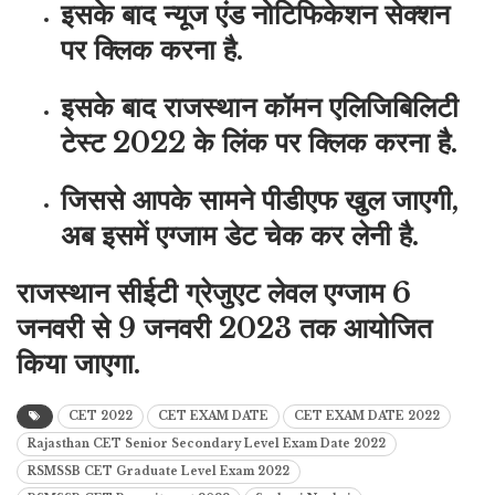
इसके बाद न्यूज एंड नोटिफिकेशन सेक्शन
पर क्लिक करना है.
इसके बाद राजस्थान कॉमन एलिजिबिलिटी
टेस्ट 2022 के लिंक पर क्लिक करना है.
जिससे आपके सामने पीडीएफ खुल जाएगी,
अब इसमें एग्जाम डेट चेक कर लेनी है.
राजस्थान सीईटी ग्रेजुएट लेवल एग्जाम 6
जनवरी से 9 जनवरी 2023 तक आयोजित
किया जाएगा.
CET 2022
CET EXAM DATE
CET EXAM DATE 2022
Rajasthan CET Senior Secondary Level Exam Date 2022
RSMSSB CET Graduate Level Exam 2022