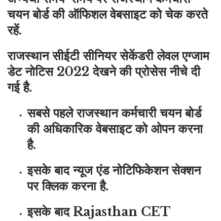
चयन बोर्ड की ऑफिशल वेबसाइट को चेक करते
रहें.
राजस्थान सीईटी सीनियर सेकेंडरी लेवल एग्जाम
डेट नोटिस 2022 देखने की प्रोसेस नीचे दी
गई है.
सबसे पहले राजस्थान कर्मचारी चयन बोर्ड
की अधिकारिक वेबसाइट को ओपन करना
है.
इसके बाद न्यूज एंड नोटिफिकेशन सेक्शन
पर क्लिक करना है.
इसके बाद Rajasthan CET