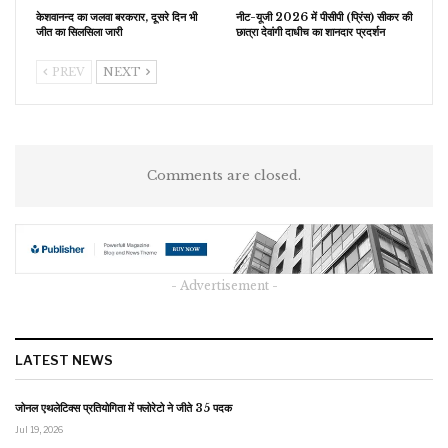
केशवानन्द का जलवा बरकरार, दूसरे दिन भी
नीट-यूजी 2026 में पीसीपी (प्रिंस) सीकर की
जीत का सिलसिला जारी
छात्रा देवांगी दाधीच का शानदार प्रदर्शन
PREV
NEXT
Comments are closed.
- Advertisement -
LATEST NEWS
जोनल एथलेटिक्स प्रतियोगिता में फ्लोरेटो ने जीते 35 पदक
Jul 19, 2026