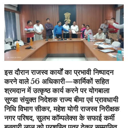
इस दौरान राजस्व कार्यों का प्रभावी निष्पादन
करने वाले 56 अधिकारी—कार्मिकों सहित
श्रमदान में उत्कृष्ठ कार्य करने पर योगबाला
सुण्डा संयुक्त निदेशक राज्य बीमा एवं प्रावधायी
निधि विभाग सीकर, महेश योगी राजस्व निरीक्षक
नगर परिषद, सुलभ कॉम्पलेक्स के सफाई कर्मी
बनवारी लाल को प्रशस्ति पत्र देकर सम्मानित