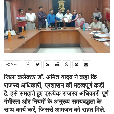
Share
जिला कलेक्टर डॉ. अमित यादव ने कहा कि
राजस्व अधिकारी, प्रशासन की महत्वपूर्ण कड़ी
है. इसे समझते हुए प्रत्येक राजस्व अधिकारी पूर्ण
गंभीरता और नियमों के अनुरूप समयबद्धता के
साथ कार्य करें, जिससे आमजन को राहत मिले.