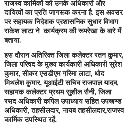
राजस्व कार्मिकों को उनके अधिकारों और
दायित्वों का प्रति जागरूक करना है. इस अवसर
पर सहायक निदेशक प्रशासनिक सुधार विभाग
राकेश लाटा ने कार्यक्रम की रूपरेखा के बारे में
बताया.
इस दौरान अतिरिक्त जिला कलेक्टर रतन कुमार,
जिला परिषद के मुख्य कार्यकारी अधिकारी सुरेश
कुमार, सीकर एसडीएम गरिमा लाटा, धोद
मिथलेश कुमार, यूआईटी सचिव राजपाल यादव,
सहायक कलेक्टर प्रथम सुशील सैनी, जिला
रसद अधिकारी कपिल उपाध्याय सहित उपखण्ड
अधिकारी, तहसीलदार, नायब तहसीलदार,राजस्व
कार्मिक उपस्थित रहें.