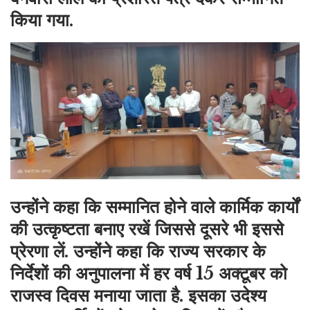
किया गया.
उन्होंने कहा कि सम्मानित होने वाले कार्मिक कार्यों
की उत्कृष्टता बनाए रखें जिससे दूसरे भी इससे
प्रेरणा लें. उन्होंने कहा कि राज्य सरकार के
निर्देशों की अनुपालना में हर वर्ष 15 अक्टूबर को
राजस्व दिवस मनाया जाता है. इसका उदेश्य