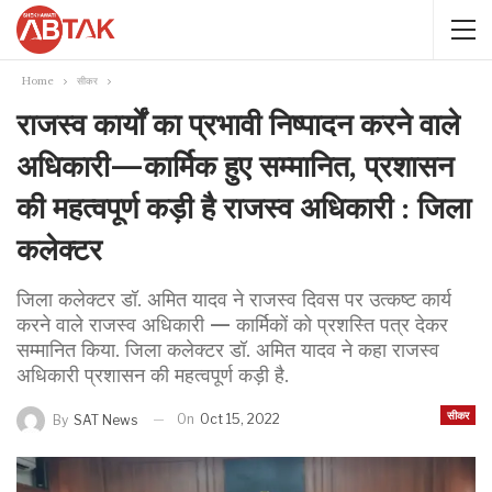
Home
सीकर
राजस्व कार्यों का प्रभावी निष्पादन करने वाले
अधिकारी—कार्मिक हुए सम्मानित, प्रशासन
की महत्वपूर्ण कड़ी है राजस्व अधिकारी : जिला
कलेक्टर
जिला कलेक्टर डॉ. अमित यादव ने राजस्व दिवस पर उत्कष्ट कार्य
करने वाले राजस्व अधिकारी — कार्मिकों को प्रशस्ति पत्र देकर
सम्मानित किया. जिला कलेक्टर डॉ. अमित यादव ने कहा राजस्व
अधिकारी प्रशासन की महत्वपूर्ण कड़ी है.
सीकर
On
Oct 15, 2022
By
SAT News