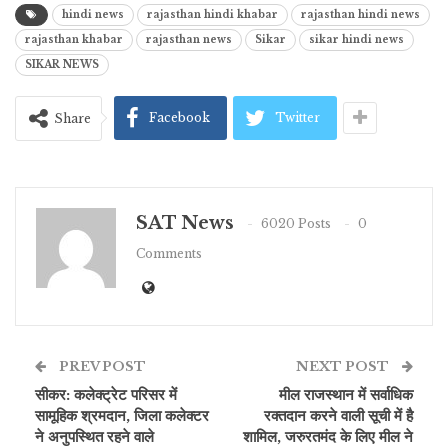
hindi news
rajasthan hindi khabar
rajasthan hindi news
rajasthan khabar
rajasthan news
Sikar
sikar hindi news
SIKAR NEWS
Facebook
Twitter
Share
SAT News
6020 Posts
0
Comments
PREV POST
NEXT POST
सीकर: कलेक्ट्रेट परिसर में
मील राजस्थान में सर्वाधिक
सामूहिक श्रमदान, जिला कलेक्टर
रक्तदान करने वाली सूची में है
ने अनुपस्थित रहने वाले
शामिल, जरुरतमंद के लिए मील ने