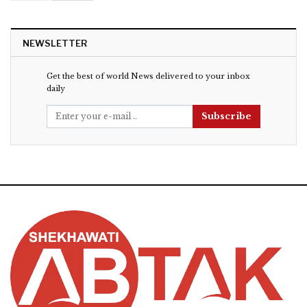
NEWSLETTER
Get the best of world News delivered to your inbox
daily
Subscribe