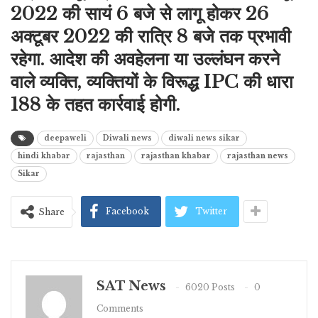
2022 की सायं 6 बजे से लागू होकर 26
अक्टूबर 2022 की रात्रि 8 बजे तक प्रभावी
रहेगा. आदेश की अवहेलना या उल्लंघन करने
वाले व्यक्ति, व्यक्तियों के विरूद्ध IPC की धारा
188 के तहत कार्रवाई होगी.
deepaweli
Diwali news
diwali news sikar
hindi khabar
rajasthan
rajasthan khabar
rajasthan news
Sikar
Facebook
Twitter
Share
SAT News
6020 Posts
0
Comments