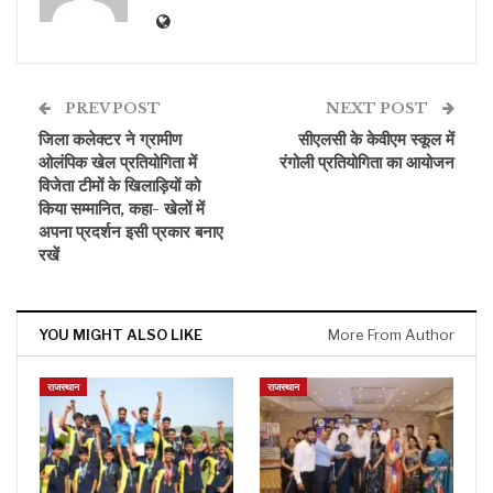
PREV POST
NEXT POST
जिला कलेक्टर ने ग्रामीण
सीएलसी के केवीएम स्कूल में
ओलंपिक खेल प्रतियोगिता में
रंगोली प्रतियोगिता का आयोजन
विजेता टीमों के खिलाड़ियों को
किया सम्मानित, कहा- खेलों में
अपना प्रदर्शन इसी प्रकार बनाए
रखें
YOU MIGHT ALSO LIKE
More From Author
राजस्थान
राजस्थान