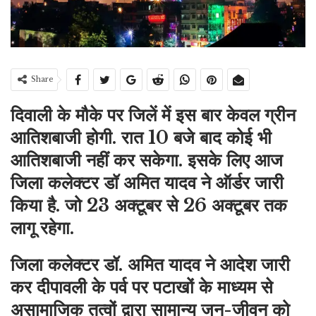
Share
दिवाली के मौके पर
जिलें
में इस बार केवल ग्रीन
आतिशबाजी होगी. रात 10 बजे बाद कोई भी
आतिशबाजी नहीं कर सकेगा. इसके लिए आज
जिला कलेक्टर डॉ अमित यादव ने ऑर्डर जारी
किया है. जो 23 अक्टूबर से 26 अक्टूबर तक
लागू रहेगा.
जिला कलेक्टर डॉ. अमित यादव ने आदेश जारी
कर दीपावली के पर्व पर पटाखों के माध्यम से
असामाजिक तत्वों द्वारा सामान्य जन-जीवन को