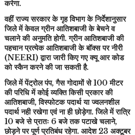
करेगा.
वहीं राज्य सरकार के गृह विभाग के निर्देशानुसार
जिले में केवल ग्रीन आतिशबाजी के बेचने व
चलाने की अनुमति होगी. ग्रीन आतिशबाजी की
पहचान प्रत्येक आतिशबाजी के बॉक्स पर नीरी
(NEERI) द्वारा जारी किए गए क्यू आर कोड
को स्कैन करने की जा सकती है.
जिले में पेंट्रोल पंप, गैस गोदामों से 100 मीटर
की परिधि में कोई व्यक्ति किसी प्रकार की
आतिशबाजी, विस्फोटक पदार्थ या ज्वलनशील
पदार्थ नही रखेगा एवं ना ही छोड़ेगा. जिले में रात्रि
10 बजे से प्रातः 6 बजे तक पटाखे चलाने,
छोड़ने पर पूर्ण प्रतिबंध रहेगा. आदेश 23 अक्टूबर