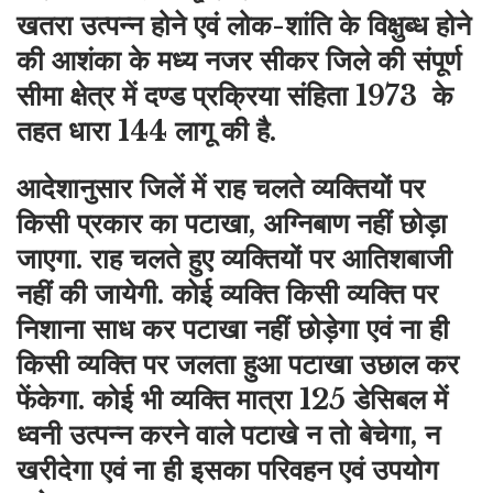
खतरा उत्पन्न होने एवं लोक-शांति के विक्षुब्ध होने
की आशंका के मध्य नजर सीकर जिले की संपूर्ण
सीमा क्षेत्र में दण्ड प्रक्रिया संहिता 1973 के
तहत धारा 144 लागू की है.
आदेशानुसार जिलें में राह चलते व्यक्तियों पर
किसी प्रकार का पटाखा, अग्निबाण नहीं छोड़ा
जाएगा. राह चलते हुए व्यक्तियों पर आतिशबाजी
नहीं की जायेगी. कोई व्यक्ति किसी व्यक्ति पर
निशाना साध कर पटाखा नहीं छोड़ेगा एवं ना ही
किसी व्यक्ति पर जलता हुआ पटाखा उछाल कर
फेंकेगा. कोई भी व्यक्ति मात्रा 125 डेसिबल में
ध्वनी उत्पन्न करने वाले पटाखे न तो बेचेगा, न
खरीदेगा एवं ना ही इसका परिवहन एवं उपयोग