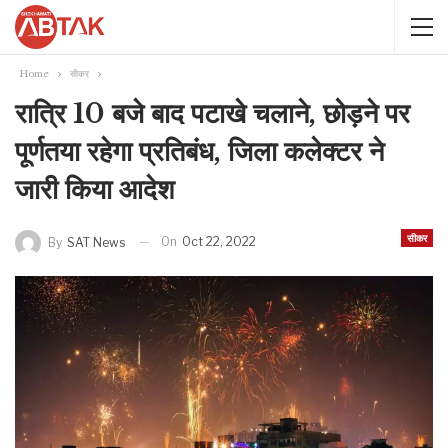
Home
सीकर
रात्रि 10 बजे बाद पटाखे चलाने, छोड़ने पर
पूर्णतया रहेगा प्रतिबंध, जिला कलेक्टर ने
जारी किया आदेश
सीकर
On
Oct 22, 2022
By
SAT News