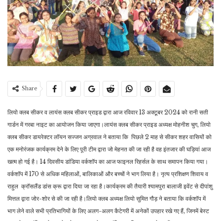
Share
लियो क्लब सीकर व लायंस क्लब सीकर प्राइड द्वारा आज रविवार 13 अक्टूबर 2024 को रानी सती
गार्डन में गरबा नाइट का आयोजन किया जाएगा।लायंस क्लब सीकर प्राइड अध्यक्ष मोहनीश चुग, लियो
क्लब सीकर डायरेक्टर लॉयन सज्जन अग्रवाल ने बताया कि पिछले 2 माह से सीकर शहर वासियों को
एक मनोरंजक कार्यक्रम देने के लिए पूरी टीम द्वारा जो मेहनत की जा रही है वह इंतजार की घड़ियां आज
खत्म हो गई है। 14 दिवसीय डांडिया वर्कशॉप का आज फाइनल रिहर्सल के साथ समापन किया गया।
वर्कशॉप में 170 से अधिक महिलाओं, बालिकाओं और बच्चों ने भाग लिया है। नृत्य प्रशिक्षण शिवाय व
राहुल क्रॉसलैंड डांस क्रू द्वारा दिया जा रहा है।कार्यक्रम की तैयारी श्यामपुरा बालाजी इवेंट से दीपांशु
मित्तल द्वारा जोर-शोर से की जा रही है।लियो क्लब अध्यक्ष लियो सुमित गौड़ ने बताया कि वर्कशॉप में
भाग लेने वाले सभी प्रतिभागियों के लिए अलग-अलग कैटेगरी में अनेकों उपहार रखे गए हैं, जिनमें बेस्ट