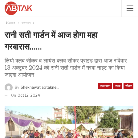
Home
राजस्थान
रानी सती गार्डन में आज होगा महा
गरबारास……
लियो क्लब सीकर व लायंस क्लब सीकर प्राइड द्वारा आज रविवार
13 अक्टूबर 2024 को रानी सती गार्डन में गरबा नाइट का किया
जाएगा आयोजन
राजस्थान
राज्य
सीकर
By
Shekhawatiabtaknews
On
Oct 12, 2024