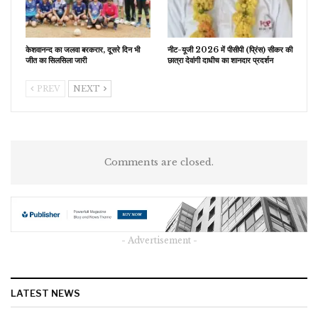
केशवानन्द का जलवा बरकरार, दूसरे दिन भी
नीट-यूजी 2026 में पीसीपी (प्रिंस) सीकर की
जीत का सिलसिला जारी
छात्रा देवांगी दाधीच का शानदार प्रदर्शन
PREV
NEXT
Comments are closed.
- Advertisement -
LATEST NEWS