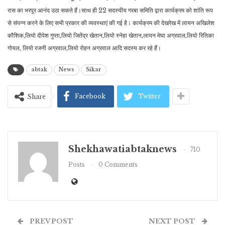
रास का भरपूर आनंद उठा सकते हैं।साथ ही 22 सदस्यीय गरबा समिति द्वारा कार्यक्रम को शांति रूप
से संपन्न करने के लिए सभी प्रकार की व्यवस्थाएं की गई है। कार्यक्रम की देखरेख में लायन अखिलेश
कौशिक,लियो दीपेश गुप्ता,लियो जितेंद्र खेतान,लियो स्नेहा खेतान,लायन मेघा अग्रवाल,लियो रितिका
गोयल, लियो रजनी अग्रवाल,लियो रोहन अग्रवाल आदि सदस्य कर रहे हैं।
abtak
News
Sikar
Facebook
Twitter
Share
Shekhawatiabtaknews
710
Posts
0 Comments
PREV POST
NEXT POST