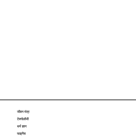
जीवन मंत्र
टेक्नोलॉजी
धर्म ज्ञान
फाइनेंस