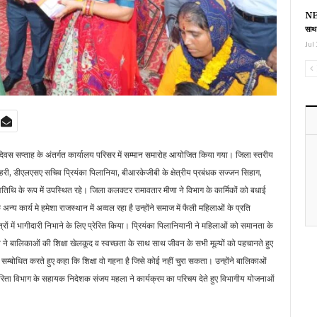
NEE
साथ
Jul 
ा दिवस सप्ताह के अंतर्गत कार्यालय परिसर में सम्मान समारोह आयोजित किया गया। जिला स्तरीय
ुल्हरी, डीएलएसए सचिव प्रियंका पिलानिया, बीआरकेजीबी के क्षेत्रीय प्रबंधक सज्जन सिहाग,
 अतिथि के रूप में उपस्थित रहे। जिला कलक्टर रामावतार मीणा ने विभाग के कार्मिकों को बधाई
अन्य कार्य मे हमेशा राजस्थान में अव्वल रहा है उन्होंने समाज में फैली महिलाओं के प्रति
्रों में भागीदारी निभाने के लिए प्रेरित किया। प्रियंका पिलानियानी ने महिलाओं को समानता के
ारी ने बालिकाओं की शिक्षा खेलकूद व स्वच्छता के साथ साथ जीवन के सभी मूल्यों को पहचानते हुए
सम्बोधित करते हुए कहा कि शिक्षा वो गहना है जिसे कोई नहीं चुरा सकता। उन्होंने बालिकाओं
ारिता विभाग के सहायक निदेशक संजय महला ने कार्यक्रम का परिचय देते हुए विभागीय योजनाओं