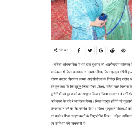
Share
। महिला अधिकारिता विभाग द्वारा बुधवार को अंतर्राष्ट्रीय बालिक
कार्यक्रम में जिला कलक्टर रामावतार मीणा, जिला प्रमुख हर्षिनी क
प्रेरणा कालेर, प्रियंका लाम्बा, आईसीडीएस के विजेंद्र सिंह राठौड़
देते हुए कहा कि कि झुंझुनू जिला पोषण ,शिक्षा, महिला बाल विकास के 
कुरीतियों को दूर करने का आह्वान किया। जिला कलक्टर ने सभी क्षेत
अधिकारों के बारे में जागरूक किया। जिला प्रमुख हर्षिनी जी कुल्ह
संस्कारवान बने के लिए प्रेरित किया। जिला प्रमुख ने महिलाओं को 
को पढ़ने व शिक्षा ग्रहण करने के लिए प्रेरित किया। महिला अधिक
एवं उपब्धियाेंं की जानकारी दी।