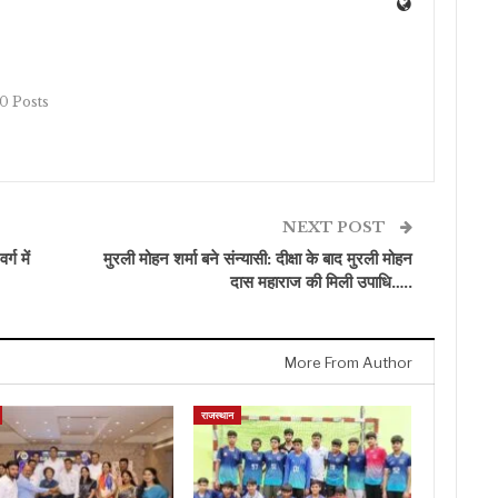
10 Posts
NEXT POST
ग में
मुरली मोहन शर्मा बने संन्यासी: दीक्षा के बाद मुरली मोहन
दास महाराज की मिली उपाधि…..
More From Author
राजस्थान