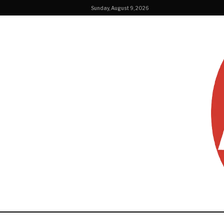
Sunday, August 9, 2026