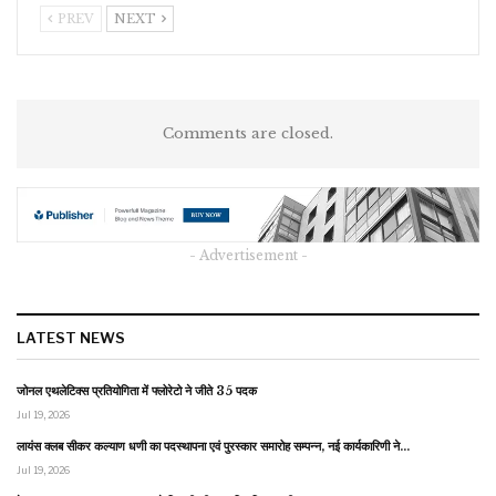
PREV
NEXT
Comments are closed.
- Advertisement -
LATEST NEWS
जोनल एथलेटिक्स प्रतियोगिता में फ्लोरेटो ने जीते 35 पदक
Jul 19, 2026
लायंस क्लब सीकर कल्याण धणी का पदस्थापना एवं पुरस्कार समारोह सम्पन्न, नई कार्यकारिणी ने…
Jul 19, 2026