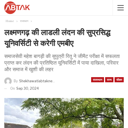
Home
राजस्थान
लक्ष्मणगढ़ की लाडली लंदन की सुप्रसिद्ध
यूनिवर्सिटी से करेगी एमबीए
समाजसेवी महेश बागड़ी की सुपुत्री रितु ने जीमैट परीक्षा में सफलता
प्राप्त कर लंदन की प्रतिष्ठित यूनिवर्सिटी में पाया दाखिला, परिवार
और समाज में खुशी की लहर
राजस्थान
राज्य
सीकर
By
Shekhawatiabtaknews
On
Sep 30, 2024