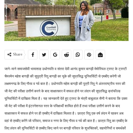
Share
जाने-माने समाजसेवी भामाशाह उधोगपति व संतरा देवी आनंद कुमार बागड़ी मेमोरियल ट्रस्ट के ट्रस्टी
चैयरमेन महेश बागड़ी की सुपुत्री रितु बागड़ी का यूके की सुप्रसिद्ध यूनिवर्सिटी से एमबीए करेगी जो
लक्षमनगढ के लिए गौरव व गर्व बात है। उधोगपति महेश बागड़ी की पुत्री रितू ने अंतरराष्ट्रीय स्तर की
जी मेट की परीक्षा उत्तीर्ण करने के बाद साक्षात्कार में सफल होने पर लंदन की सुप्रसिद्ध क्रांफील्ड
यूनिवर्सिटी में दाखिला मिला है। यह जानकारी देते हुए ट्रस्ट के मंत्री बाबूलाल सैनी ने बताया कि उक्त
जी मेट की परीक्षा में इंटरनेशनल स्तर के परिक्षार्थी शामिल होते हैं तथा परीक्षा उत्तीर्ण करने के बाद
साक्षात्कार में सफल होने पर ही एमबीए में दाखिला मिलता है। छात्रा रितू एक वर्ष लंदन में रहकर अब
वहां से एमबीए करेंगे जो परिवार, समाज व नगर के लिए गौरव व गर्व की बात है। छात्रा रितू का एमबीए के
लिए लंदन की यूनिवर्सिटी से एमबीए किए जाने पर बागड़ी परिवार के शुभचिंतकों, सहयोगियों व समर्थकों