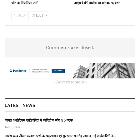
जीत का सिलसिला जारी
छात्रा देवांगी दाधीच का शानदार प्रदर्शन
PREV
NEXT
Comments are closed.
- Advertisement -
LATEST NEWS
जोनल एथलेटिक्स प्रतियोगिता में फ्लोरेटो ने जीते 35 पदक
Jul 19, 2026
लायंस क्लब सीकर कल्याण धणी का पदस्थापना एवं पुरस्कार समारोह सम्पन्न, नई कार्यकारिणी ने…