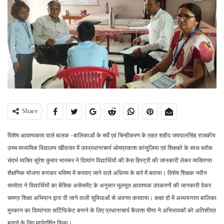
Share
विशेष आवश्यकता वाले बालक -बालिकाओं के सर्वे एवं चिन्हीकरण के तहत शहीद जयपालसिंह राजकीय
उच्च माध्यमिक विद्यालय खींवासर में उपप्रधानाचार्य ओमप्रकाश कांसुज़िया एवं शिक्षको के साथ ब्लॉक
संदर्भ व्यक्ति सुरेश कुमार भास्कर ने दिव्यांग विद्यार्थियों की केस हिस्ट्री की जानकारी लेकर व्यक्तिगत
शैक्षणिक योजना बनाकर भविष्य में करवाए जाने वाले अधिगम के बारे में बताया। विशेष शिक्षक नवीन
सामोता ने विद्यार्थियों का बेसिक असेसमेंट के अनुसार मूलभूत आवश्यक उपकरणों की जानकारी देकर
समग्र शिक्षा अभियान द्वारा दी जाने वाली सुविधाओं से अवगत करवाया। कक्षा दो में अध्ययनरत बालिका
मुस्कान का दिव्यांगता सर्टिफिकेट बनाने के लिए प्रधानाचार्य कैलाश मीणा ने अभिभावकों को अतिशीघ्र
बनाने के लिए मार्गदर्शित किया।