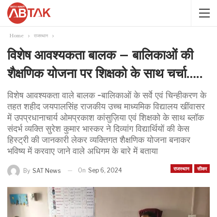
Home
राजस्थान
विशेष आवश्यकता बालक – बालिकाओं की
शैक्षणिक योजना पर शिक्षको के साथ चर्चा…..
विशेष आवश्यकता वाले बालक -बालिकाओं के सर्वे एवं चिन्हीकरण के
तहत शहीद जयपालसिंह राजकीय उच्च माध्यमिक विद्यालय खींवासर
में उपप्रधानाचार्य ओमप्रकाश कांसुज़िया एवं शिक्षको के साथ ब्लॉक
संदर्भ व्यक्ति सुरेश कुमार भास्कर ने दिव्यांग विद्यार्थियों की केस
हिस्ट्री की जानकारी लेकर व्यक्तिगत शैक्षणिक योजना बनाकर
भविष्य में करवाए जाने वाले अधिगम के बारे में बताया
राजस्थान
सीकर
On
Sep 6, 2024
By
SAT News