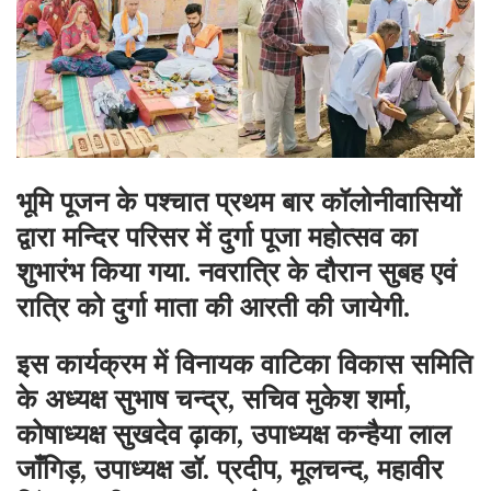
भूमि पूजन के पश्चात प्रथम बार कॉलोनीवासियों
द्वारा मन्दिर परिसर में दुर्गा पूजा महोत्सव का
शुभारंभ किया गया. नवरात्रि के दौरान सुबह एवं
रात्रि को दुर्गा माता की आरती की जायेगी.
इस कार्यक्रम में विनायक वाटिका विकास समिति
के अध्यक्ष सुभाष चन्द्र, सचिव मुकेश शर्मा,
कोषाध्यक्ष सुखदेव ढ़ाका, उपाध्यक्ष कन्हैया लाल
जाँगिड़, उपाध्यक्ष डॉ. प्रदीप, मूलचन्द, महावीर