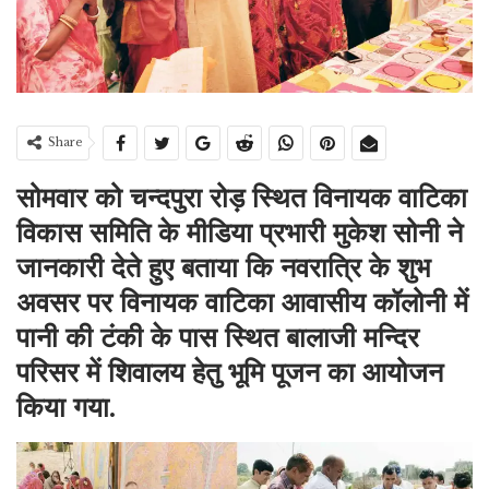
Share
सोमवार को चन्दपुरा रोड़ स्थित
विनायक वाटिका
विकास समिति के मीडिया प्रभारी मुकेश सोनी ने
जानकारी देते हुए बताया कि नवरात्रि के शुभ
अवसर पर विनायक वाटिका आवासीय कॉलोनी में
पानी की टंकी के पास स्थित बालाजी मन्दिर
परिसर में शिवालय हेतु भूमि पूजन का आयोजन
किया गया.