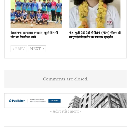
केशवानन्द का जलवा बरकरार, दूसरे दिन भी
नीट-यूजी 2026 में पीसीपी (प्रिंस) सीकर की
जीत का सिलसिला जारी
छात्रा देवांगी दाधीच का शानदार प्रदर्शन
PREV
NEXT
Comments are closed.
- Advertisement -