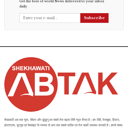
Get the best of world News delivered to your inbox
daily
Subscribe
शेखावाटी अब तक चूरू, सीकर और झुंझुनू का सबसे तेज बढ़ता टीवी न्यूज़ चैनल है। हम टीवी, फेसबुक, ट्विटर,
इंस्टाग्राम, यूट्यूब एवं वेबसाइट के माध्यम से आप तक सबसे सटीक एवं तेज खबरें उपलब्ध करवाते है। हमसे संवाद