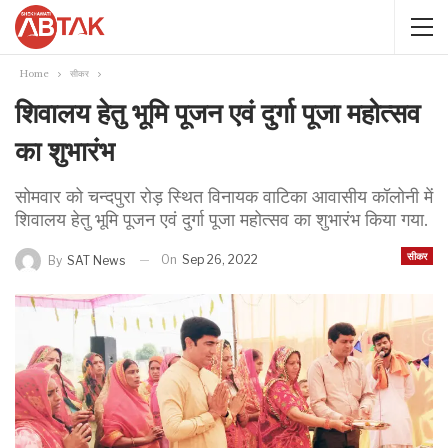
Home
सीकर
शिवालय हेतु भूमि पूजन एवं दुर्गा पूजा महोत्सव
का शुभारंभ
सोमवार को चन्दपुरा रोड़ स्थित विनायक वाटिका आवासीय कॉलोनी में
शिवालय हेतु भूमि पूजन एवं दुर्गा पूजा महोत्सव का शुभारंभ किया गया.
सीकर
On
Sep 26, 2022
By
SAT News