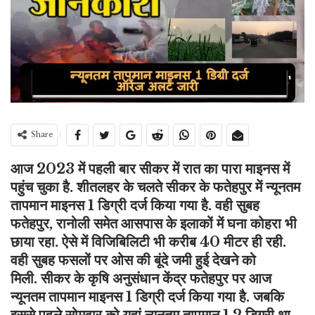
Share
आज 2023 में पहली बार सीकर में रात का पारा माइनस में
पहुंच चुका है. शीतलहर के चलते सीकर के फतेहपुर में न्यूनतम
तापमान माइनस 1 डिग्री दर्ज किया गया है. वही सुबह
फतेहपुर, रानोली समेत आसपास के इलाकों में घना कोहरा भी
छाया रहा. ऐसे में विजिबिलिटी भी करीब 40 मीटर ही रही.
वही सुबह फसलों पर ओस की बूंदे जमी हुई देखने को
मिली. सीकर के कृषि अनुसंधान केंद्र फतेहपुर पर आज
न्यूनतम तापमान माइनस 1 डिग्री दर्ज किया गया है. जबकि