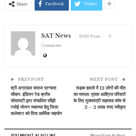
Facebook
Twitter
Share
SAT News
6020 Posts
0
Comments
PREV POST
NEXT POST
श्री अग्रवाल समाज प्रन्यास
सड़क हादसे में 12 लोगों की मौत
सीकर: इंडियन रेड क्रॉस
का मामला: मृतक आश्रित परिवारों
सोसायटी द्वारा संचालित साँझी
के लिए मुख्यमंत्री सहायता कोष से
रसोई भोजन व्यवस्था हेतु जिला
2 – 2 लाख रुपए स्वीकृत
कलेक्टर को दिया आर्थिक सहयोग
YOU MIGHT ALSO LIKE
More From Author