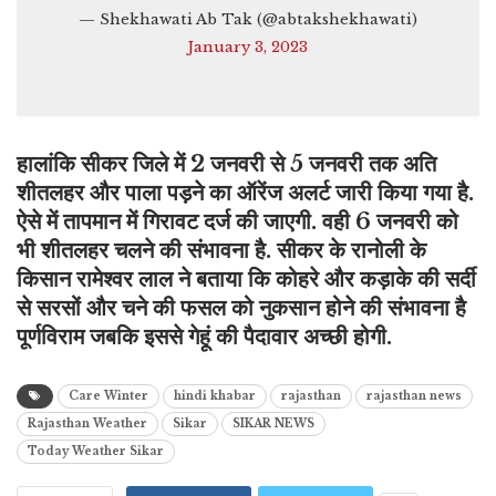
— Shekhawati Ab Tak (@abtakshekhawati)
January 3, 2023
हालांकि सीकर जिले में 2 जनवरी से 5 जनवरी तक अति
शीतलहर और पाला पड़ने का ऑरेंज अलर्ट जारी किया गया है.
ऐसे में तापमान में गिरावट दर्ज की जाएगी. वही 6 जनवरी को
भी शीतलहर चलने की संभावना है. सीकर के रानोली के
किसान रामेश्वर लाल ने बताया कि कोहरे और कड़ाके की सर्दी
से सरसों और चने की फसल को नुकसान होने की संभावना है
पूर्णविराम जबकि इससे गेहूं की पैदावार अच्छी होगी.
Care Winter
hindi khabar
rajasthan
rajasthan news
Rajasthan Weather
Sikar
SIKAR NEWS
Today Weather Sikar