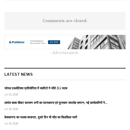
Comments are closed.
- Advertisement -
LATEST NEWS
जोनल एथलेटिक्स प्रतियोगिता में फ्लोरेटो ने जीते 35 पदक
Jul 19, 2026
लायंस क्लब सीकर कल्याण धणी का पदस्थापना एवं पुरस्कार समारोह सम्पन्न, नई कार्यकारिणी ने…
Jul 19, 2026
केशवानन्द का जलवा बरकरार, दूसरे दिन भी जीत का सिलसिला जारी
Jul 19, 2026