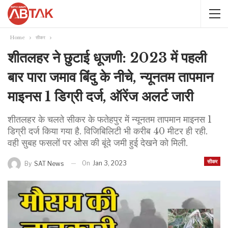
Home
सीकर
शीतलहर ने छुटाई धूजणी: 2023 में पहली
बार पारा जमाव बिंदु के नीचे, न्यूनतम तापमान
माइनस 1 डिग्री दर्ज, ऑरेंज अलर्ट जारी
शीतलहर के चलते सीकर के फतेहपुर में न्यूनतम तापमान माइनस 1
डिग्री दर्ज किया गया है. विजिबिलिटी भी करीब 40 मीटर ही रही.
वही सुबह फसलों पर ओस की बूंदे जमी हुई देखने को मिली.
सीकर
On
Jan 3, 2023
By
SAT News