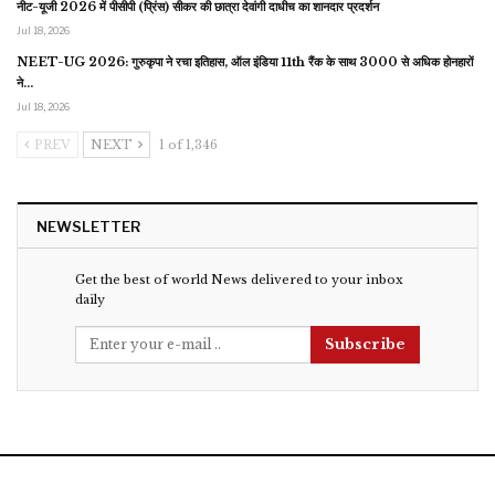
नीट-यूजी 2026 में पीसीपी (प्रिंस) सीकर की छात्रा देवांगी दाधीच का शानदार प्रदर्शन
Jul 18, 2026
NEET-UG 2026: गुरुकृपा ने रचा इतिहास, ऑल इंडिया 11th रैंक के साथ 3000 से अधिक होनहारों
ने…
Jul 18, 2026
PREV
NEXT
1 of 1,346
NEWSLETTER
Get the best of world News delivered to your inbox
daily
Subscribe